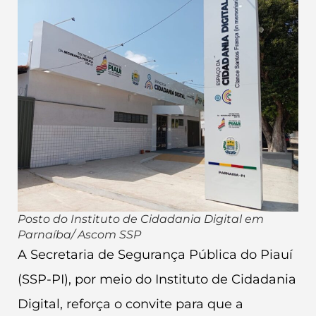
Posto do Instituto de Cidadania Digital em
Parnaíba/ Ascom SSP
A Secretaria de Segurança Pública do Piauí
(SSP-PI), por meio do Instituto de Cidadania
Digital, reforça o convite para que a