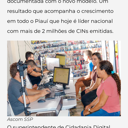
documentada com o novo modelo. Um
resultado que acompanha o crescimento
em todo o Piauí que hoje é líder nacional
com mais de 2 milhões de CINs emitidas.
Ascom SSP
O superintendente de Cidadania Digital,