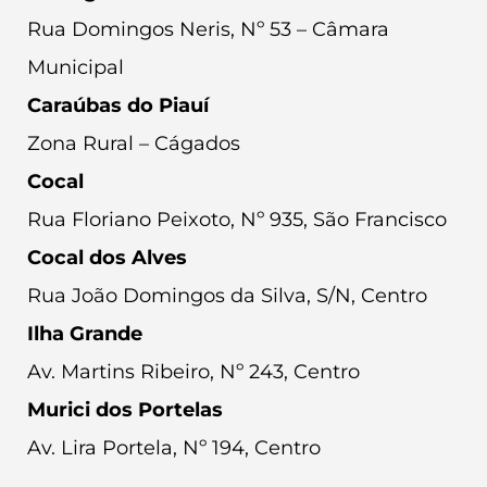
Rua Domingos Neris, Nº 53 – Câmara
Municipal
Caraúbas do Piauí
Zona Rural – Cágados
Cocal
Rua Floriano Peixoto, Nº 935, São Francisco
Cocal dos Alves
Rua João Domingos da Silva, S/N, Centro
Ilha Grande
Av. Martins Ribeiro, Nº 243, Centro
Murici dos Portelas
Av. Lira Portela, Nº 194, Centro