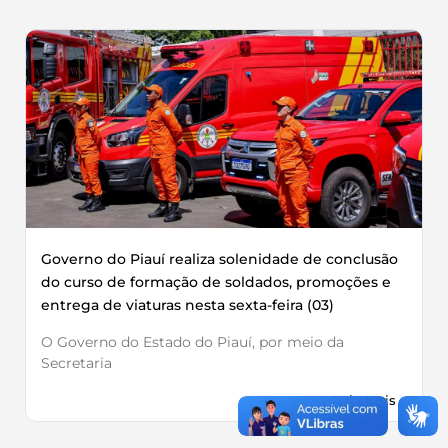
Governo do Piauí realiza solenidade de conclusão
do curso de formação de soldados, promoções e
entrega de viaturas nesta sexta-feira (03)
O Governo do Estado do Piauí, por meio da
Secretaria
Leia Mais »