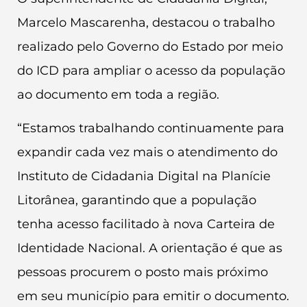
Marcelo Mascarenha, destacou o trabalho
realizado pelo Governo do Estado por meio
do ICD para ampliar o acesso da população
ao documento em toda a região.
“Estamos trabalhando continuamente para
expandir cada vez mais o atendimento do
Instituto de Cidadania Digital na Planície
Litorânea, garantindo que a população
tenha acesso facilitado à nova Carteira de
Identidade Nacional. A orientação é que as
pessoas procurem o posto mais próximo
em seu município para emitir o documento.