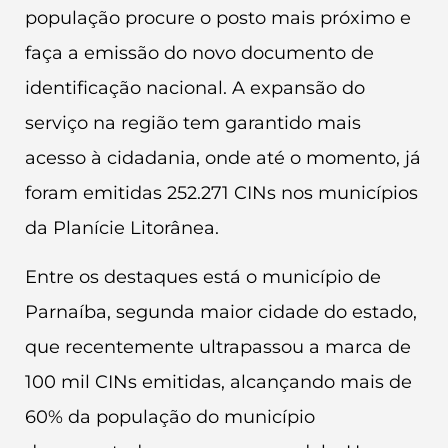
população procure o posto mais próximo e
faça a emissão do novo documento de
identificação nacional. A expansão do
serviço na região tem garantido mais
acesso à cidadania, onde até o momento, já
foram emitidas 252.271 CINs nos municípios
da Planície Litorânea.
Entre os destaques está o município de
Parnaíba, segunda maior cidade do estado,
que recentemente ultrapassou a marca de
100 mil CINs emitidas, alcançando mais de
60% da população do município