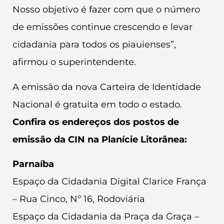
Nosso objetivo é fazer com que o número
de emissões continue crescendo e levar
cidadania para todos os piauienses”,
afirmou o superintendente.
A emissão da nova Carteira de Identidade
Nacional é gratuita em todo o estado.
Confira os endereços dos postos de
emissão da CIN na Planície Litorânea:
Parnaíba
Espaço da Cidadania Digital Clarice França
– Rua Cinco, Nº 16, Rodoviária
Espaço da Cidadania da Praça da Graça –