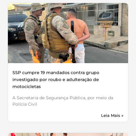
SSP cumpre 19 mandados contra grupo
investigado por roubo e adulteração de
motocicletas
A Secretaria de Segurança Pública, por meio da
Polícia Civil
Leia Mais »