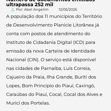
ultrapassa 252 mil
Por: Abel Angelim
12/05/2026
A população dos 11 municípios do Território
de Desenvolvimento Planície Litorânea já
conta com postos de atendimento do
Instituto de Cidadania Digital (ICD) para
emissão da nova Carteira de Identidade
Nacional (CIN). O serviço está disponível
nas cidades de Parnaíba, Luís Correia,
Cajueiro da Praia, Ilha Grande, Buriti dos
Lopes, Bom Princípio do Piauí, Caxingó,
Caraúbas do Piauí, Cocal, Cocal dos Alves e
Murici dos Portelas.