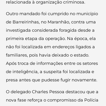
relacionada à organização criminosa.
Outro mandado foi cumprido no município
de Barreirinhas, no Maranhão, contra uma
investigada considerada foragida desde a
primeira etapa da operação. Na época, ela
não foi localizada em endereços ligados a
familiares, pois havia deixado o estado.
Após troca de informações entre os setores
de inteligência, a suspeita foi localizada e
presa antes que pudesse fugir novamente.
O delegado Charles Pessoa destacou que a
nova fase reforça o compromisso da Polícia