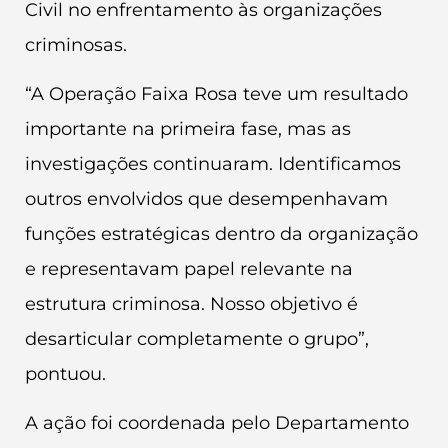
Civil no enfrentamento às organizações
criminosas.
“A Operação Faixa Rosa teve um resultado
importante na primeira fase, mas as
investigações continuaram. Identificamos
outros envolvidos que desempenhavam
funções estratégicas dentro da organização
e representavam papel relevante na
estrutura criminosa. Nosso objetivo é
desarticular completamente o grupo”,
pontuou.
A ação foi coordenada pelo Departamento