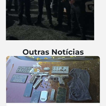
Outras Notícias