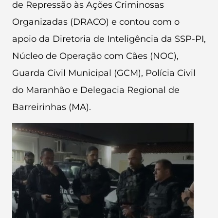
de Repressão às Ações Criminosas
Organizadas (DRACO) e contou com o
apoio da Diretoria de Inteligência da SSP-PI,
Núcleo de Operação com Cães (NOC),
Guarda Civil Municipal (GCM), Polícia Civil
do Maranhão e Delegacia Regional de
Barreirinhas (MA).