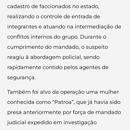
cadastro de faccionados no estado,
realizando o controle de entrada de
integrantes e atuando na intermediação de
conflitos internos do grupo. Durante o
cumprimento do mandado, o suspeito
reagiu à abordagem policial, sendo
rapidamente contido pelos agentes de
segurança.
Também foi alvo da operação uma mulher
conhecida como “Patroa”, que já havia sido
presa anteriormente por força de mandado
judicial expedido em investigação