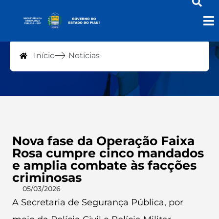
Notícias
Início
Notícias
Nova fase da Operação Faixa
Rosa cumpre cinco mandados
e amplia combate às facções
criminosas
05/03/2026
A Secretaria de Segurança Pública, por