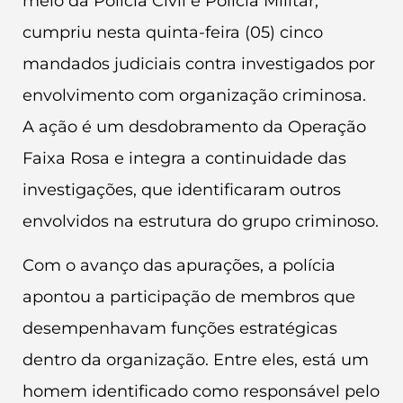
meio da Polícia Civil e Polícia Militar,
cumpriu nesta quinta-feira (05) cinco
mandados judiciais contra investigados por
envolvimento com organização criminosa.
A ação é um desdobramento da Operação
Faixa Rosa e integra a continuidade das
investigações, que identificaram outros
envolvidos na estrutura do grupo criminoso.
Com o avanço das apurações, a polícia
apontou a participação de membros que
desempenhavam funções estratégicas
dentro da organização. Entre eles, está um
homem identificado como responsável pelo