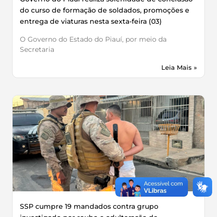
do curso de formação de soldados, promoções e
entrega de viaturas nesta sexta-feira (03)
O Governo do Estado do Piauí, por meio da
Secretaria
Leia Mais »
SSP cumpre 19 mandados contra grupo