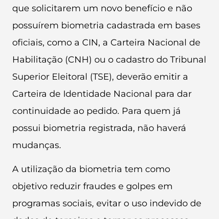
que solicitarem um novo benefício e não
possuírem biometria cadastrada em bases
oficiais, como a CIN, a Carteira Nacional de
Habilitação (CNH) ou o cadastro do Tribunal
Superior Eleitoral (TSE), deverão emitir a
Carteira de Identidade Nacional para dar
continuidade ao pedido. Para quem já
possui biometria registrada, não haverá
mudanças.
A utilização da biometria tem como
objetivo reduzir fraudes e golpes em
programas sociais, evitar o uso indevido de