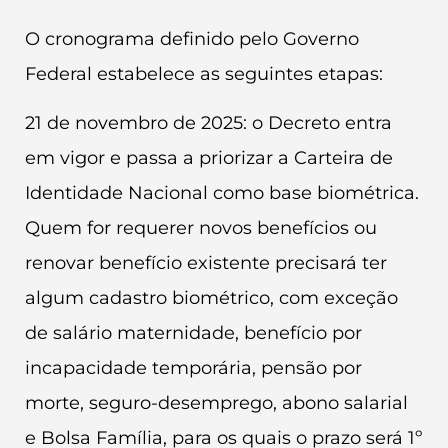
O cronograma definido pelo Governo
Federal estabelece as seguintes etapas:
21 de novembro de 2025: o Decreto entra
em vigor e passa a priorizar a Carteira de
Identidade Nacional como base biométrica.
Quem for requerer novos benefícios ou
renovar benefício existente precisará ter
algum cadastro biométrico, com exceção
de salário maternidade, benefício por
incapacidade temporária, pensão por
morte, seguro-desemprego, abono salarial
e Bolsa Família, para os quais o prazo será 1º