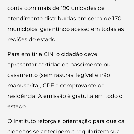
conta com mais de 190 unidades de
atendimento distribuídas em cerca de 170
municípios, garantindo acesso em todas as
regiões do estado.
Para emitir a CIN, o cidadão deve
apresentar certidão de nascimento ou
casamento (sem rasuras, legível e não
manuscrita), CPF e comprovante de
residência. A emissão é gratuita em todo o
estado.
O Instituto reforça a orientação para que os
cidadãos se antecipem e regularizem sua