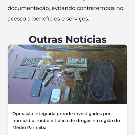
documentação, evitando contratempos no
acesso a benefícios e serviços.
Outras Notícias
Operação integrada prende investigados por
homicídio, roubo e tráfico de drogas na região do
Médio Parnaíba