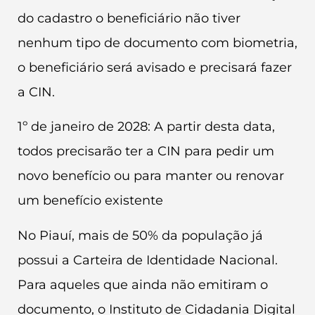
do cadastro o beneficiário não tiver
nenhum tipo de documento com biometria,
o beneficiário será avisado e precisará fazer
a CIN.
1º de janeiro de 2028: A partir desta data,
todos precisarão ter a CIN para pedir um
novo benefício ou para manter ou renovar
um benefício existente
No Piauí, mais de 50% da população já
possui a Carteira de Identidade Nacional.
Para aqueles que ainda não emitiram o
documento, o Instituto de Cidadania Digital