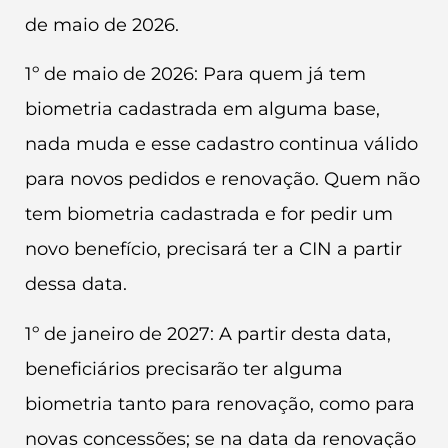
de maio de 2026.
1º de maio de 2026: Para quem já tem
biometria cadastrada em alguma base,
nada muda e esse cadastro continua válido
para novos pedidos e renovação. Quem não
tem biometria cadastrada e for pedir um
novo benefício, precisará ter a CIN a partir
dessa data.
1º de janeiro de 2027: A partir desta data,
beneficiários precisarão ter alguma
biometria tanto para renovação, como para
novas concessões; se na data da renovação