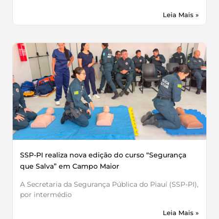
Leia Mais »
SSP-PI realiza nova edição do curso “Segurança
que Salva” em Campo Maior
A Secretaria da Segurança Pública do Piauí (SSP-PI),
por intermédio
Leia Mais »