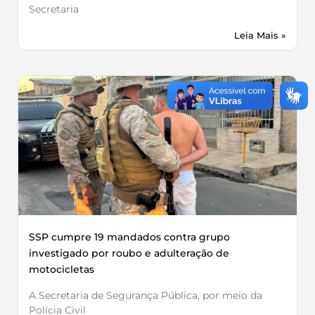
Secretaria
Leia Mais »
SSP cumpre 19 mandados contra grupo
investigado por roubo e adulteração de
motocicletas
A Secretaria de Segurança Pública, por meio da
Polícia Civil