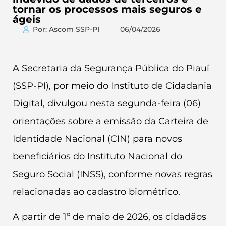
tornar os processos mais seguros e
ágeis
Por: Ascom SSP-PI
06/04/2026
A Secretaria da Segurança Pública do Piauí
(SSP-PI), por meio do Instituto de Cidadania
Digital, divulgou nesta segunda-feira (06)
orientações sobre a emissão da Carteira de
Identidade Nacional (CIN) para novos
beneficiários do Instituto Nacional do
Seguro Social (INSS), conforme novas regras
relacionadas ao cadastro biométrico.
A partir de 1º de maio de 2026, os cidadãos