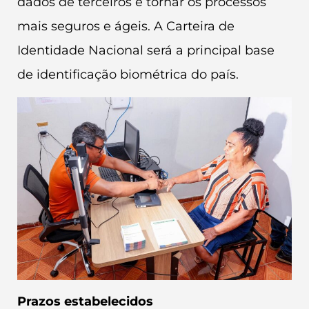
dados de terceiros e tornar os processos
mais seguros e ágeis. A Carteira de
Identidade Nacional será a principal base
de identificação biométrica do país.
Prazos estabelecidos