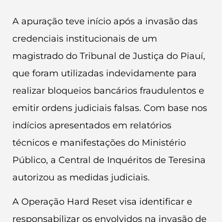
A apuração teve início após a invasão das
credenciais institucionais de um
magistrado do Tribunal de Justiça do Piauí,
que foram utilizadas indevidamente para
realizar bloqueios bancários fraudulentos e
emitir ordens judiciais falsas. Com base nos
indícios apresentados em relatórios
técnicos e manifestações do Ministério
Público, a Central de Inquéritos de Teresina
autorizou as medidas judiciais.
A Operação Hard Reset visa identificar e
responsabilizar os envolvidos na invasão de