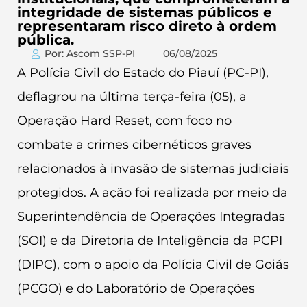
integridade de sistemas públicos e
representaram risco direto à ordem
pública.
Por: Ascom SSP-PI
06/08/2025
A Polícia Civil do Estado do Piauí (PC-PI),
deflagrou na última terça-feira (05), a
Operação Hard Reset, com foco no
combate a crimes cibernéticos graves
relacionados à invasão de sistemas judiciais
protegidos. A ação foi realizada por meio da
Superintendência de Operações Integradas
(SOI) e da Diretoria de Inteligência da PCPI
(DIPC), com o apoio da Polícia Civil de Goiás
(PCGO) e do Laboratório de Operações