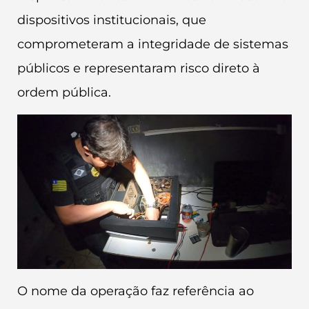
dispositivos institucionais, que
comprometeram a integridade de sistemas
públicos e representaram risco direto à
ordem pública.
O nome da operação faz referência ao