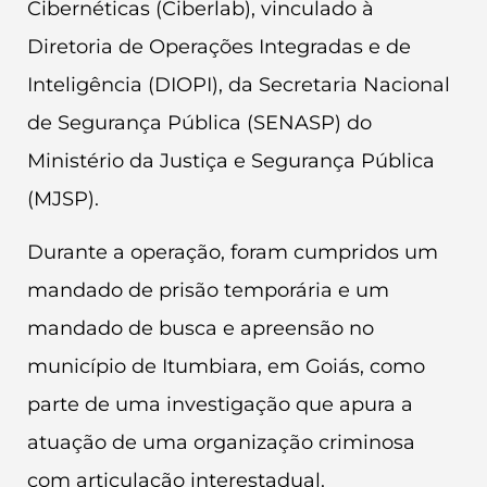
Cibernéticas (Ciberlab), vinculado à
Diretoria de Operações Integradas e de
Inteligência (DIOPI), da Secretaria Nacional
de Segurança Pública (SENASP) do
Ministério da Justiça e Segurança Pública
(MJSP).
Durante a operação, foram cumpridos um
mandado de prisão temporária e um
mandado de busca e apreensão no
município de Itumbiara, em Goiás, como
parte de uma investigação que apura a
atuação de uma organização criminosa
com articulação interestadual.