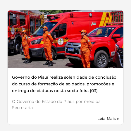
Governo do Piauí realiza solenidade de conclusão
do curso de formação de soldados, promoções e
entrega de viaturas nesta sexta-feira (03)
O Governo do Estado do Piauí, por meio da
Secretaria
Leia Mais »