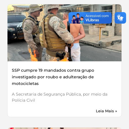
SSP cumpre 19 mandados contra grupo
investigado por roubo e adulteração de
motocicletas
A Secretaria de Segurança Pública, por meio da
Polícia Civil
Leia Mais »