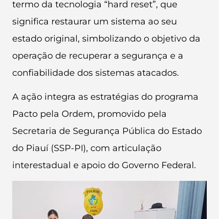
termo da tecnologia “hard reset”, que
significa restaurar um sistema ao seu
estado original, simbolizando o objetivo da
operação de recuperar a segurança e a
confiabilidade dos sistemas atacados.
A ação integra as estratégias do programa
Pacto pela Ordem, promovido pela
Secretaria de Segurança Pública do Estado
do Piauí (SSP-PI), com articulação
interestadual e apoio do Governo Federal.