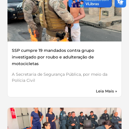
SSP cumpre 19 mandados contra grupo
investigado por roubo e adulteração de
motocicletas
A Secretaria de Segurança Pública, por meio da
Polícia Civil
Leia Mais »