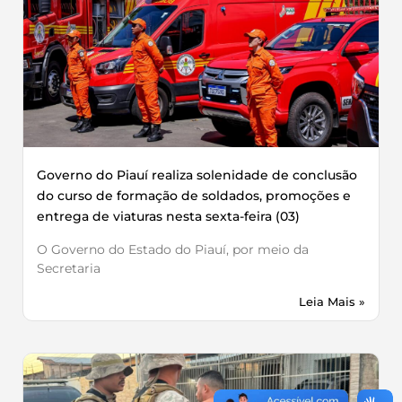
Governo do Piauí realiza solenidade de conclusão
do curso de formação de soldados, promoções e
entrega de viaturas nesta sexta-feira (03)
O Governo do Estado do Piauí, por meio da
Secretaria
Leia Mais »