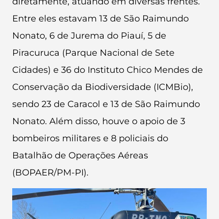
diretamente, atuando em diversas frentes.
Entre eles estavam 13 de São Raimundo
Nonato, 6 de Jurema do Piauí, 5 de
Piracuruca (Parque Nacional de Sete
Cidades) e 36 do Instituto Chico Mendes de
Conservação da Biodiversidade (ICMBio),
sendo 23 de Caracol e 13 de São Raimundo
Nonato. Além disso, houve o apoio de 3
bombeiros militares e 8 policiais do
Batalhão de Operações Aéreas
(BOPAER/PM-PI).