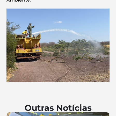
Ambiente.
Outras Notícias