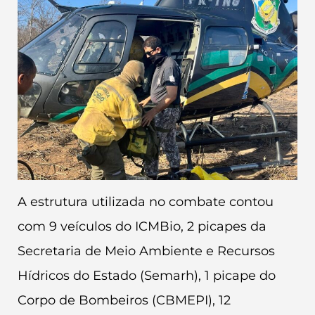
A estrutura utilizada no combate contou
com 9 veículos do ICMBio, 2 picapes da
Secretaria de Meio Ambiente e Recursos
Hídricos do Estado (Semarh), 1 picape do
Corpo de Bombeiros (CBMEPI), 12