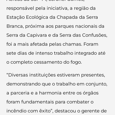
responsável pela iniciativa, a região da
Estação Ecológica da Chapada da Serra
Branca, próxima aos parques nacionais da
Serra da Capivara e da Serra das Confusões,
foi a mais afetada pelas chamas. Foram
sete dias de intenso trabalho integrado até
o completo cessamento do fogo.
“Diversas instituições estiveram presentes,
demonstrando que o trabalho em conjunto,
a parceria e a harmonia entre os órgãos
foram fundamentais para combater o
incêndio com êxito”, destacou o gerente de