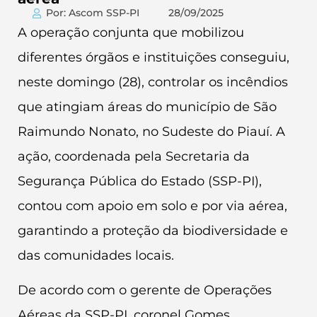
Por: Ascom SSP-PI
28/09/2025
A operação conjunta que mobilizou
diferentes órgãos e instituições conseguiu,
neste domingo (28), controlar os incêndios
que atingiam áreas do município de São
Raimundo Nonato, no Sudeste do Piauí. A
ação, coordenada pela Secretaria da
Segurança Pública do Estado (SSP-PI),
contou com apoio em solo e por via aérea,
garantindo a proteção da biodiversidade e
das comunidades locais.
De acordo com o gerente de Operações
Aéreas da SSP-PI, coronel Gomes,