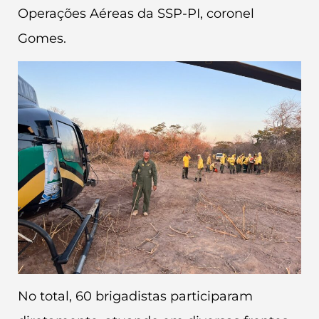
Operações Aéreas da SSP-PI, coronel
Gomes.
No total, 60 brigadistas participaram