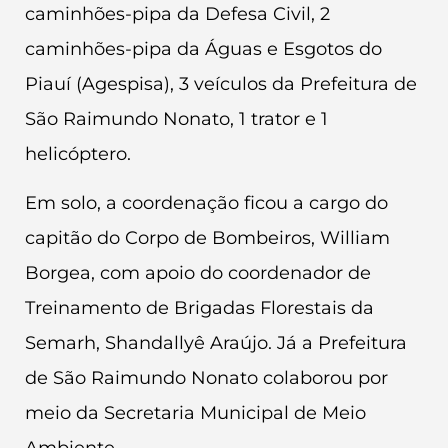
caminhões-pipa da Defesa Civil, 2
caminhões-pipa da Águas e Esgotos do
Piauí (Agespisa), 3 veículos da Prefeitura de
São Raimundo Nonato, 1 trator e 1
helicóptero.
Em solo, a coordenação ficou a cargo do
capitão do Corpo de Bombeiros, William
Borgea, com apoio do coordenador de
Treinamento de Brigadas Florestais da
Semarh, Shandallyê Araújo. Já a Prefeitura
de São Raimundo Nonato colaborou por
meio da Secretaria Municipal de Meio