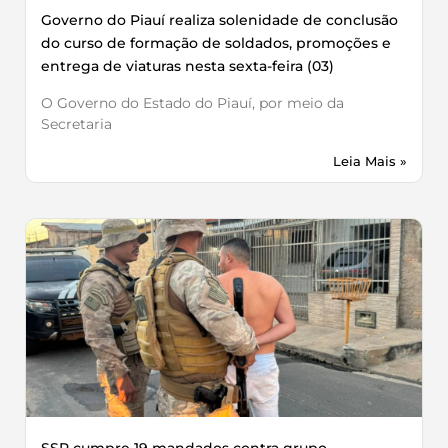
Governo do Piauí realiza solenidade de conclusão
do curso de formação de soldados, promoções e
entrega de viaturas nesta sexta-feira (03)
O Governo do Estado do Piauí, por meio da
Secretaria
Leia Mais »
SSP cumpre 19 mandados contra grupo