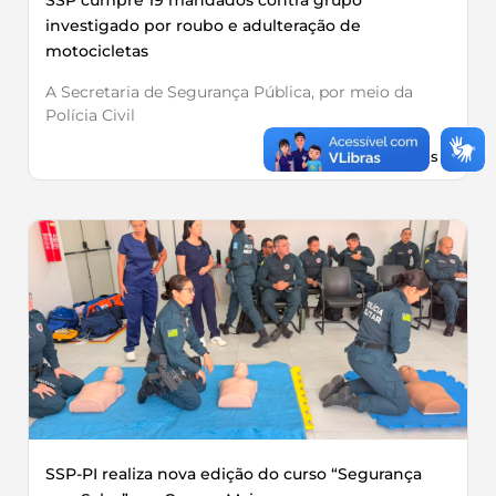
investigado por roubo e adulteração de
motocicletas
A Secretaria de Segurança Pública, por meio da
Polícia Civil
Leia Mais »
SSP-PI realiza nova edição do curso “Segurança