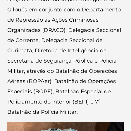
Gilbués em conjunto com o Departamento
de Repressão às Ações Criminosas
Organizadas (DRACO), Delegacia Seccional
de Corrente, Delegacia Seccional de
Curimatá, Diretoria de Inteligência da
Secretaria de Segurança Pública e Polícia
Militar, através do Batalhão de Operações
Aéreas (BOPAer), Batalhão de Operações
Especiais (BOPE), Batalhão Especial de
Policiamento do Interior (BEPI) e 7º
Batalhão da Polícia Militar.