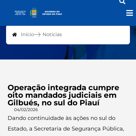
Notícias
Início
Notícias
Operação integrada cumpre
oito mandados judiciais em
Gilbués, no sul do Piauí
04/02/2026
Dando continuidade às ações no sul do
Estado, a Secretaria de Segurança Pública,