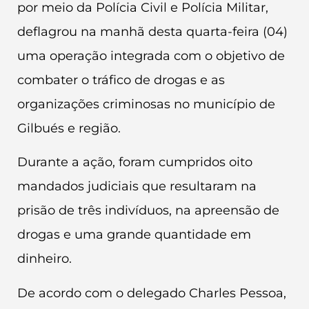
por meio da Polícia Civil e Polícia Militar,
deflagrou na manhã desta quarta-feira (04)
uma operação integrada com o objetivo de
combater o tráfico de drogas e as
organizações criminosas no município de
Gilbués e região.
Durante a ação, foram cumpridos oito
mandados judiciais que resultaram na
prisão de três indivíduos, na apreensão de
drogas e uma grande quantidade em
dinheiro.
De acordo com o delegado Charles Pessoa,