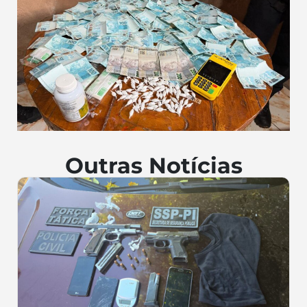
Outras Notícias