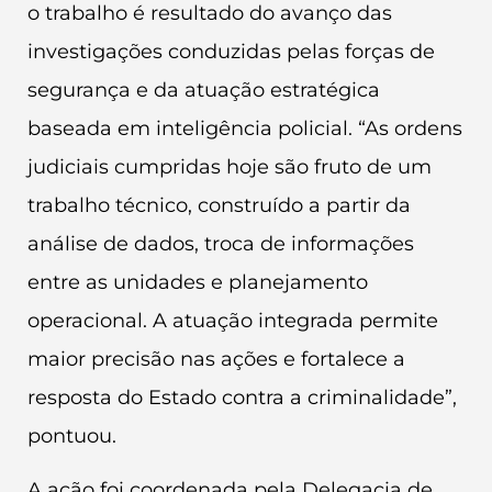
o trabalho é resultado do avanço das
investigações conduzidas pelas forças de
segurança e da atuação estratégica
baseada em inteligência policial. “As ordens
judiciais cumpridas hoje são fruto de um
trabalho técnico, construído a partir da
análise de dados, troca de informações
entre as unidades e planejamento
operacional. A atuação integrada permite
maior precisão nas ações e fortalece a
resposta do Estado contra a criminalidade”,
pontuou.
A ação foi coordenada pela Delegacia de