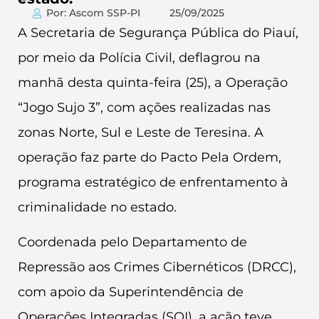
Por: Ascom SSP-PI
25/09/2025
A Secretaria de Segurança Pública do Piauí,
por meio da Polícia Civil, deflagrou na
manhã desta quinta-feira (25), a Operação
“Jogo Sujo 3”, com ações realizadas nas
zonas Norte, Sul e Leste de Teresina. A
operação faz parte do Pacto Pela Ordem,
programa estratégico de enfrentamento à
criminalidade no estado.
Coordenada pelo Departamento de
Repressão aos Crimes Cibernéticos (DRCC),
com apoio da Superintendência de
Operações Integradas (SOI), a ação teve