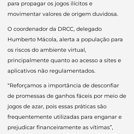
para propagar os jogos ilícitos e
movimentar valores de origem duvidosa.
O coordenador da DRCC, delegado
Humberto Mácola, alerta a população para
os riscos do ambiente virtual,
principalmente quanto ao acesso a sites e
aplicativos não regulamentados.
“Reforçamos a importância de desconfiar
de promessas de ganhos fáceis por meio de
jogos de azar, pois essas práticas são
frequentemente utilizadas para enganar e
prejudicar financeiramente as vítimas”,