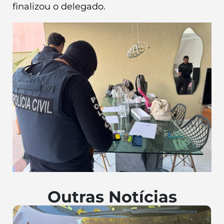
finalizou o delegado.
Outras Notícias