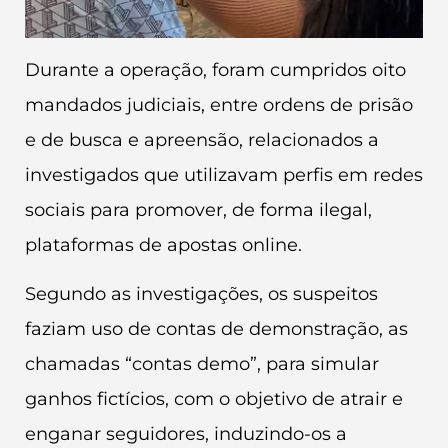
Durante a operação, foram cumpridos oito
mandados judiciais, entre ordens de prisão
e de busca e apreensão, relacionados a
investigados que utilizavam perfis em redes
sociais para promover, de forma ilegal,
plataformas de apostas online.
Segundo as investigações, os suspeitos
faziam uso de contas de demonstração, as
chamadas “contas demo”, para simular
ganhos fictícios, com o objetivo de atrair e
enganar seguidores, induzindo-os a