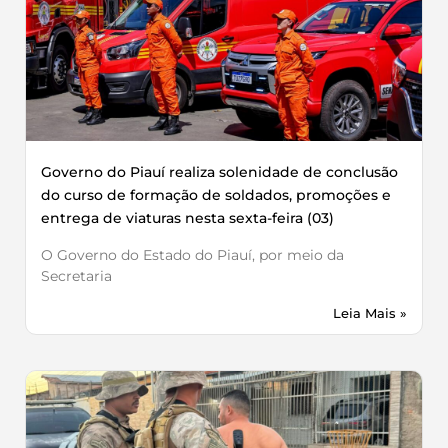
Governo do Piauí realiza solenidade de conclusão
do curso de formação de soldados, promoções e
entrega de viaturas nesta sexta-feira (03)
O Governo do Estado do Piauí, por meio da
Secretaria
Leia Mais »