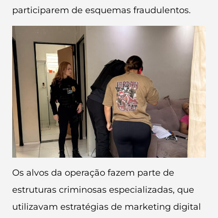
participarem de esquemas fraudulentos.
Os alvos da operação fazem parte de
estruturas criminosas especializadas, que
utilizavam estratégias de marketing digital