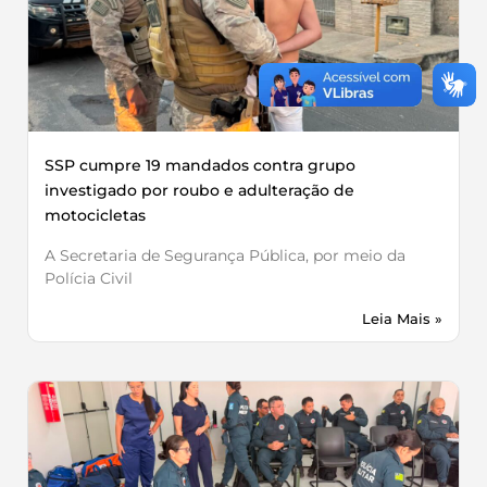
SSP cumpre 19 mandados contra grupo
investigado por roubo e adulteração de
motocicletas
A Secretaria de Segurança Pública, por meio da
Polícia Civil
Leia Mais »