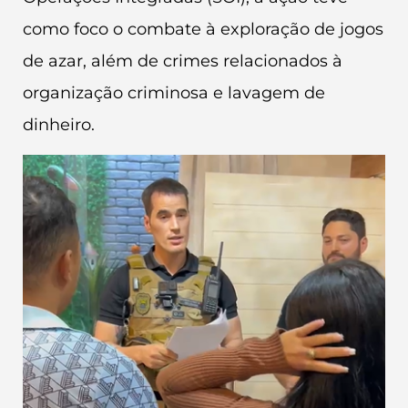
como foco o combate à exploração de jogos
de azar, além de crimes relacionados à
organização criminosa e lavagem de
dinheiro.