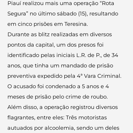
Piauí realizou mais uma operação “Rota
Segura” no último sábado (15), resultando
em cinco prisões em Teresina.
Durante as blitz realizadas em diversos
pontos da capital, um dos presos foi
identificado pelas iniciais L.R. de P., de 34
anos, que tinha um mandado de prisão
preventiva expedido pela 4ª Vara Criminal.
O acusado foi condenado a 5 anos e 4
meses de prisão pelo crime de roubo.
Além disso, a operação registrou diversos
flagrantes, entre eles: Três motoristas
autuados por alcoolemia, sendo um deles