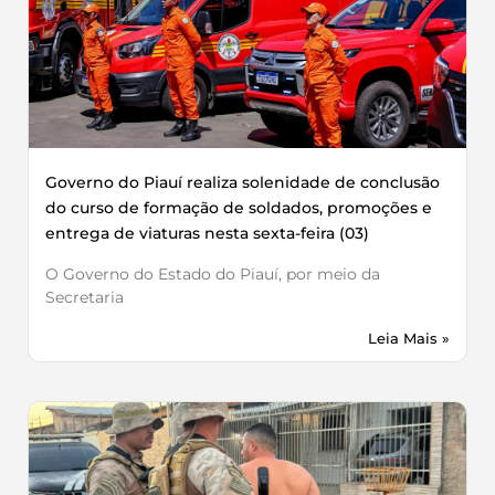
Governo do Piauí realiza solenidade de conclusão
do curso de formação de soldados, promoções e
entrega de viaturas nesta sexta-feira (03)
O Governo do Estado do Piauí, por meio da
Secretaria
Leia Mais »