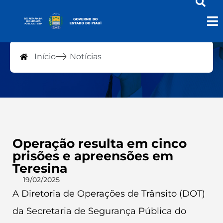
Notícias
Início
Notícias
Operação resulta em cinco
prisões e apreensões em
Teresina
19/02/2025
A Diretoria de Operações de Trânsito (DOT)
da Secretaria de Segurança Pública do