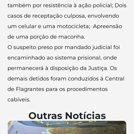
também por resistência à ação policial; Dois
casos de receptação culposa, envolvendo
um celular e uma motocicleta; Apreensão
de uma porção de maconha.
O suspeito preso por mandado judicial foi
encaminhado ao sistema prisional, onde
permanecerá à disposição da Justiça. Os
demais detidos foram conduzidos à Central
de Flagrantes para os procedimentos
cabíveis.
Outras Notícias