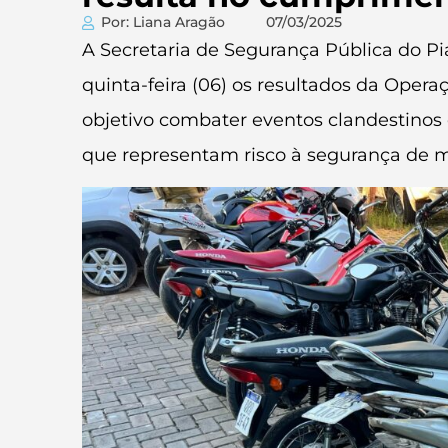
Por: Liana Aragão
07/03/2025
A Secretaria de Segurança Pública do Pi
quinta-feira (06) os resultados da Oper
objetivo combater eventos clandestinos 
que representam risco à segurança de mo