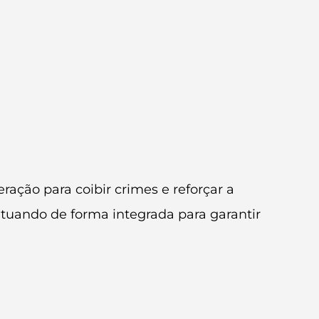
ação para coibir crimes e reforçar a
atuando de forma integrada para garantir