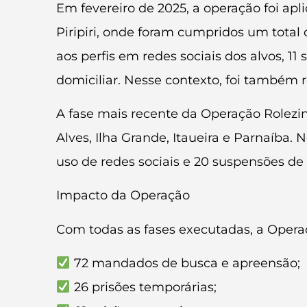
Em fevereiro de 2025, a operação foi a
Piripiri, onde foram cumpridos um total
aos perfis em redes sociais dos alvos, 1
domiciliar. Nesse contexto, foi também 
A fase mais recente da Operação Rolezin
Alves, Ilha Grande, Itaueira e Parnaíba
uso de redes sociais e 20 suspensões d
Impacto da Operação
Com todas as fases executadas, a Opera
72 mandados de busca e apreensão;
26 prisões temporárias;