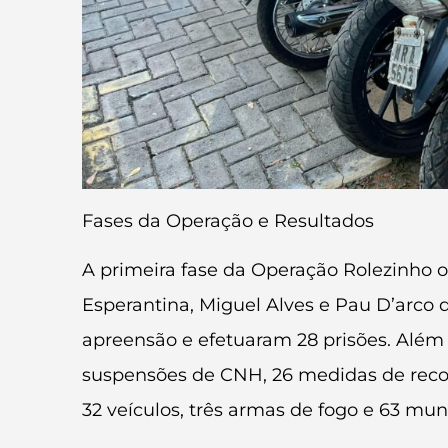
Fases da Operação e Resultados
A primeira fase da Operação Rolezinho o
Esperantina, Miguel Alves e Pau D’arco
apreensão e efetuaram 28 prisões. Além d
suspensões de CNH, 26 medidas de reco
32 veículos, três armas de fogo e 63 mun