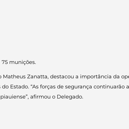
;
 75 munições.
Matheus Zanatta, destacou a importância da oper
 do Estado. “As forças de segurança continuarão 
piauiense”, afirmou o Delegado.