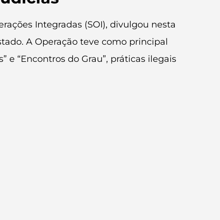
rações Integradas (SOI), divulgou nesta
Estado. A Operação teve como principal
 e “Encontros do Grau”, práticas ilegais