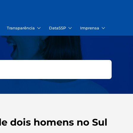
Transparência
DataSSP
Imprensa
de dois homens no Sul