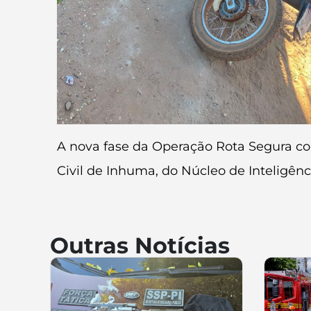
A nova fase da Operação Rota Segura con
Civil de Inhuma, do Núcleo de Inteligênci
Outras Notícias