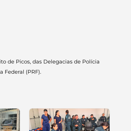
o de Picos, das Delegacias de Polícia
a Federal (PRF).