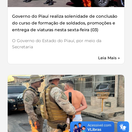
Governo do Piauí realiza solenidade de conclusão
do curso de formação de soldados, promoções e
entrega de viaturas nesta sexta-feira (03)
O Governo do Estado do Piauí, por meio da
Secretaria
Leia Mais »