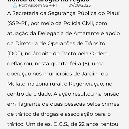
Por: Ascom SSP-PI
07/08/2025
A Secretaria da Segurança Pública do Piauí
(SSP-PI), por meio da Polícia Civil, com
atuação da Delegacia de Amarante e apoio
da Diretoria de Operações de Trânsito
(DOT), no âmbito do Pacto pela Ordem,
deflagrou, nesta quarta-feira (6), uma
operação nos municípios de Jardim do
Mulato, na zona rural, e Regeneração, no
centro da cidade. A ação resultou na prisão
em flagrante de duas pessoas pelos crimes
de tráfico de drogas e associação para o
tráfico. Um deles, D.G.S., de 22 anos, tentou