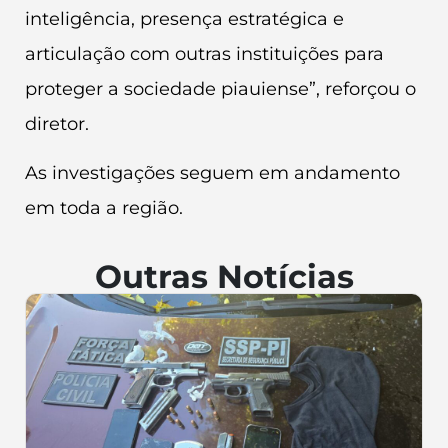
inteligência, presença estratégica e
articulação com outras instituições para
proteger a sociedade piauiense”, reforçou o
diretor.
As investigações seguem em andamento
em toda a região.
Outras Notícias