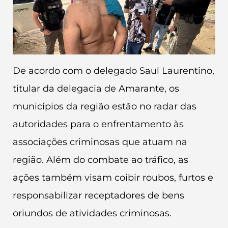
De acordo com o delegado Saul Laurentino,
titular da delegacia de Amarante, os
municípios da região estão no radar das
autoridades para o enfrentamento às
associações criminosas que atuam na
região. Além do combate ao tráfico, as
ações também visam coibir roubos, furtos e
responsabilizar receptadores de bens
oriundos de atividades criminosas.