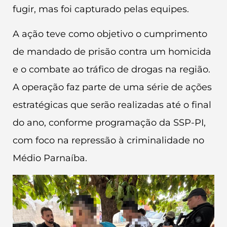
fugir, mas foi capturado pelas equipes.
A ação teve como objetivo o cumprimento
de mandado de prisão contra um homicida
e o combate ao tráfico de drogas na região.
A operação faz parte de uma série de ações
estratégicas que serão realizadas até o final
do ano, conforme programação da SSP-PI,
com foco na repressão à criminalidade no
Médio Parnaíba.