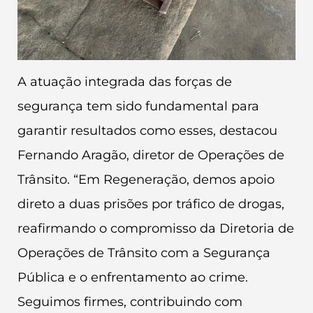
A atuação integrada das forças de
segurança tem sido fundamental para
garantir resultados como esses, destacou
Fernando Aragão, diretor de Operações de
Trânsito. “Em Regeneração, demos apoio
direto a duas prisões por tráfico de drogas,
reafirmando o compromisso da Diretoria de
Operações de Trânsito com a Segurança
Pública e o enfrentamento ao crime.
Seguimos firmes, contribuindo com