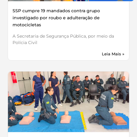
SSP cumpre 19 mandados contra grupo
investigado por roubo e adulteração de
motocicletas
A Secretaria de Segurança Pública, por meio da
Polícia Civil
Leia Mais »