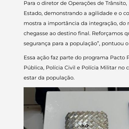
Para o diretor de Operações de Trânsito,
Estado, demonstrando a agilidade e o c
mostra a importância da integração, do 
chegasse ao destino final. Reforçamos q
segurança para a população”, pontuou o 
Essa ação faz parte do programa Pacto P
Pública, Polícia Civil e Polícia Militar
estar da população.