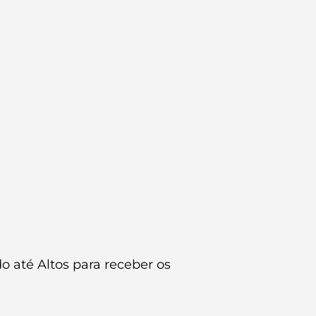
do até Altos para receber os