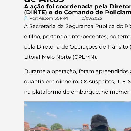
A ação foi coordenada pela Diretor
(DINTE) e do Comando de Policiam
Por: Ascom SSP-PI
10/09/2025
A Secretaria da Segurança Pública do Piau
e filho, portando entorpecentes, no term
pela Diretoria de Operações de Trânsito
Litoral Meio Norte (CPLMN).
Durante a operação, foram apreendidos
quantia em dinheiro. Os suspeitos, J. E. S
na plataforma de embarque, no momento