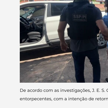
De acordo com as investigações, J. E. S. 
entorpecentes, com a intenção de retor