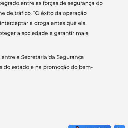
ntegrado entre as forças de segurança do
 de tráfico. “O êxito da operação
interceptar a droga antes que ela
oteger a sociedade e garantir mais
 entre a Secretaria da Segurança
iões do estado e na promoção do bem-