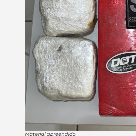
Material apreendido