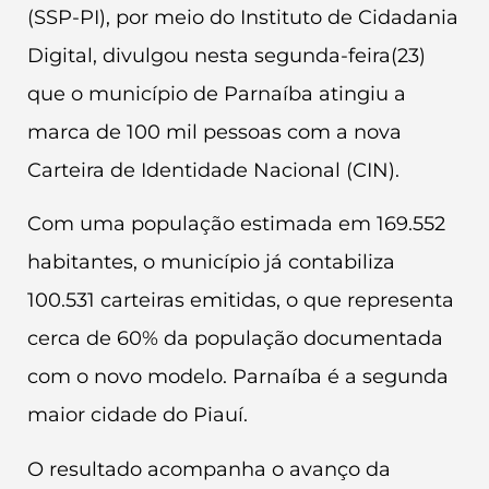
(SSP-PI), por meio do Instituto de Cidadania
Digital, divulgou nesta segunda-feira(23)
que o município de Parnaíba atingiu a
marca de 100 mil pessoas com a nova
Carteira de Identidade Nacional (CIN).
Com uma população estimada em 169.552
habitantes, o município já contabiliza
100.531 carteiras emitidas, o que representa
cerca de 60% da população documentada
com o novo modelo. Parnaíba é a segunda
maior cidade do Piauí.
O resultado acompanha o avanço da