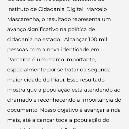
Instituto de Cidadania Digital, Marcelo
Mascarenha, o resultado representa um
avanço significativo na política de
cidadania no estado. “Alcançar 100 mil
pessoas com a nova identidade em
Parnaíba é um marco importante,
especialmente por se tratar da segunda
maior cidade do Piauí. Esse resultado
mostra que a população está atendendo ao
chamado e reconhecendo a importância do
documento. Nosso objetivo é avançar ainda
mais, até alcançar toda a população do