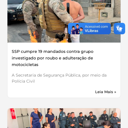
SSP cumpre 19 mandados contra grupo
investigado por roubo e adulteração de
motocicletas
A Secretaria de Segurança Pública, por meio da
Polícia Civil
Leia Mais »