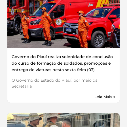
Governo do Piauí realiza solenidade de conclusão
do curso de formação de soldados, promoções e
entrega de viaturas nesta sexta-feira (03)
O Governo do Estado do Piauí, por meio da
Secretaria
Leia Mais »