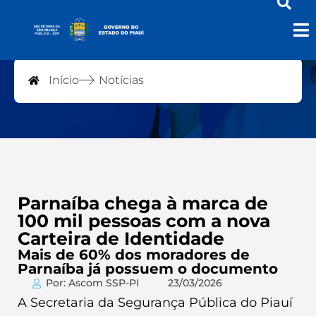
Notícias
Início
Notícias
Parnaíba chega à marca de
100 mil pessoas com a nova
Carteira de Identidade
Mais de 60% dos moradores de
Parnaíba já possuem o documento
Por: Ascom SSP-PI
23/03/2026
A Secretaria da Segurança Pública do Piauí