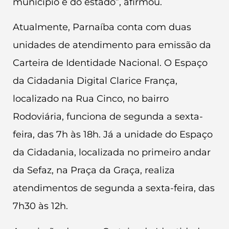
município e do estado”, afirmou.
Atualmente, Parnaíba conta com duas
unidades de atendimento para emissão da
Carteira de Identidade Nacional. O Espaço
da Cidadania Digital Clarice França,
localizado na Rua Cinco, no bairro
Rodoviária, funciona de segunda a sexta-
feira, das 7h às 18h. Já a unidade do Espaço
da Cidadania, localizada no primeiro andar
da Sefaz, na Praça da Graça, realiza
atendimentos de segunda a sexta-feira, das
7h30 às 12h.