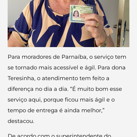
Para moradores de Parnaíba, o serviço tem
se tornado mais acessível e ágil. Para dona
Teresinha, o atendimento tem feito a
diferença no dia a dia. “É muito bom esse
serviço aqui, porque ficou mais ágil e o
tempo de entrega é ainda melhor,”
destacou.
De acordo com o superintendente do