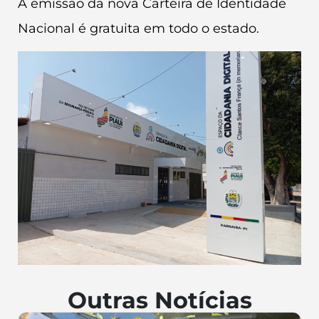
A emissão da nova Carteira de Identidade
Nacional é gratuita em todo o estado.
Outras Notícias