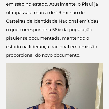
emissão no estado. Atualmente, o Piauí já
ultrapassa a marca de 1,9 milhão de
Carteiras de Identidade Nacional emitidas,
o que corresponde a 56% da população
piauiense documentada, mantendo o
estado na liderança nacional em emissão
proporcional do novo documento.