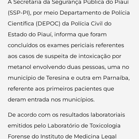
A Secretaria da Segurança Pública do Piauí
(SSP-PI), por meio Departamento de Polícia
Científica (DEPOC) da Polícia Civil do
Estado do Piauí, informa que foram
concluídos os exames periciais referentes
aos casos de suspeita de intoxicação por
metanol envolvendo duas pessoas, uma no
município de Teresina e outra em Parnaíba,
referente aos primeiros pacientes que
deram entrada nos municípios.
De acordo com os resultados laboratoriais
emitidos pelo Laboratório de Toxicologia
Forense do Instituto de Medicina Legal