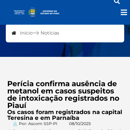
Notícias
Início
Notícias
Perícia confirma ausência de
metanol em casos suspeitos
de intoxicação registrados no
Piauí
Os casos foram registrados na capital
Teresina e em Parnaíba
Por: Ascom SSP-PI
08/10/2025