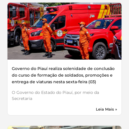
Governo do Piauí realiza solenidade de conclusão
do curso de formação de soldados, promoções e
entrega de viaturas nesta sexta-feira (03)
O Governo do Estado do Piauí, por meio da
Secretaria
Leia Mais »