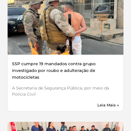
SSP cumpre 19 mandados contra grupo
investigado por roubo e adulteração de
motocicletas
A Secretaria de Segurança Pública, por meio da
Polícia Civil
Leia Mais »