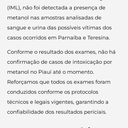
(IML), não foi detectada a presença de
metanol nas amostras analisadas de
sangue e urina das possíveis vítimas dos
casos ocorridos em Parnaíba e Teresina.
Conforme o resultado dos exames, não há
confirmação de casos de intoxicação por
metanol no Piauí até o momento.
Reforçamos que todos os exames foram
conduzidos conforme os protocolos
técnicos e legais vigentes, garantindo a
confiabilidade dos resultados periciais.