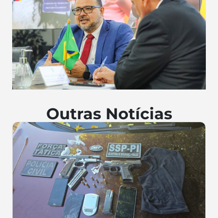
Outras Notícias