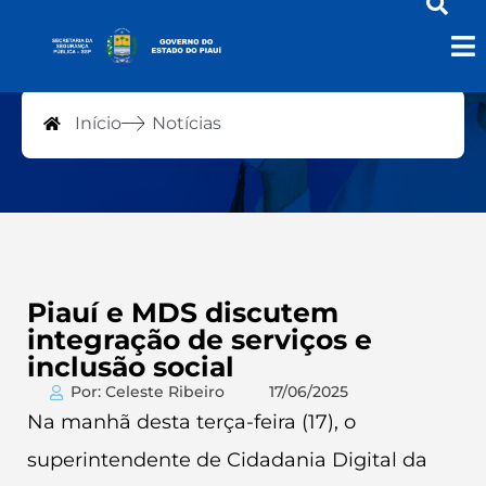
Notícias
Início
Notícias
Piauí e MDS discutem
integração de serviços e
inclusão social
Por: Celeste Ribeiro
17/06/2025
Na manhã desta terça-feira (17), o
superintendente de Cidadania Digital da