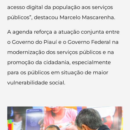
acesso digital da população aos serviços
públicos”, destacou Marcelo Mascarenha.
A agenda reforça a atuação conjunta entre
o Governo do Piauí e o Governo Federal na
modernização dos serviços públicos e na
promoção da cidadania, especialmente
para os públicos em situação de maior
vulnerabilidade social.