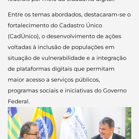
Entre os temas abordados, destacaram-se o
fortalecimento do Cadastro Único
(CadÚnico), o desenvolvimento de ações
voltadas à inclusão de populações em
situação de vulnerabilidade e a integração
de plataformas digitais que permitam
maior acesso a serviços públicos,
programas sociais e iniciativas do Governo
Federal.