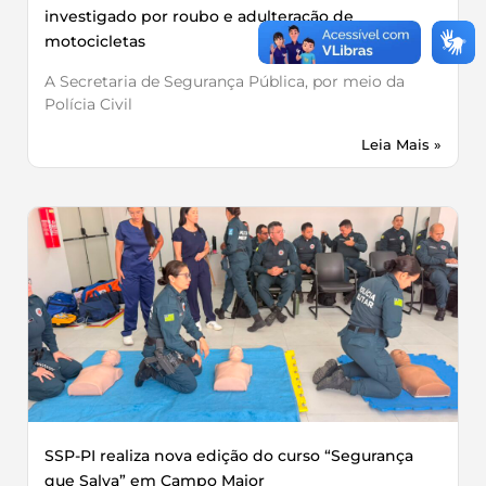
investigado por roubo e adulteração de
motocicletas
A Secretaria de Segurança Pública, por meio da
Polícia Civil
Leia Mais »
SSP-PI realiza nova edição do curso “Segurança
que Salva” em Campo Maior