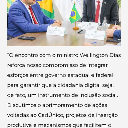
“O encontro com o ministro Wellington Dias
reforça nosso compromisso de integrar
esforços entre governo estadual e federal
para garantir que a cidadania digital seja,
de fato, um instrumento de inclusão social.
Discutimos o aprimoramento de ações
voltadas ao CadÚnico, projetos de inserção
produtiva e mecanismos que facilitem o