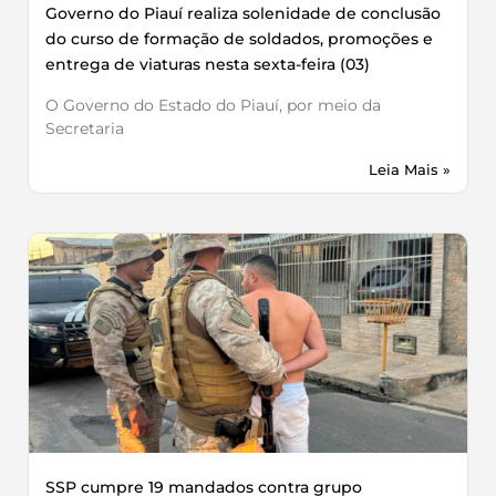
Governo do Piauí realiza solenidade de conclusão
do curso de formação de soldados, promoções e
entrega de viaturas nesta sexta-feira (03)
O Governo do Estado do Piauí, por meio da
Secretaria
Leia Mais »
SSP cumpre 19 mandados contra grupo