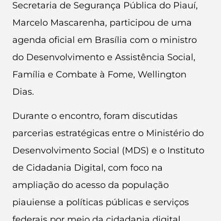
Secretaria de Segurança Pública do Piauí,
Marcelo Mascarenha, participou de uma
agenda oficial em Brasília com o ministro
do Desenvolvimento e Assistência Social,
Família e Combate à Fome, Wellington
Dias.
Durante o encontro, foram discutidas
parcerias estratégicas entre o Ministério do
Desenvolvimento Social (MDS) e o Instituto
de Cidadania Digital, com foco na
ampliação do acesso da população
piauiense a políticas públicas e serviços
federais por meio da cidadania digital.