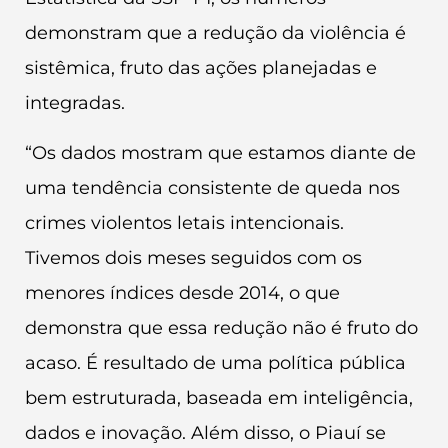
demonstram que a redução da violência é
sistêmica, fruto das ações planejadas e
integradas.
“Os dados mostram que estamos diante de
uma tendência consistente de queda nos
crimes violentos letais intencionais.
Tivemos dois meses seguidos com os
menores índices desde 2014, o que
demonstra que essa redução não é fruto do
acaso. É resultado de uma política pública
bem estruturada, baseada em inteligência,
dados e inovação. Além disso, o Piauí se