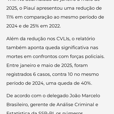
2025, o Piauí apresentou uma redução de
11% em comparação ao mesmo período de
2024 e de 25% em 2022.
Além da redução nos CVLIs, o relatório
também aponta queda significativa nas
mortes em confrontos com forças policiais.
Entre janeiro e maio de 2025, foram
registrados 6 casos, contra 10 no mesmo
período de 2024, uma queda de 40%.
De acordo com o delegado João Marcelo
Brasileiro, gerente de Análise Criminal e
Estatística da SSP-PI, os números