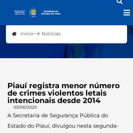
Notícias
Início
Notícias
Piauí registra menor número
de crimes violentos letais
intencionais desde 2014
03/06/2025
A Secretaria de Segurança Pública do
Estado do Piauí, divulgou nesta segunda-