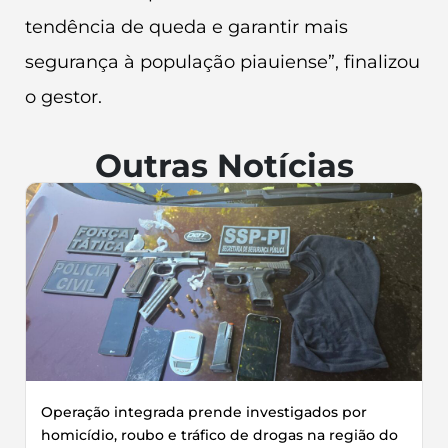
tendência de queda e garantir mais
segurança à população piauiense”, finalizou
o gestor.
Outras Notícias
Operação integrada prende investigados por
homicídio, roubo e tráfico de drogas na região do