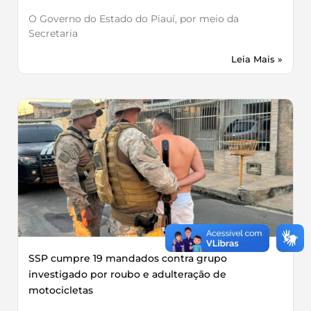
O Governo do Estado do Piauí, por meio da
Secretaria
Leia Mais »
SSP cumpre 19 mandados contra grupo
investigado por roubo e adulteração de
motocicletas