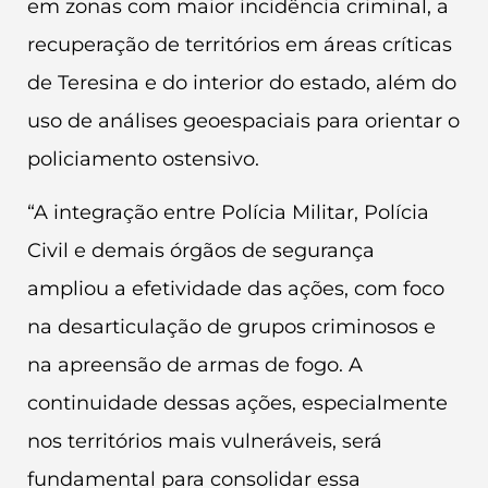
em zonas com maior incidência criminal, a
recuperação de territórios em áreas críticas
de Teresina e do interior do estado, além do
uso de análises geoespaciais para orientar o
policiamento ostensivo.
“A integração entre Polícia Militar, Polícia
Civil e demais órgãos de segurança
ampliou a efetividade das ações, com foco
na desarticulação de grupos criminosos e
na apreensão de armas de fogo. A
continuidade dessas ações, especialmente
nos territórios mais vulneráveis, será
fundamental para consolidar essa