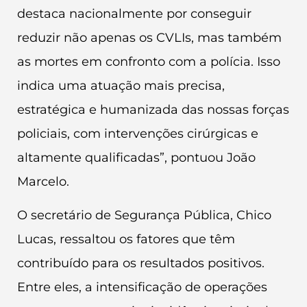
destaca nacionalmente por conseguir
reduzir não apenas os CVLIs, mas também
as mortes em confronto com a polícia. Isso
indica uma atuação mais precisa,
estratégica e humanizada das nossas forças
policiais, com intervenções cirúrgicas e
altamente qualificadas”, pontuou João
Marcelo.
O secretário de Segurança Pública, Chico
Lucas, ressaltou os fatores que têm
contribuído para os resultados positivos.
Entre eles, a intensificação de operações