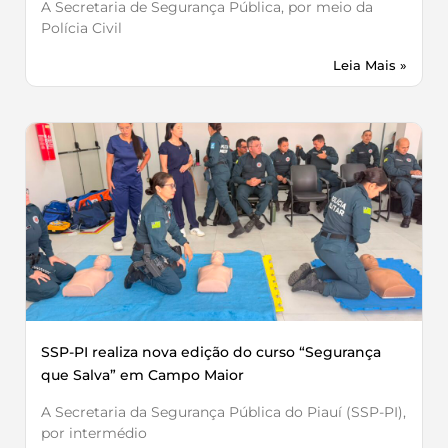
A Secretaria de Segurança Pública, por meio da
Polícia Civil
Leia Mais »
SSP-PI realiza nova edição do curso “Segurança
que Salva” em Campo Maior
A Secretaria da Segurança Pública do Piauí (SSP-PI),
por intermédio