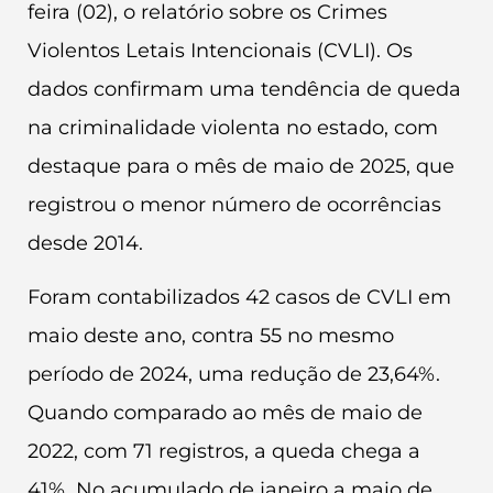
feira (02), o relatório sobre os Crimes
Violentos Letais Intencionais (CVLI). Os
dados confirmam uma tendência de queda
na criminalidade violenta no estado, com
destaque para o mês de maio de 2025, que
registrou o menor número de ocorrências
desde 2014.
Foram contabilizados 42 casos de CVLI em
maio deste ano, contra 55 no mesmo
período de 2024, uma redução de 23,64%.
Quando comparado ao mês de maio de
2022, com 71 registros, a queda chega a
41%. No acumulado de janeiro a maio de