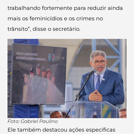
trabalhando fortemente para reduzir ainda
mais os feminicídios e os crimes no
trânsito”, disse o secretário.
Foto: Gabriel Paulino
Ele também destacou ações específicas