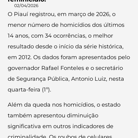
02/04/2026
O Piauí registrou, em março de 2026, o
menor número de homicídios dos últimos
14 anos, com 34 ocorrências, o melhor
resultado desde o início da série histórica,
em 2012. Os dados foram apresentados pelo
governador Rafael Fonteles e o secretário
de Segurança Pública, Antonio Luiz, nesta
quarta-feira (1º).
Além da queda nos homicídios, o estado
também apresentou diminuição
significativa em outros indicadores de
criminalidade. Os roubos de celulares