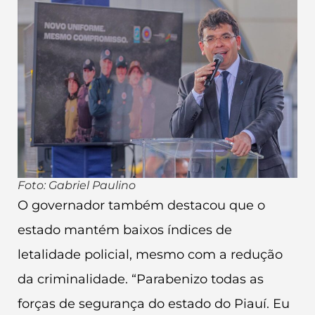
Foto: Gabriel Paulino
O governador também destacou que o
estado mantém baixos índices de
letalidade policial, mesmo com a redução
da criminalidade. “Parabenizo todas as
forças de segurança do estado do Piauí. Eu