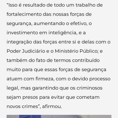
“Isso é resultado de todo um trabalho de
fortalecimento das nossas forças de
segurança, aumentando o efetivo, o
investimento em inteligência, e a
integração das forças entre si e delas com o
Poder Judiciário e o Ministério Público; e
também do fato de termos contribuído
muito para que essas forças de segurança
atuem com firmeza, com o devido processo
legal, mas garantindo que os criminosos
sejam presos para evitar que cometam
novos crimes”, afirmou.