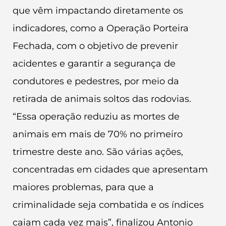
que vêm impactando diretamente os
indicadores, como a Operação Porteira
Fechada, com o objetivo de prevenir
acidentes e garantir a segurança de
condutores e pedestres, por meio da
retirada de animais soltos das rodovias.
“Essa operação reduziu as mortes de
animais em mais de 70% no primeiro
trimestre deste ano. São várias ações,
concentradas em cidades que apresentam
maiores problemas, para que a
criminalidade seja combatida e os índices
caiam cada vez mais”, finalizou Antonio