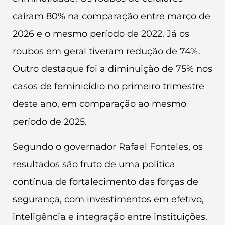
caíram 80% na comparação entre março de
2026 e o mesmo período de 2022. Já os
roubos em geral tiveram redução de 74%.
Outro destaque foi a diminuição de 75% nos
casos de feminicídio no primeiro trimestre
deste ano, em comparação ao mesmo
período de 2025.
Segundo o governador Rafael Fonteles, os
resultados são fruto de uma política
contínua de fortalecimento das forças de
segurança, com investimentos em efetivo,
inteligência e integração entre instituições.