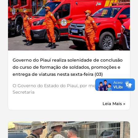
Governo do Piauí realiza solenidade de conclusão
do curso de formação de soldados, promoções e
entrega de viaturas nesta sexta-feira (03)
O Governo do Estado do Piauí, por meio da
Secretaria
Leia Mais »