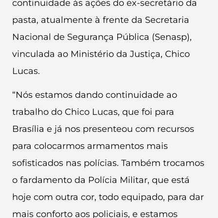
continuidade às ações do ex-secretário da
pasta, atualmente à frente da Secretaria
Nacional de Segurança Pública (Senasp),
vinculada ao Ministério da Justiça, Chico
Lucas.
“Nós estamos dando continuidade ao
trabalho do Chico Lucas, que foi para
Brasília e já nos presenteou com recursos
para colocarmos armamentos mais
sofisticados nas polícias. Também trocamos
o fardamento da Polícia Militar, que está
hoje com outra cor, todo equipado, para dar
mais conforto aos policiais, e estamos