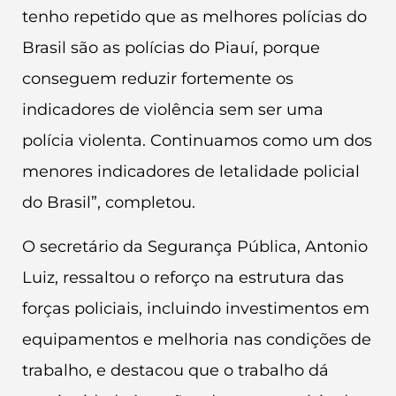
tenho repetido que as melhores polícias do
Brasil são as polícias do Piauí, porque
conseguem reduzir fortemente os
indicadores de violência sem ser uma
polícia violenta. Continuamos como um dos
menores indicadores de letalidade policial
do Brasil”, completou.
O secretário da Segurança Pública, Antonio
Luiz, ressaltou o reforço na estrutura das
forças policiais, incluindo investimentos em
equipamentos e melhoria nas condições de
trabalho, e destacou que o trabalho dá