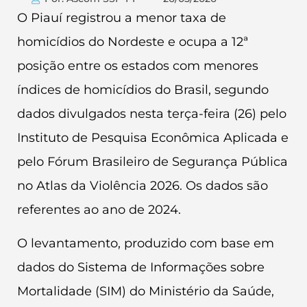
O Piauí registrou a menor taxa de
homicídios do Nordeste e ocupa a 12ª
posição entre os estados com menores
índices de homicídios do Brasil, segundo
dados divulgados nesta terça-feira (26) pelo
Instituto de Pesquisa Econômica Aplicada e
pelo Fórum Brasileiro de Segurança Pública
no Atlas da Violência 2026. Os dados são
referentes ao ano de 2024.
O levantamento, produzido com base em
dados do Sistema de Informações sobre
Mortalidade (SIM) do Ministério da Saúde,