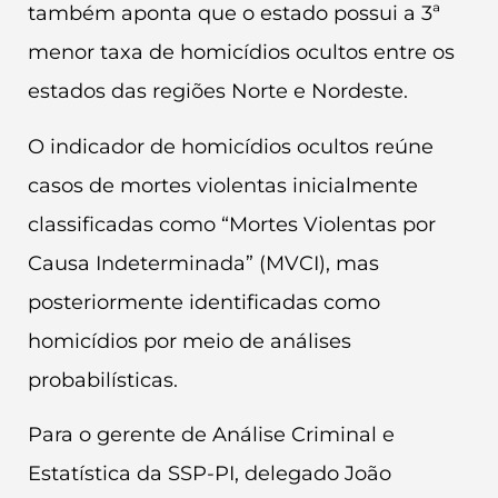
também aponta que o estado possui a 3ª
menor taxa de homicídios ocultos entre os
estados das regiões Norte e Nordeste.
O indicador de homicídios ocultos reúne
casos de mortes violentas inicialmente
classificadas como “Mortes Violentas por
Causa Indeterminada” (MVCI), mas
posteriormente identificadas como
homicídios por meio de análises
probabilísticas.
Para o gerente de Análise Criminal e
Estatística da SSP-PI, delegado João