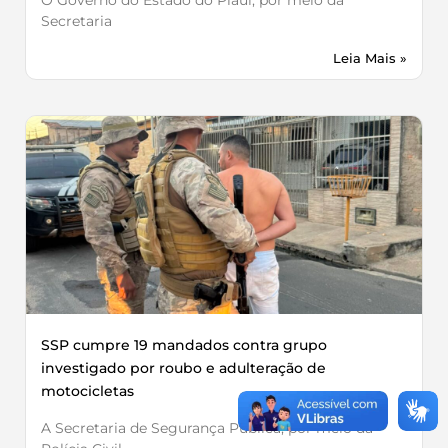
Secretaria
Leia Mais »
SSP cumpre 19 mandados contra grupo
investigado por roubo e adulteração de
motocicletas
A Secretaria de Segurança Pública, por meio da