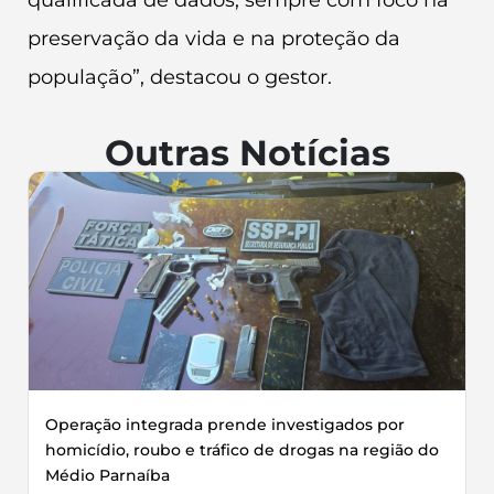
qualificada de dados, sempre com foco na
preservação da vida e na proteção da
população”, destacou o gestor.
Outras Notícias
Operação integrada prende investigados por
homicídio, roubo e tráfico de drogas na região do
Médio Parnaíba