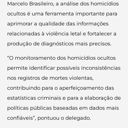
Marcelo Brasileiro, a análise dos homicídios
ocultos é uma ferramenta importante para
aprimorar a qualidade das informações
relacionadas à violência letal e fortalecer a
produção de diagnósticos mais precisos.
“O monitoramento dos homicídios ocultos
permite identificar possíveis inconsistências
nos registros de mortes violentas,
contribuindo para o aperfeiçoamento das
estatísticas criminais e para a elaboração de
políticas públicas baseadas em dados mais
confiáveis”, pontuou o delegado.