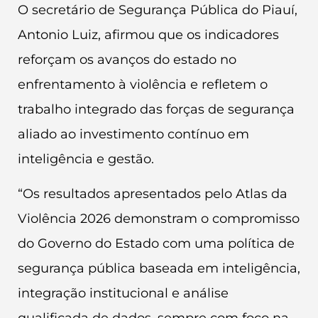
O secretário de Segurança Pública do Piauí,
Antonio Luiz, afirmou que os indicadores
reforçam os avanços do estado no
enfrentamento à violência e refletem o
trabalho integrado das forças de segurança
aliado ao investimento contínuo em
inteligência e gestão.
“Os resultados apresentados pelo Atlas da
Violência 2026 demonstram o compromisso
do Governo do Estado com uma política de
segurança pública baseada em inteligência,
integração institucional e análise