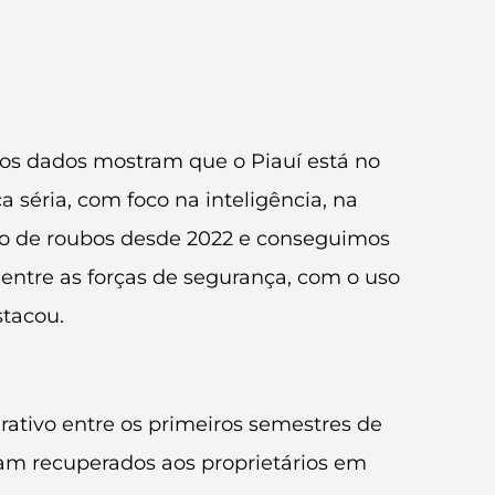
os dados mostram que o Piauí está no
 séria, com foco na inteligência, na
ro de roubos desde 2022 e conseguimos
 entre as forças de segurança, com o uso
stacou.
ativo entre os primeiros semestres de
ram recuperados aos proprietários em