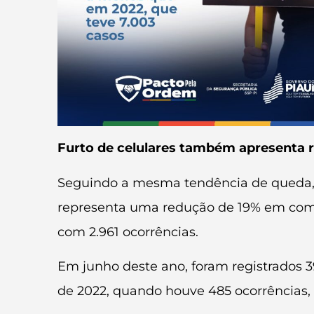
Furto de celulares também apresenta 
Seguindo a mesma tendência de queda, os
representa uma redução de 19% em compa
com 2.961 ocorrências.
Em junho deste ano, foram registrados
de 2022, quando houve 485 ocorrências, 