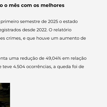
mo o mês com os melhores
o primeiro semestre de 2025 o estado
gistrados desde 2022. O relatório
es crimes, e que houve um aumento de
resenta uma redução de 49,04% em relação
eve 4.504 ocorrências, a queda foi de