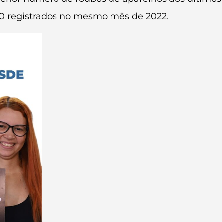
110 registrados no mesmo mês de 2022.