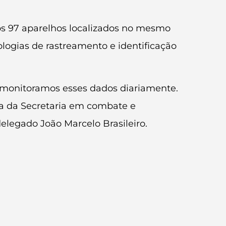
os 97 aparelhos localizados no mesmo
logias de rastreamento e identificação
s monitoramos esses dados diariamente.
ia da Secretaria em combate e
delegado João Marcelo Brasileiro.