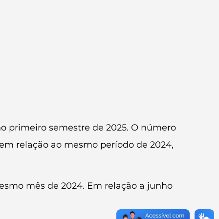
 no primeiro semestre de 2025. O número
% em relação ao mesmo período de 2024,
mesmo mês de 2024. Em relação a junho