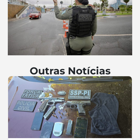
Outras Notícias