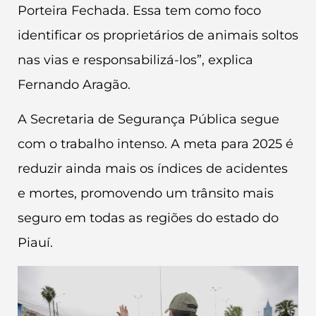
Porteira Fechada. Essa tem como foco
identificar os proprietários de animais soltos
nas vias e responsabilizá-los”, explica
Fernando Aragão.
A Secretaria de Segurança Pública segue
com o trabalho intenso. A meta para 2025 é
reduzir ainda mais os índices de acidentes
e mortes, promovendo um trânsito mais
seguro em todas as regiões do estado do
Piauí.