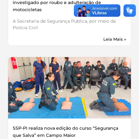
investigado por roubo e adulteração de
motocicletas
A Secretaria de Segurança Pública, por meio da
Polícia Civil
Leia Mais »
SSP-PI realiza nova edição do curso “Segurança
que Salva” em Campo Maior