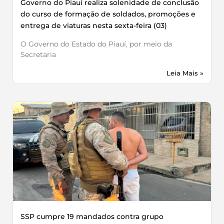
Governo do Piauí realiza solenidade de conclusão
do curso de formação de soldados, promoções e
entrega de viaturas nesta sexta-feira (03)
O Governo do Estado do Piauí, por meio da
Secretaria
Leia Mais »
SSP cumpre 19 mandados contra grupo