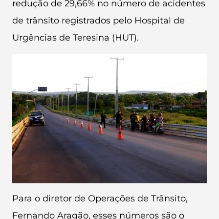
redução de 29,66% no número de acidentes
de trânsito registrados pelo Hospital de
Urgências de Teresina (HUT).
Para o diretor de Operações de Trânsito,
Fernando Aragão, esses números são o