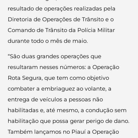
resultado de operações realizadas pela
Diretoria de Operações de Trânsito e o
Comando de Trânsito da Polícia Militar
durante todo o mês de maio.
“São duas grandes operações que
resultaram nesses números: a Operação
Rota Segura, que tem como objetivo
combater a embriaguez ao volante, a
entrega de veículos a pessoas não
habilitadas e, até mesmo, a condução sem
habilitação que possa gerar perigo de dano.
Também lançamos no Piauí a Operação