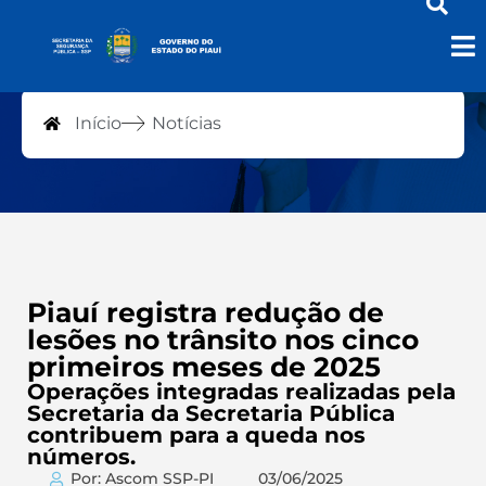
Notícias
Início
Notícias
Piauí registra redução de
lesões no trânsito nos cinco
primeiros meses de 2025
Operações integradas realizadas pela
Secretaria da Secretaria Pública
contribuem para a queda nos
números.
Por: Ascom SSP-PI
03/06/2025