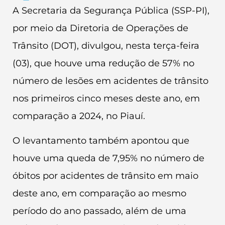
A Secretaria da Segurança Pública (SSP-PI),
por meio da Diretoria de Operações de
Trânsito (DOT), divulgou, nesta terça-feira
(03), que houve uma redução de 57% no
número de lesões em acidentes de trânsito
nos primeiros cinco meses deste ano, em
comparação a 2024, no Piauí.
O levantamento também apontou que
houve uma queda de 7,95% no número de
óbitos por acidentes de trânsito em maio
deste ano, em comparação ao mesmo
período do ano passado, além de uma