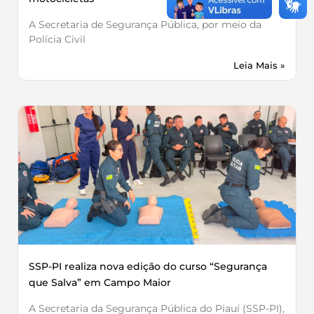
A Secretaria de Segurança Pública, por meio da
Polícia Civil
Leia Mais »
SSP-PI realiza nova edição do curso “Segurança
que Salva” em Campo Maior
A Secretaria da Segurança Pública do Piauí (SSP-PI),