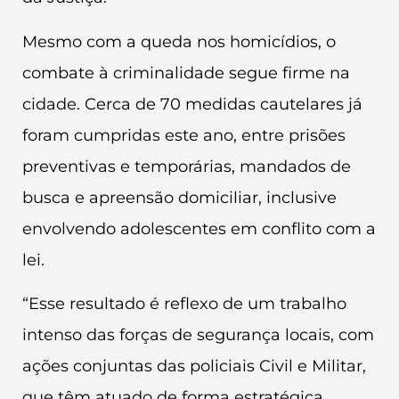
Mesmo com a queda nos homicídios, o
combate à criminalidade segue firme na
cidade. Cerca de 70 medidas cautelares já
foram cumpridas este ano, entre prisões
preventivas e temporárias, mandados de
busca e apreensão domiciliar, inclusive
envolvendo adolescentes em conflito com a
lei.
“Esse resultado é reflexo de um trabalho
intenso das forças de segurança locais, com
ações conjuntas das policiais Civil e Militar,
que têm atuado de forma estratégica,