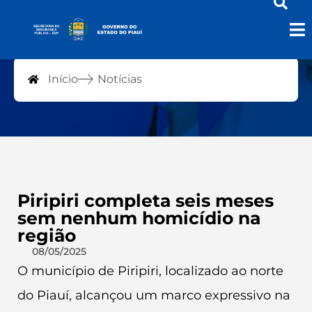
Notícias
Início
Notícias
Piripiri completa seis meses
sem nenhum homicídio na
região
08/05/2025
O município de Piripiri, localizado ao norte
do Piauí, alcançou um marco expressivo na