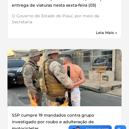
entrega de viaturas nesta sexta-feira (03)
O Governo do Estado do Piauí, por meio da
Secretaria
Leia Mais »
SSP cumpre 19 mandados contra grupo
investigado por roubo e adulteração de
motocicletas