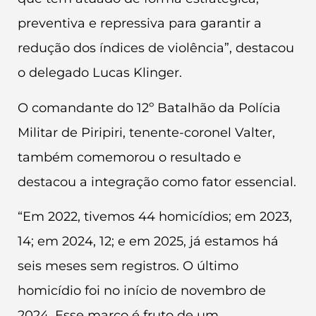
preventiva e repressiva para garantir a
redução dos índices de violência”, destacou
o delegado Lucas Klinger.
O comandante do 12º Batalhão da Polícia
Militar de Piripiri, tenente-coronel Valter,
também comemorou o resultado e
destacou a integração como fator essencial.
“Em 2022, tivemos 44 homicídios; em 2023,
14; em 2024, 12; e em 2025, já estamos há
seis meses sem registros. O último
homicídio foi no início de novembro de
2024. Esse marco é fruto de um