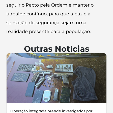
seguir o Pacto pela Ordem e manter o
trabalho contínuo, para que a paz e a
sensação de segurança sejam uma
realidade presente para a população.
Outras Notícias
Operação integrada prende investigados por