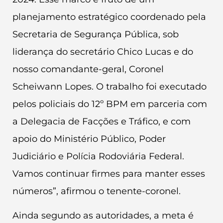
planejamento estratégico coordenado pela
Secretaria de Segurança Pública, sob
liderança do secretário Chico Lucas e do
nosso comandante-geral, Coronel
Scheiwann Lopes. O trabalho foi executado
pelos policiais do 12º BPM em parceria com
a Delegacia de Facções e Tráfico, e com
apoio do Ministério Público, Poder
Judiciário e Polícia Rodoviária Federal.
Vamos continuar firmes para manter esses
números”, afirmou o tenente-coronel.
Ainda segundo as autoridades, a meta é