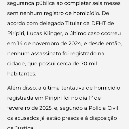
segurança pública ao completar seis meses
sem nenhum registro de homicídio. De
acordo com delegado Titular da DFHT de
Piripiri, Lucas Klinger, o último caso ocorreu
em 14 de novembro de 2024, e desde então,
nenhum assassinato foi registrado na
cidade, que possui cerca de 70 mil
habitantes.
Além disso, a última tentativa de homicídio
registrada em Piripiri foi no dia 1º de
fevereiro de 2025, e, segundo a Polícia Civil,
os acusados já estão presos e à disposição
da Justiça.