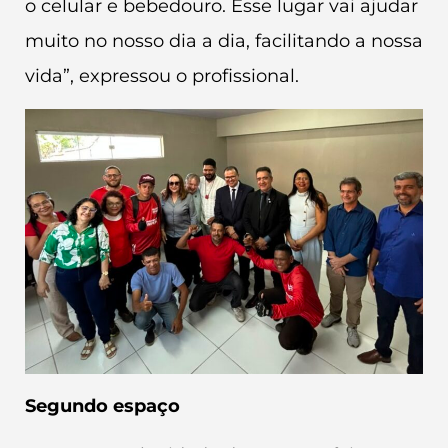
o celular e bebedouro. Esse lugar vai ajudar
muito no nosso dia a dia, facilitando a nossa
vida”, expressou o profissional.
Segundo espaço