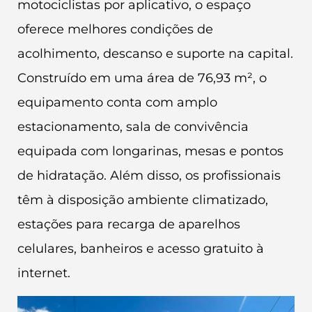
motociclistas por aplicativo, o espaço
oferece melhores condições de
acolhimento, descanso e suporte na capital.
Construído em uma área de 76,93 m², o
equipamento conta com amplo
estacionamento, sala de convivência
equipada com longarinas, mesas e pontos
de hidratação. Além disso, os profissionais
têm à disposição ambiente climatizado,
estações para recarga de aparelhos
celulares, banheiros e acesso gratuito à
internet.