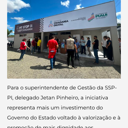
Para o superintendente de Gestão da SSP-
PI, delegado Jetan Pinheiro, a iniciativa
representa mais um investimento do
Governo do Estado voltado à valorização e à
promoção de mais dignidade aos