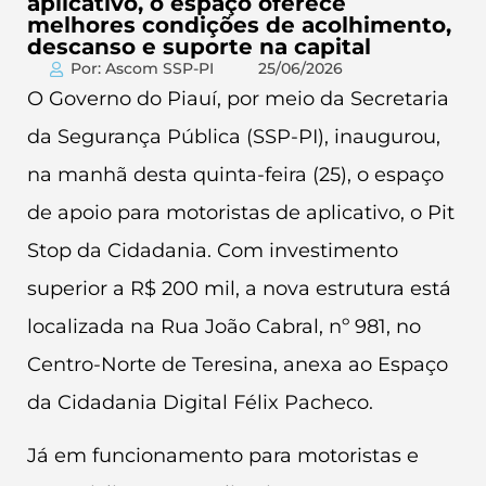
aplicativo, o espaço oferece
melhores condições de acolhimento,
descanso e suporte na capital
Por: Ascom SSP-PI
25/06/2026
O Governo do Piauí, por meio da Secretaria
da Segurança Pública (SSP-PI), inaugurou,
na manhã desta quinta-feira (25), o espaço
de apoio para motoristas de aplicativo, o Pit
Stop da Cidadania. Com investimento
superior a R$ 200 mil, a nova estrutura está
localizada na Rua João Cabral, nº 981, no
Centro-Norte de Teresina, anexa ao Espaço
da Cidadania Digital Félix Pacheco.
Já em funcionamento para motoristas e