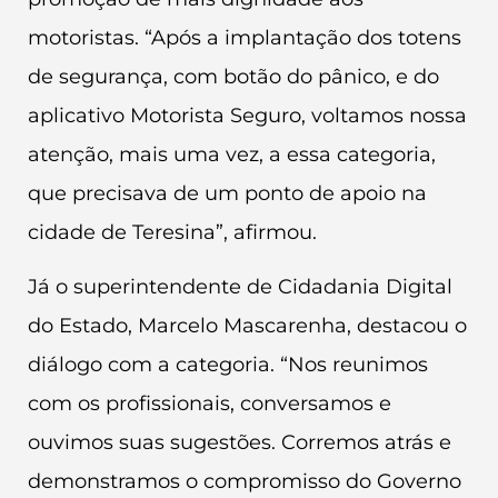
motoristas. “Após a implantação dos totens
de segurança, com botão do pânico, e do
aplicativo Motorista Seguro, voltamos nossa
atenção, mais uma vez, a essa categoria,
que precisava de um ponto de apoio na
cidade de Teresina”, afirmou.
Já o superintendente de Cidadania Digital
do Estado, Marcelo Mascarenha, destacou o
diálogo com a categoria. “Nos reunimos
com os profissionais, conversamos e
ouvimos suas sugestões. Corremos atrás e
demonstramos o compromisso do Governo