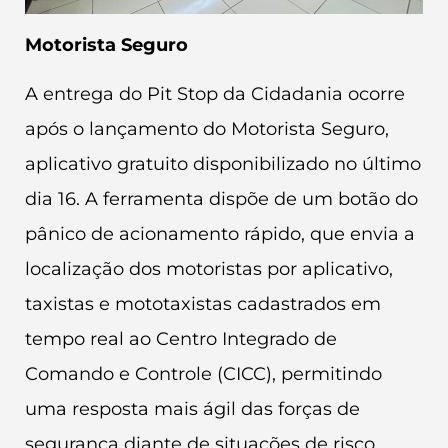
Motorista Seguro
A entrega do Pit Stop da Cidadania ocorre
após o lançamento do Motorista Seguro,
aplicativo gratuito disponibilizado no último
dia 16. A ferramenta dispõe de um botão do
pânico de acionamento rápido, que envia a
localização dos motoristas por aplicativo,
taxistas e mototaxistas cadastrados em
tempo real ao Centro Integrado de
Comando e Controle (CICC), permitindo
uma resposta mais ágil das forças de
segurança diante de situações de risco.