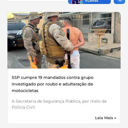
SSP cumpre 19 mandados contra grupo
investigado por roubo e adulteração de
motocicletas
A Secretaria de Segurança Pública, por meio da
Polícia Civil
Leia Mais »