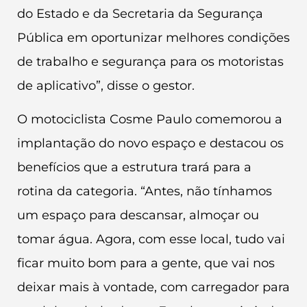
do Estado e da Secretaria da Segurança
Pública em oportunizar melhores condições
de trabalho e segurança para os motoristas
de aplicativo”, disse o gestor.
O motociclista Cosme Paulo comemorou a
implantação do novo espaço e destacou os
benefícios que a estrutura trará para a
rotina da categoria. “Antes, não tínhamos
um espaço para descansar, almoçar ou
tomar água. Agora, com esse local, tudo vai
ficar muito bom para a gente, que vai nos
deixar mais à vontade, com carregador para