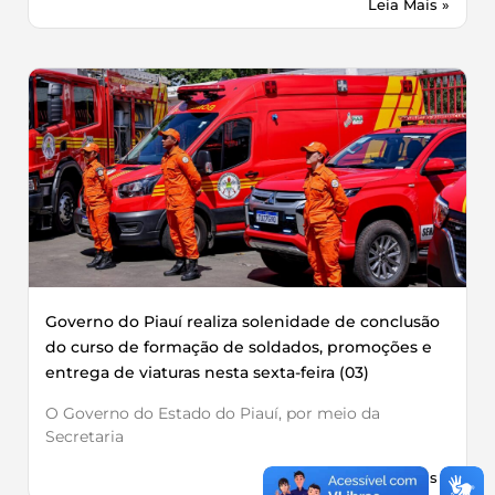
Leia Mais »
Governo do Piauí realiza solenidade de conclusão
do curso de formação de soldados, promoções e
entrega de viaturas nesta sexta-feira (03)
O Governo do Estado do Piauí, por meio da
Secretaria
Leia Mais »