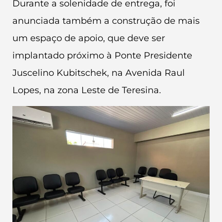
Durante a solenidade de entrega, foi
anunciada também a construção de mais
um espaço de apoio, que deve ser
implantado próximo à Ponte Presidente
Juscelino Kubitschek, na Avenida Raul
Lopes, na zona Leste de Teresina.