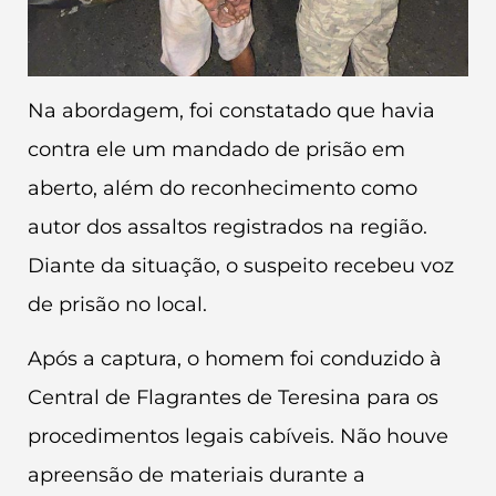
Na abordagem, foi constatado que havia
contra ele um mandado de prisão em
aberto, além do reconhecimento como
autor dos assaltos registrados na região.
Diante da situação, o suspeito recebeu voz
de prisão no local.
Após a captura, o homem foi conduzido à
Central de Flagrantes de Teresina para os
procedimentos legais cabíveis. Não houve
apreensão de materiais durante a