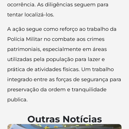
ocorrência. As diligências seguem para
tentar localizá-los.
A ação segue como reforço ao trabalho da
Polícia Militar no combate aos crimes
patrimoniais, especialmente em áreas
utilizadas pela população para lazer e
prática de atividades físicas. Um trabalho
integrado entre as forças de segurança para
preservação da ordem e tranquilidade
publica.
Outras Notícias