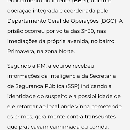
Policiamento do Interior (BEPI), durante
operação integrada e coordenada pelo
Departamento Geral de Operações (DGO). A
prisão ocorreu por volta das 3h30, nas
imediações da própria avenida, no bairro
Primavera, na zona Norte.
Segundo a PM, a equipe recebeu
informações da inteligência da Secretaria
de Segurança Pública (SSP) indicando a
identidade do suspeito e a possibilidade de
ele retornar ao local onde vinha cometendo
os crimes, geralmente contra transeuntes
que praticavam caminhada ou corrida.