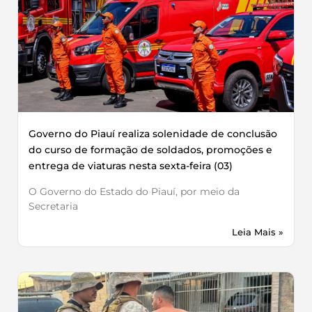
Governo do Piauí realiza solenidade de conclusão
do curso de formação de soldados, promoções e
entrega de viaturas nesta sexta-feira (03)
O Governo do Estado do Piauí, por meio da
Secretaria
Leia Mais »