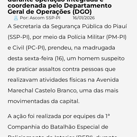
coordenada pelo Departamento
Geral de Operações (DGO)
Por: Ascom SSP-PI
16/01/2026
A Secretaria da Segurança Pública do Piauí
(SSP-PI), por meio da Polícia Militar (PM-PI)
e Civil (PC-PI), prendeu, na madrugada
desta sexta-feira (16), um homem suspeito
de praticar assaltos contra pessoas que
realizavam atividades físicas na Avenida
Marechal Castelo Branco, uma das mais
movimentadas da capital.
A ação foi realizada por equipes da 1ª
Companhia do Batalhão Especial de