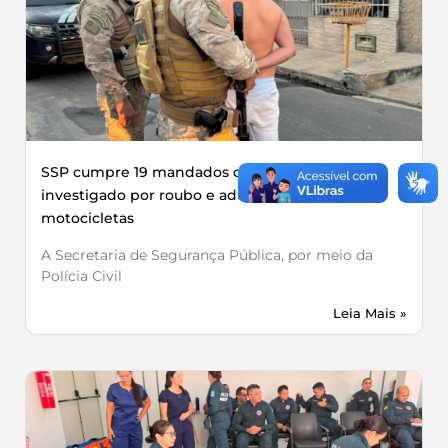
SSP cumpre 19 mandados contra grupo
investigado por roubo e adulteração de
motocicletas
A Secretaria de Segurança Pública, por meio da
Polícia Civil
Leia Mais »