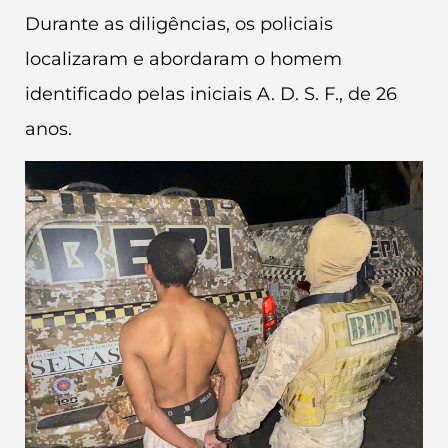
Durante as diligências, os policiais
localizaram e abordaram o homem
identificado pelas iniciais A. D. S. F., de 26
anos.