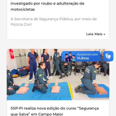
investigado por roubo e adulteração de
motocicletas
A Secretaria de Segurança Pública, por meio da
Polícia Civil
Leia Mais »
SSP-PI realiza nova edição do curso “Segurança
que Salva” em Campo Maior