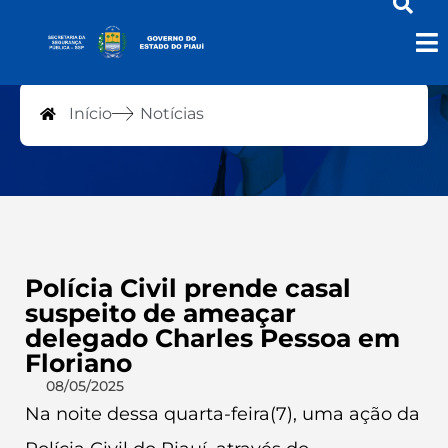
Notícias
Início
Notícias
Polícia Civil prende casal
suspeito de ameaçar
delegado Charles Pessoa em
Floriano
08/05/2025
Na noite dessa quarta-feira(7), uma ação da