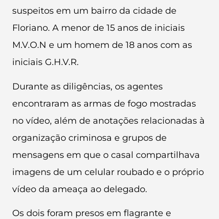
suspeitos em um bairro da cidade de
Floriano. A menor de 15 anos de iniciais
M.V.O.N e um homem de 18 anos com as
iniciais G.H.V.R.
Durante as diligências, os agentes
encontraram as armas de fogo mostradas
no vídeo, além de anotações relacionadas à
organização criminosa e grupos de
mensagens em que o casal compartilhava
imagens de um celular roubado e o próprio
vídeo da ameaça ao delegado.
Os dois foram presos em flagrante e