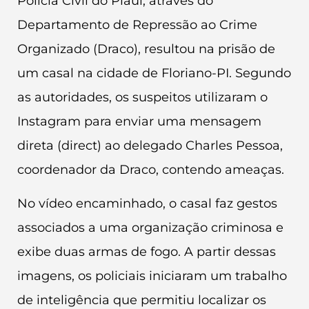
Polícia Civil do Piauí, através do
Departamento de Repressão ao Crime
Organizado (Draco), resultou na prisão de
um casal na cidade de Floriano-PI. Segundo
as autoridades, os suspeitos utilizaram o
Instagram para enviar uma mensagem
direta (direct) ao delegado Charles Pessoa,
coordenador da Draco, contendo ameaças.
No vídeo encaminhado, o casal faz gestos
associados a uma organização criminosa e
exibe duas armas de fogo. A partir dessas
imagens, os policiais iniciaram um trabalho
de inteligência que permitiu localizar os