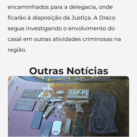
encaminhados para a delegacia, onde
ficarão à disposição da Justiça. A Draco
segue investigando o envolvimento do
casal em outras atividades criminosas na
região.
Outras Notícias