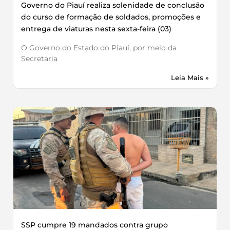
Governo do Piauí realiza solenidade de conclusão
do curso de formação de soldados, promoções e
entrega de viaturas nesta sexta-feira (03)
O Governo do Estado do Piauí, por meio da
Secretaria
Leia Mais »
SSP cumpre 19 mandados contra grupo