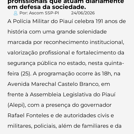
profissionais que atuam diariamente
em defesa da sociedade.
Por: Ascom SSP-PI
24/06/2026
A Polícia Militar do Piauí celebra 191 anos de
história com uma grande solenidade
marcada por reconhecimento institucional,
valorização profissional e fortalecimento da
segurança pública no estado, nesta quinta-
feira (25). A programação ocorre às 18h, na
Avenida Marechal Castelo Branco, em
frente à Assembleia Legislativa do Piauí
(Alepi), com a presença do governador
Rafael Fonteles e de autoridades civis e
militares, policiais, além de familiares e da