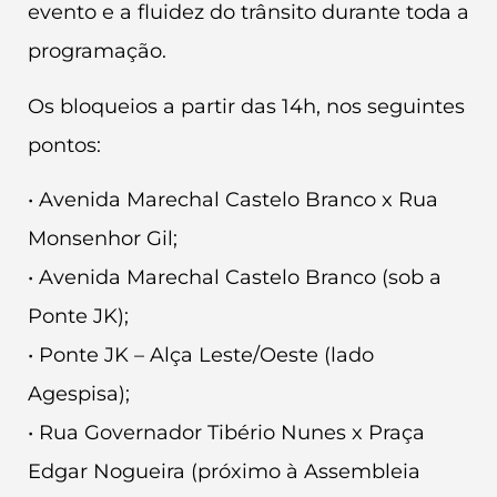
evento e a fluidez do trânsito durante toda a
programação.
Os bloqueios a partir das 14h, nos seguintes
pontos:
• Avenida Marechal Castelo Branco x Rua
Monsenhor Gil;
• Avenida Marechal Castelo Branco (sob a
Ponte JK);
• Ponte JK – Alça Leste/Oeste (lado
Agespisa);
• Rua Governador Tibério Nunes x Praça
Edgar Nogueira (próximo à Assembleia