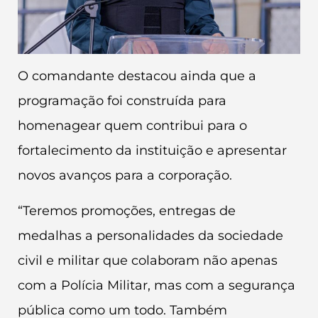
O comandante destacou ainda que a
programação foi construída para
homenagear quem contribui para o
fortalecimento da instituição e apresentar
novos avanços para a corporação.
“Teremos promoções, entregas de
medalhas a personalidades da sociedade
civil e militar que colaboram não apenas
com a Polícia Militar, mas com a segurança
pública como um todo. Também