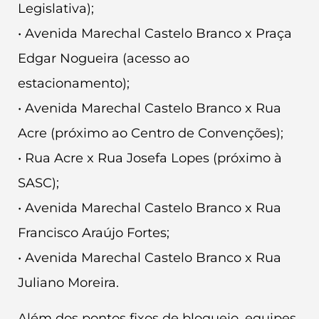
Legislativa);
• Avenida Marechal Castelo Branco x Praça
Edgar Nogueira (acesso ao
estacionamento);
• Avenida Marechal Castelo Branco x Rua
Acre (próximo ao Centro de Convenções);
• Rua Acre x Rua Josefa Lopes (próximo à
SASC);
• Avenida Marechal Castelo Branco x Rua
Francisco Araújo Fortes;
• Avenida Marechal Castelo Branco x Rua
Juliano Moreira.
Além dos pontos fixos de bloqueio, equipes