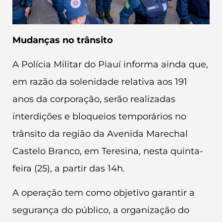
Mudanças no trânsito
A Polícia Militar do Piauí informa ainda que,
em razão da solenidade relativa aos 191
anos da corporação, serão realizadas
interdições e bloqueios temporários no
trânsito da região da Avenida Marechal
Castelo Branco, em Teresina, nesta quinta-
feira (25), a partir das 14h.
A operação tem como objetivo garantir a
segurança do público, a organização do