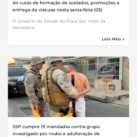
do curso de formação de soldados, promoções e
entrega de viaturas nesta sexta-feira (03)
O Governo do Estado do Piauí, por meio da
Secretaria
Leia Mais »
SSP cumpre 19 mandados contra grupo
investigado por roubo e adulteração de