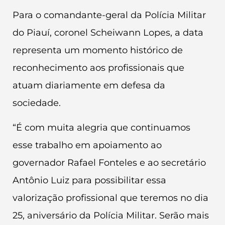
Para o comandante-geral da Polícia Militar
do Piauí, coronel Scheiwann Lopes, a data
representa um momento histórico de
reconhecimento aos profissionais que
atuam diariamente em defesa da
sociedade.
“É com muita alegria que continuamos
esse trabalho em apoiamento ao
governador Rafael Fonteles e ao secretário
Antônio Luiz para possibilitar essa
valorização profissional que teremos no dia
25, aniversário da Polícia Militar. Serão mais