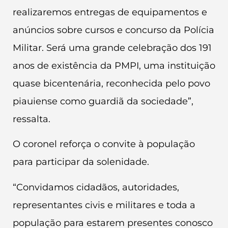
realizaremos entregas de equipamentos e
anúncios sobre cursos e concurso da Polícia
Militar. Será uma grande celebração dos 191
anos de existência da PMPI, uma instituição
quase bicentenária, reconhecida pelo povo
piauiense como guardiã da sociedade”,
ressalta.
O coronel reforça o convite à população
para participar da solenidade.
“Convidamos cidadãos, autoridades,
representantes civis e militares e toda a
população para estarem presentes conosco