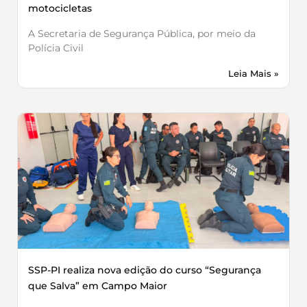
motocicletas
A Secretaria de Segurança Pública, por meio da
Polícia Civil
Leia Mais »
SSP-PI realiza nova edição do curso “Segurança
que Salva” em Campo Maior