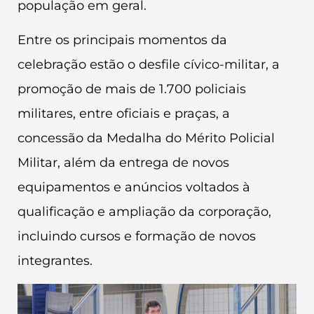
população em geral.
Entre os principais momentos da
celebração estão o desfile cívico-militar, a
promoção de mais de 1.700 policiais
militares, entre oficiais e praças, a
concessão da Medalha do Mérito Policial
Militar, além da entrega de novos
equipamentos e anúncios voltados à
qualificação e ampliação da corporação,
incluindo cursos e formação de novos
integrantes.