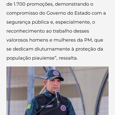
de 1.700 promoções, demonstrando o
compromisso do Governo do Estado com a
segurança pública e, especialmente, o
reconhecimento ao trabalho desses
valorosos homens e mulheres da PM, que
se dedicam diuturnamente à proteção da
população piauiense”, ressalta.