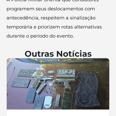
programem seus deslocamentos com
antecedência, respeitem a sinalização
temporária e priorizem rotas alternativas
durante o período do evento.
Outras Notícias