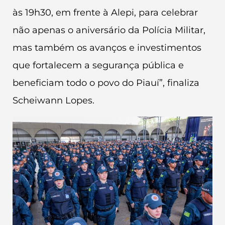
às 19h30, em frente à Alepi, para celebrar
não apenas o aniversário da Polícia Militar,
mas também os avanços e investimentos
que fortalecem a segurança pública e
beneficiam todo o povo do Piauí”, finaliza
Scheiwann Lopes.