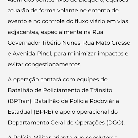
atuarão de forma volante no entorno do
evento e no controle do fluxo viário em vias
adjacentes, especialmente na Rua
Governador Tibério Nunes, Rua Mato Grosso
e Avenida Pinel, para minimizar impactos e
evitar congestionamentos.
A operação contará com equipes do
Batalhão de Policiamento de Trânsito
(BPTran), Batalhão de Polícia Rodoviária
Estadual (BPRE) e apoio operacional do
Departamento Geral de Operações (DGO).
A Polícia Militar orienta que condutores