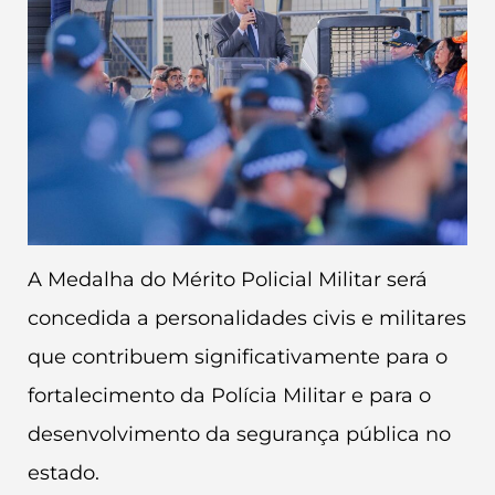
A Medalha do Mérito Policial Militar será
concedida a personalidades civis e militares
que contribuem significativamente para o
fortalecimento da Polícia Militar e para o
desenvolvimento da segurança pública no
estado.