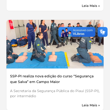
Leia Mais »
SSP-PI realiza nova edição do curso “Segurança
que Salva” em Campo Maior
A Secretaria da Segurança Pública do Piauí (SSP-PI),
por intermédio
Leia Mais »