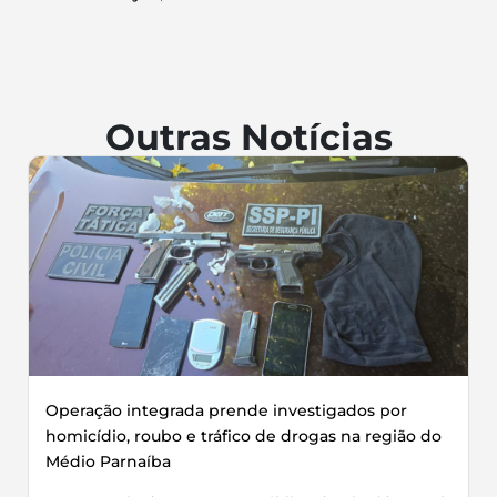
Outras Notícias
Operação integrada prende investigados por
homicídio, roubo e tráfico de drogas na região do
Médio Parnaíba