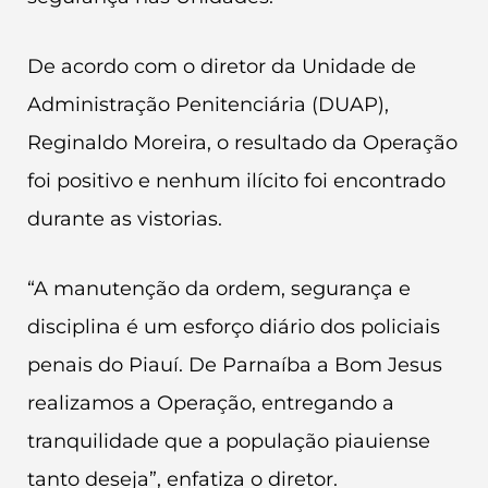
De acordo com o diretor da Unidade de
Administração Penitenciária (DUAP),
Reginaldo Moreira, o resultado da Operação
foi positivo e nenhum ilícito foi encontrado
durante as vistorias.
“A manutenção da ordem, segurança e
disciplina é um esforço diário dos policiais
penais do Piauí. De Parnaíba a Bom Jesus
realizamos a Operação, entregando a
tranquilidade que a população piauiense
tanto deseja”, enfatiza o diretor.