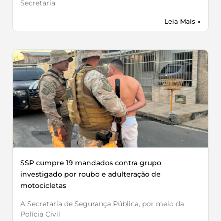
Secretaria
Leia Mais »
SSP cumpre 19 mandados contra grupo
investigado por roubo e adulteração de
motocicletas
A Secretaria de Segurança Pública, por meio da
Polícia Civil