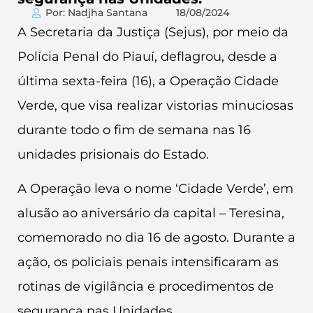
Por: Nadjha Santana
18/08/2024
A Secretaria da Justiça (Sejus), por meio da
Polícia Penal do Piauí, deflagrou, desde a
última sexta-feira (16), a Operação Cidade
Verde, que visa realizar vistorias minuciosas
durante todo o fim de semana nas 16
unidades prisionais do Estado.
A Operação leva o nome ‘Cidade Verde’, em
alusão ao aniversário da capital – Teresina,
comemorado no dia 16 de agosto. Durante a
ação, os policiais penais intensificaram as
rotinas de vigilância e procedimentos de
segurança nas Unidades.