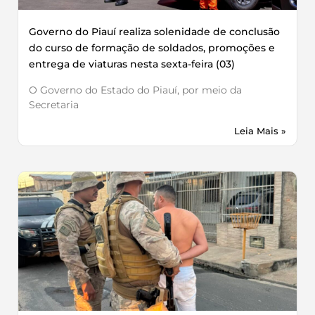
Governo do Piauí realiza solenidade de conclusão
do curso de formação de soldados, promoções e
entrega de viaturas nesta sexta-feira (03)
O Governo do Estado do Piauí, por meio da
Secretaria
Leia Mais »