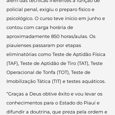
além das técnicas inerentes à função de
policial penal, exigiu o preparo físico e
psicológico. O curso teve início em junho e
contou com carga horária de
aproximadamente 850 horas/aulas. Os
piauienses passaram por etapas
eliminatórias como Teste de Aptidão Física
(TAF), Teste de Aptidão de Tiro (TAT), Teste
Operacional de Tonfa (TOT), Teste de
Imobilização Tática (TIT) e testes aquáticos.
“Graças a Deus obtive êxito e vou levar os
conhecimentos para o Estado do Piauí e
difundir a doutrina, que preza pela ordem e