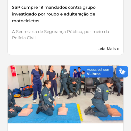
SSP cumpre 19 mandados contra grupo
investigado por roubo e adulteração de
motocicletas
A Secretaria de Segurança Pública, por meio da
Polícia Civil
Leia Mais »