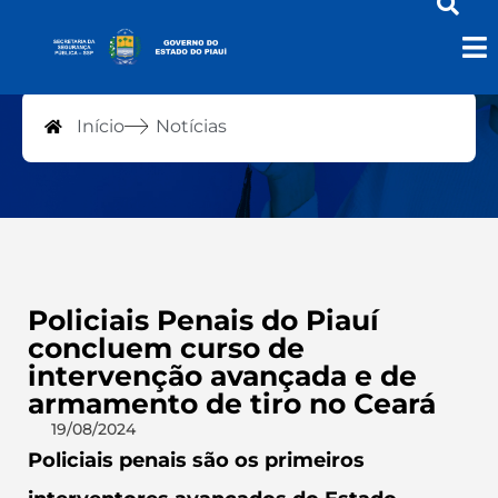
Notícias
Início
Notícias
Policiais Penais do Piauí
concluem curso de
intervenção avançada e de
armamento de tiro no Ceará
19/08/2024
Policiais penais são os primeiros