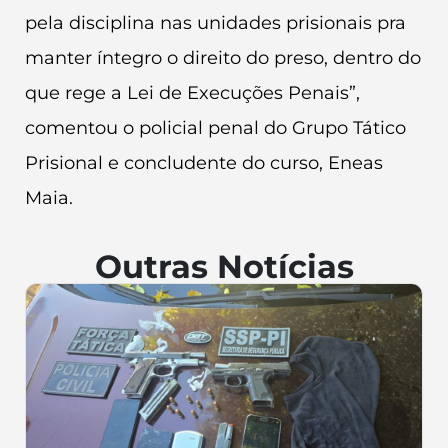
pela disciplina nas unidades prisionais pra
manter íntegro o direito do preso, dentro do
que rege a Lei de Execuções Penais”,
comentou o policial penal do Grupo Tático
Prisional e concludente do curso, Eneas
Maia.
Outras Notícias