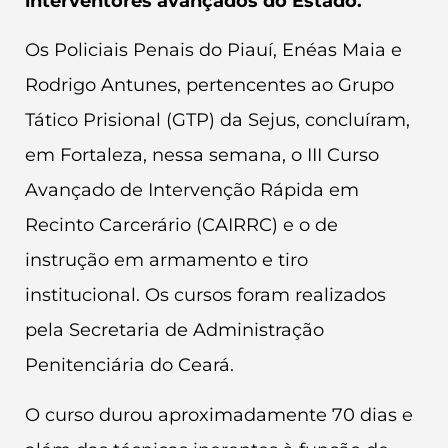
interventores avançados do Estado.
Os Policiais Penais do Piauí, Enéas Maia e
Rodrigo Antunes, pertencentes ao Grupo
Tático Prisional (GTP) da Sejus, concluíram,
em Fortaleza, nessa semana, o III Curso
Avançado de Intervenção Rápida em
Recinto Carcerário (CAIRRC) e o de
instrução em armamento e tiro
institucional. Os cursos foram realizados
pela Secretaria de Administração
Penitenciária do Ceará.
O curso durou aproximadamente 70 dias e