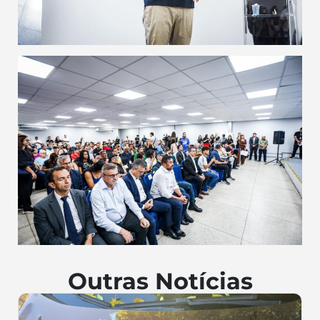
Outras Notícias