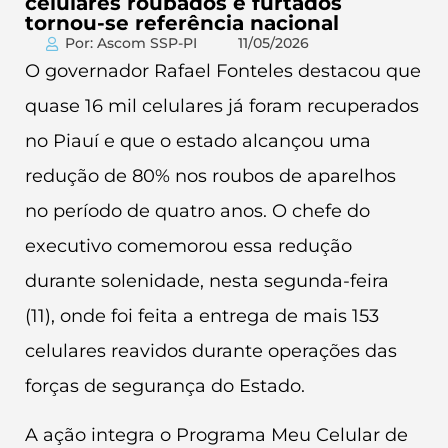
celulares roubados e furtados
tornou-se referência nacional
Por: Ascom SSP-PI
11/05/2026
O governador Rafael Fonteles destacou que
quase 16 mil celulares já foram recuperados
no Piauí e que o estado alcançou uma
redução de 80% nos roubos de aparelhos
no período de quatro anos. O chefe do
executivo comemorou essa redução
durante solenidade, nesta segunda-feira
(11), onde foi feita a entrega de mais 153
celulares reavidos durante operações das
forças de segurança do Estado.
A ação integra o Programa Meu Celular de