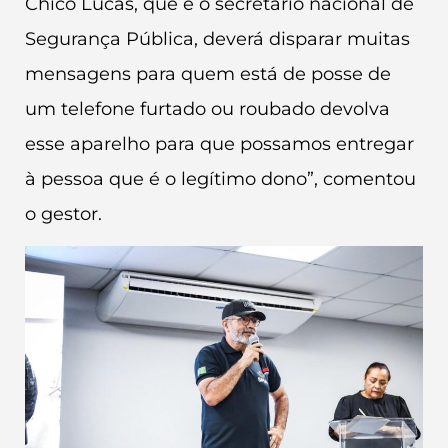
Chico Lucas, que é o secretário nacional de
Segurança Pública, deverá disparar muitas
mensagens para quem está de posse de
um telefone furtado ou roubado devolva
esse aparelho para que possamos entregar
à pessoa que é o legítimo dono”, comentou
o gestor.