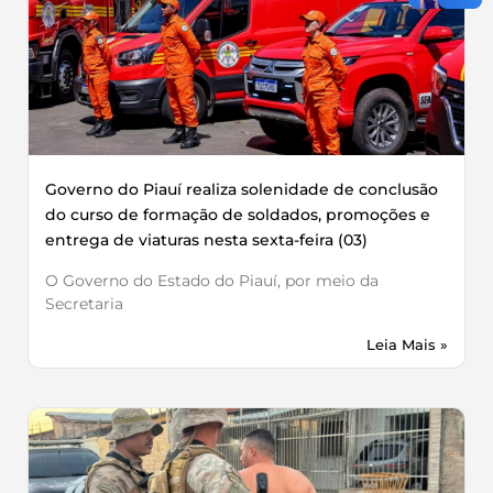
Governo do Piauí realiza solenidade de conclusão
do curso de formação de soldados, promoções e
entrega de viaturas nesta sexta-feira (03)
O Governo do Estado do Piauí, por meio da
Secretaria
Leia Mais »