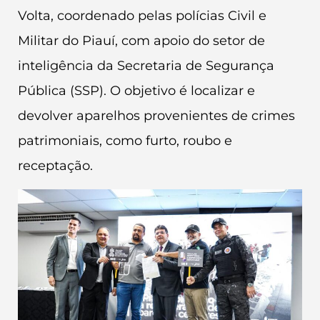
Volta, coordenado pelas polícias Civil e
Militar do Piauí, com apoio do setor de
inteligência da Secretaria de Segurança
Pública (SSP). O objetivo é localizar e
devolver aparelhos provenientes de crimes
patrimoniais, como furto, roubo e
receptação.