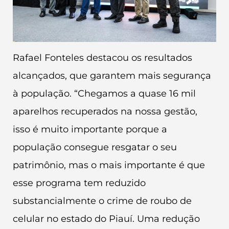
Rafael Fonteles destacou os resultados
alcançados, que garantem mais segurança
à população. “Chegamos a quase 16 mil
aparelhos recuperados na nossa gestão,
isso é muito importante porque a
população consegue resgatar o seu
patrimônio, mas o mais importante é que
esse programa tem reduzido
substancialmente o crime de roubo de
celular no estado do Piauí. Uma redução