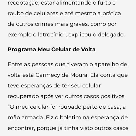
receptação, estar alimentando o furto e
roubo de celulares e até mesmo a prática
de outros crimes mais graves, como por
exemplo o latrocínio”, explicou o delegado.
Programa Meu Celular de Volta
Entre as pessoas que tiveram o aparelho de
volta está Carmecy de Moura. Ela conta que
teve esperanças de ter seu celular
recuperado após ver outros casos positivos.
“O meu celular foi roubado perto de casa, a
mão armada. Fiz o boletim na esperança de
encontrar, porque já tinha visto outros casos