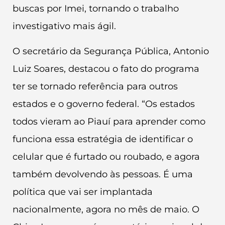
buscas por Imei, tornando o trabalho
investigativo mais ágil.
O secretário da Segurança Pública, Antonio
Luiz Soares, destacou o fato do programa
ter se tornado referência para outros
estados e o governo federal. “Os estados
todos vieram ao Piauí para aprender como
funciona essa estratégia de identificar o
celular que é furtado ou roubado, e agora
também devolvendo às pessoas. É uma
política que vai ser implantada
nacionalmente, agora no mês de maio. O