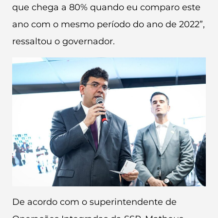
que chega a 80% quando eu comparo este
ano com o mesmo período do ano de 2022”,
ressaltou o governador.
De acordo com o superintendente de