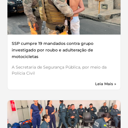
SSP cumpre 19 mandados contra grupo
investigado por roubo e adulteração de
motocicletas
A Secretaria de Segurança Pública, por meio da
Polícia Civil
Leia Mais »