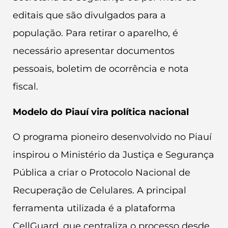
editais que são divulgados para a
população. Para retirar o aparelho, é
necessário apresentar documentos
pessoais, boletim de ocorrência e nota
fiscal.
Modelo do Piauí vira política nacional
O programa pioneiro desenvolvido no Piauí
inspirou o Ministério da Justiça e Segurança
Pública a criar o Protocolo Nacional de
Recuperação de Celulares. A principal
ferramenta utilizada é a plataforma
CellGuard, que centraliza o processo desde