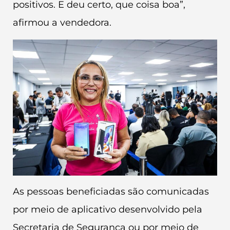
positivos. E deu certo, que coisa boa”,
afirmou a vendedora.
As pessoas beneficiadas são comunicadas
por meio de aplicativo desenvolvido pela
Secretaria de Segurança ou por meio de