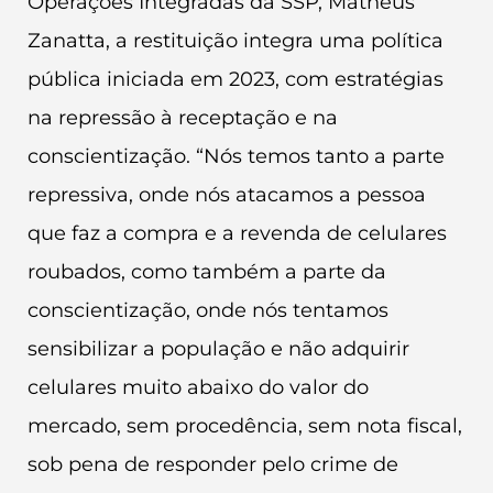
Operações Integradas da SSP, Matheus
Zanatta, a restituição integra uma política
pública iniciada em 2023, com estratégias
na repressão à receptação e na
conscientização. “Nós temos tanto a parte
repressiva, onde nós atacamos a pessoa
que faz a compra e a revenda de celulares
roubados, como também a parte da
conscientização, onde nós tentamos
sensibilizar a população e não adquirir
celulares muito abaixo do valor do
mercado, sem procedência, sem nota fiscal,
sob pena de responder pelo crime de