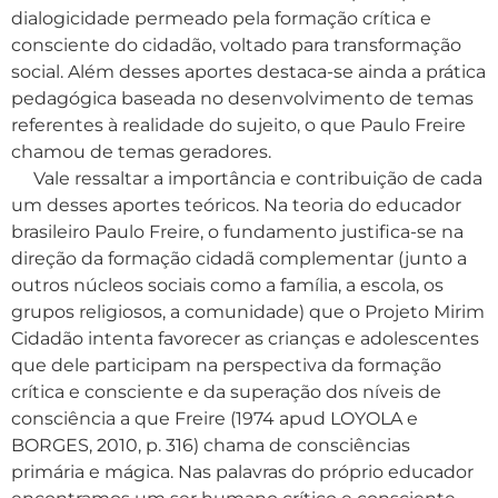
dialogicidade permeado pela formação crítica e
consciente do cidadão, voltado para transformação
social. Além desses aportes destaca-se ainda a prática
pedagógica baseada no desenvolvimento de temas
referentes à realidade do sujeito, o que Paulo Freire
chamou de temas geradores.
Vale ressaltar a importância e contribuição de cada
um desses aportes teóricos. Na teoria do educador
brasileiro Paulo Freire, o fundamento justifica-se na
direção da formação cidadã complementar (junto a
outros núcleos sociais como a família, a escola, os
grupos religiosos, a comunidade) que o Projeto Mirim
Cidadão intenta favorecer as crianças e adolescentes
que dele participam na perspectiva da formação
crítica e consciente e da superação dos níveis de
consciência a que Freire (1974 apud LOYOLA e
BORGES, 2010, p. 316) chama de consciências
primária e mágica. Nas palavras do próprio educador