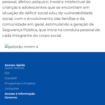
pessoal, afetivo, psíquico, moral e intelectual de
crianças e adolescentes que se encontram em
situação de déficit social e/ou de vulnerabilidade
social, com o envolvimento das famílias e da
comunidade em geral, estimulando a geração de
Segurança Pública, que inicia na conduta pessoal de
cada integrante do corpo social.
Acesso rápido
Quem Somos
SOI
DataSSP
Programas e Projetos
Licitações
Acesso à informação
Governo