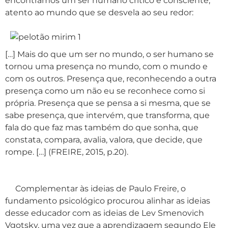
encontramos um ser humano crítico e consciente,
atento ao mundo que se desvela ao seu redor:
[…] Mais do que um ser no mundo, o ser humano se
tornou uma presença no mundo, com o mundo e
com os outros. Presença que, reconhecendo a outra
presença como um não eu se reconhece como si
própria. Presença que se pensa a si mesma, que se
sabe presença, que intervém, que transforma, que
fala do que faz mas também do que sonha, que
constata, compara, avalia, valora, que decide, que
rompe. […] (FREIRE, 2015, p.20).
Complementar às ideias de Paulo Freire, o
fundamento psicológico procurou alinhar as ideias
desse educador com as ideias de Lev Smenovich
Vgotsky, uma vez que a aprendizagem segundo Ele