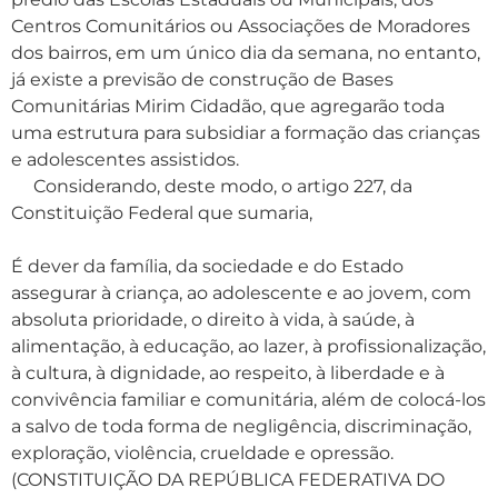
Centros Comunitários ou Associações de Moradores
dos bairros, em um único dia da semana, no entanto,
já existe a previsão de construção de Bases
Comunitárias Mirim Cidadão, que agregarão toda
uma estrutura para subsidiar a formação das crianças
e adolescentes assistidos.
Considerando, deste modo, o artigo 227, da
Constituição Federal que sumaria,
É dever da família, da sociedade e do Estado
assegurar à criança, ao adolescente e ao jovem, com
absoluta prioridade, o direito à vida, à saúde, à
alimentação, à educação, ao lazer, à profissionalização,
à cultura, à dignidade, ao respeito, à liberdade e à
convivência familiar e comunitária, além de colocá-los
a salvo de toda forma de negligência, discriminação,
exploração, violência, crueldade e opressão.
(CONSTITUIÇÃO DA REPÚBLICA FEDERATIVA DO