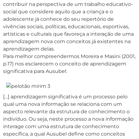
contribuir na perspectiva de um trabalho educativo-
social que considere aquilo que a criança e o
adolescente já conhece do seu repertório de
vivências sociais, políticas, educacionais, esportivas,
artísticas e culturais que favoreça a interação de uma
aprendizagem nova com conceitos já existentes na
aprendizagem delas.
Para melhor compreendermos Moreira e Masini (2001,
p.17) nos esclarecem o conceito de aprendizagem
significativa para Ausubel:
[…] aprendizagem significativa é um processo pelo
qual uma nova informação se relaciona com um
aspecto relevante da estrutura de conhecimento o
indivíduo. Ou seja, neste processo a nova informação
interage com uma estrutura de conhecimento
específica, a qual Ausubel define como conceitos