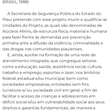
BRASIL, 1988)
A Secretaria de Segurança Pública do Estado do
Piauí pretende com esse projeto munir e qualificar as
Unidades do Projeto, as quais são denominadas de
Núcleos Mirins, de estrutura física, material e humana
para fazer frente às demandas por prevenção
primária ante a difusão da violência, criminalidade e
das drogas nas comunidades piauienses.
E, ainda, auxiliar na formação de uma rede de
atendimento integrada, que congregue setores
como a educação, saúde, assistência social, cultura,
trabalho e emprego, esportes e lazer, nos âmbitos
federal, estadual e/ou municipal, bem como
sociedades empresárias, entidades sem fins
lucrativos e/ ou sociedade civil em geral, a fim de
facilitar o acesso de crianças e adolescentes em
déficit social e/ou em vulnerabilidade social aos seus
direitos e garantias fundamentais, de maneira a