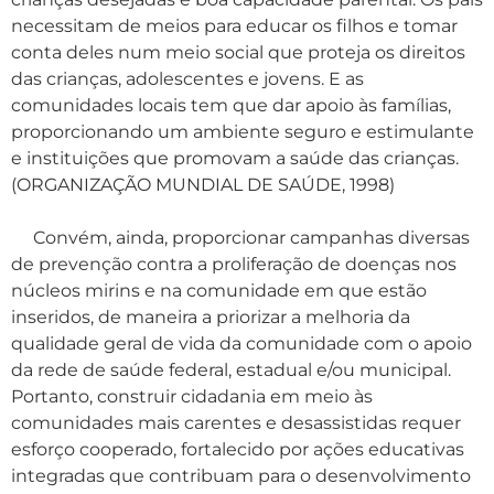
necessitam de meios para educar os filhos e tomar
conta deles num meio social que proteja os direitos
das crianças, adolescentes e jovens. E as
comunidades locais tem que dar apoio às famílias,
proporcionando um ambiente seguro e estimulante
e instituições que promovam a saúde das crianças.
(ORGANIZAÇÃO MUNDIAL DE SAÚDE, 1998)
Convém, ainda, proporcionar campanhas diversas
de prevenção contra a proliferação de doenças nos
núcleos mirins e na comunidade em que estão
inseridos, de maneira a priorizar a melhoria da
qualidade geral de vida da comunidade com o apoio
da rede de saúde federal, estadual e/ou municipal.
Portanto, construir cidadania em meio às
comunidades mais carentes e desassistidas requer
esforço cooperado, fortalecido por ações educativas
integradas que contribuam para o desenvolvimento