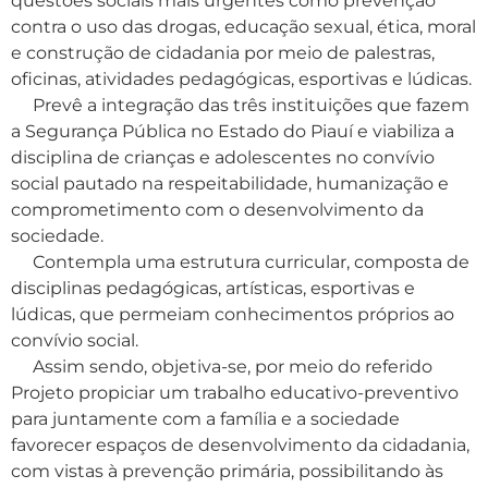
questões sociais mais urgentes como prevenção
contra o uso das drogas, educação sexual, ética, moral
e construção de cidadania por meio de palestras,
oficinas, atividades pedagógicas, esportivas e lúdicas.
Prevê a integração das três instituições que fazem
a Segurança Pública no Estado do Piauí e viabiliza a
disciplina de crianças e adolescentes no convívio
social pautado na respeitabilidade, humanização e
comprometimento com o desenvolvimento da
sociedade.
Contempla uma estrutura curricular, composta de
disciplinas pedagógicas, artísticas, esportivas e
lúdicas, que permeiam conhecimentos próprios ao
convívio social.
Assim sendo, objetiva-se, por meio do referido
Projeto propiciar um trabalho educativo-preventivo
para juntamente com a família e a sociedade
favorecer espaços de desenvolvimento da cidadania,
com vistas à prevenção primária, possibilitando às