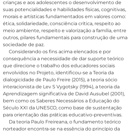
crianças e aos adolescentes o desenvolvimento de
suas potencialidades e habilidades físicas, cognitivas,
morais e artísticas fundamentados em valores como:
ética, solidariedade, consciência crítica, respeito ao
meio ambiente, respeito e valorização a família, entre
outros, pilares fundamentais para construção de uma
sociedade de paz.
Considerando os fins acima elencados e por
consequência a necessidade de dar suporte teórico
que direcione o trabalho dos educadores sociais
envolvidos no Projeto, identificou-se a Teoria da
dialogicidade de Paulo Freire (2015), a teoria sócio
interacionista de Lev S Vygotsky (1994), a teoria da
Aprendizagem significativa de David Ausubel (2001),
bem como os Saberes Necessários a Educação do
Século XXI da UNESCO, como base de sustentação
para orientação das práticas educativo-preventivas.
Da teoria Paulo Freireana, o fundamento teórico
norteador encontra-se na essência do princípio da