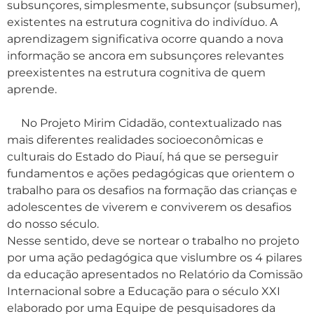
subsunçores, simplesmente, subsunçor (subsumer),
existentes na estrutura cognitiva do indivíduo. A
aprendizagem significativa ocorre quando a nova
informação se ancora em subsunçores relevantes
preexistentes na estrutura cognitiva de quem
aprende.
No Projeto Mirim Cidadão, contextualizado nas
mais diferentes realidades socioeconômicas e
culturais do Estado do Piauí, há que se perseguir
fundamentos e ações pedagógicas que orientem o
trabalho para os desafios na formação das crianças e
adolescentes de viverem e conviverem os desafios
do nosso século.
Nesse sentido, deve se nortear o trabalho no projeto
por uma ação pedagógica que vislumbre os 4 pilares
da educação apresentados no Relatório da Comissão
Internacional sobre a Educação para o século XXI
elaborado por uma Equipe de pesquisadores da