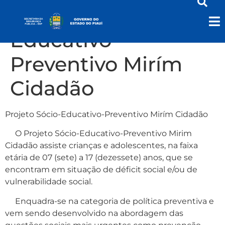
Projeto Sócio-
Educativo-
Preventivo Mirím
Cidadão
Projeto Sócio-Educativo-Preventivo Mirím Cidadão
O Projeto Sócio-Educativo-Preventivo Mirim
Cidadão assiste crianças e adolescentes, na faixa
etária de 07 (sete) a 17 (dezessete) anos, que se
encontram em situação de déficit social e/ou de
vulnerabilidade social.
Enquadra-se na categoria de política preventiva e
vem sendo desenvolvido na abordagem das