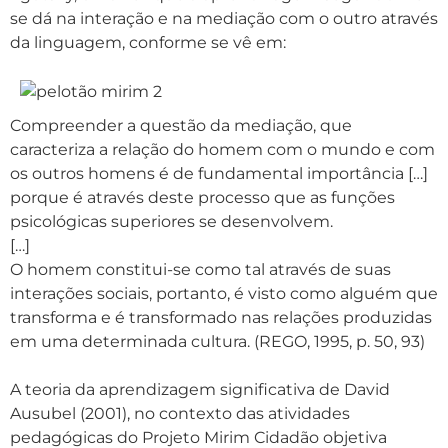
se dá na interação e na mediação com o outro através
da linguagem, conforme se vê em:
Compreender a questão da mediação, que
caracteriza a relação do homem com o mundo e com
os outros homens é de fundamental importância […]
porque é através deste processo que as funções
psicológicas superiores se desenvolvem.
[…]
O homem constitui-se como tal através de suas
interações sociais, portanto, é visto como alguém que
transforma e é transformado nas relações produzidas
em uma determinada cultura. (REGO, 1995, p. 50, 93)
A teoria da aprendizagem significativa de David
Ausubel (2001), no contexto das atividades
pedagógicas do Projeto Mirim Cidadão objetiva