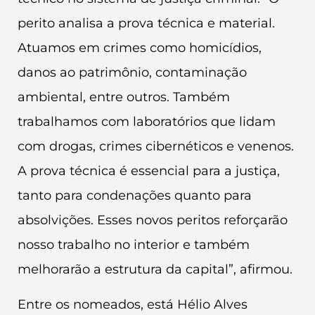
perito analisa a prova técnica e material.
Atuamos em crimes como homicídios,
danos ao patrimônio, contaminação
ambiental, entre outros. Também
trabalhamos com laboratórios que lidam
com drogas, crimes cibernéticos e venenos.
A prova técnica é essencial para a justiça,
tanto para condenações quanto para
absolvições. Esses novos peritos reforçarão
nosso trabalho no interior e também
melhorarão a estrutura da capital”, afirmou.
Entre os nomeados, está Hélio Alves