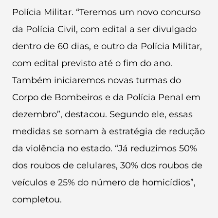
Polícia Militar. “Teremos um novo concurso
da Polícia Civil, com edital a ser divulgado
dentro de 60 dias, e outro da Polícia Militar,
com edital previsto até o fim do ano.
Também iniciaremos novas turmas do
Corpo de Bombeiros e da Polícia Penal em
dezembro”, destacou. Segundo ele, essas
medidas se somam à estratégia de redução
da violência no estado. “Já reduzimos 50%
dos roubos de celulares, 30% dos roubos de
veículos e 25% do número de homicídios”,
completou.