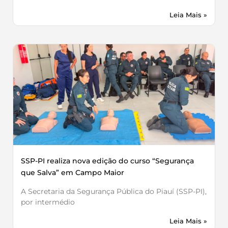
Leia Mais »
SSP-PI realiza nova edição do curso “Segurança
que Salva” em Campo Maior
A Secretaria da Segurança Pública do Piauí (SSP-PI),
por intermédio
Leia Mais »