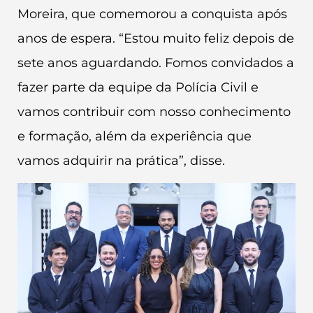
Moreira, que comemorou a conquista após
anos de espera. “Estou muito feliz depois de
sete anos aguardando. Fomos convidados a
fazer parte da equipe da Polícia Civil e
vamos contribuir com nosso conhecimento
e formação, além da experiência que
vamos adquirir na prática”, disse.