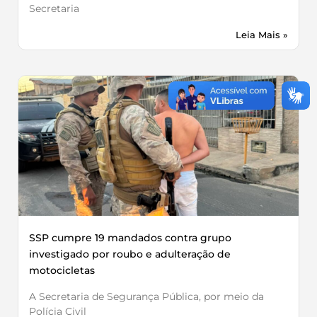
Secretaria
Leia Mais »
SSP cumpre 19 mandados contra grupo
investigado por roubo e adulteração de
motocicletas
A Secretaria de Segurança Pública, por meio da
Polícia Civil