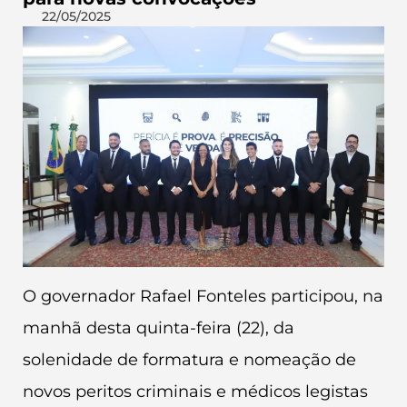
22/05/2025
O governador Rafael Fonteles participou, na
manhã desta quinta-feira (22), da
solenidade de formatura e nomeação de
novos peritos criminais e médicos legistas