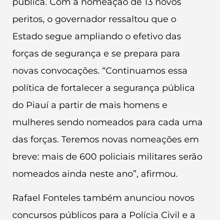
pública. Com a nomeação de 13 novos
peritos, o governador ressaltou que o
Estado segue ampliando o efetivo das
forças de segurança e se prepara para
novas convocações. “Continuamos essa
política de fortalecer a segurança pública
do Piauí a partir de mais homens e
mulheres sendo nomeados para cada uma
das forças. Teremos novas nomeações em
breve: mais de 600 policiais militares serão
nomeados ainda neste ano”, afirmou.
Rafael Fonteles também anunciou novos
concursos públicos para a Polícia Civil e a