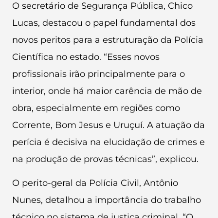
O secretário de Segurança Pública, Chico
Lucas, destacou o papel fundamental dos
novos peritos para a estruturação da Polícia
Científica no estado. “Esses novos
profissionais irão principalmente para o
interior, onde há maior carência de mão de
obra, especialmente em regiões como
Corrente, Bom Jesus e Uruçuí. A atuação da
perícia é decisiva na elucidação de crimes e
na produção de provas técnicas”, explicou.
O perito-geral da Polícia Civil, Antônio
Nunes, detalhou a importância do trabalho
técnico no sistema de justiça criminal. “O