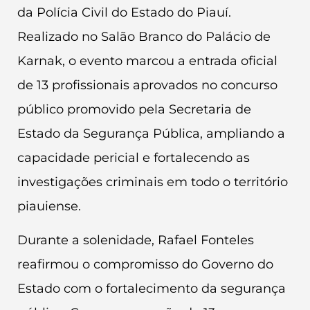
da Polícia Civil do Estado do Piauí.
Realizado no Salão Branco do Palácio de
Karnak, o evento marcou a entrada oficial
de 13 profissionais aprovados no concurso
público promovido pela Secretaria de
Estado da Segurança Pública, ampliando a
capacidade pericial e fortalecendo as
investigações criminais em todo o território
piauiense.
Durante a solenidade, Rafael Fonteles
reafirmou o compromisso do Governo do
Estado com o fortalecimento da segurança