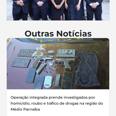
Outras Notícias
Operação integrada prende investigados por
homicídio, roubo e tráfico de drogas na região do
Médio Parnaíba