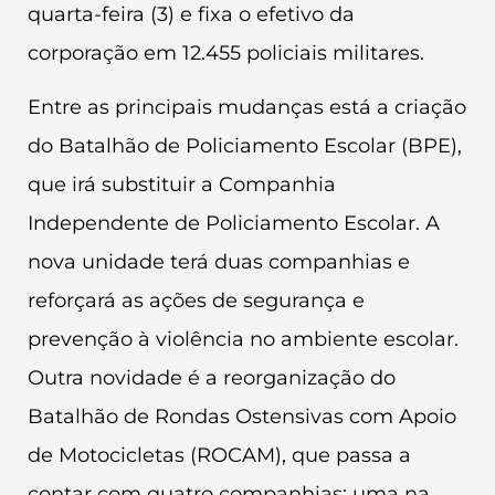
quarta-feira (3) e fixa o efetivo da
corporação em 12.455 policiais militares.
Entre as principais mudanças está a criação
do Batalhão de Policiamento Escolar (BPE),
que irá substituir a Companhia
Independente de Policiamento Escolar. A
nova unidade terá duas companhias e
reforçará as ações de segurança e
prevenção à violência no ambiente escolar.
Outra novidade é a reorganização do
Batalhão de Rondas Ostensivas com Apoio
de Motocicletas (ROCAM), que passa a
contar com quatro companhias: uma na