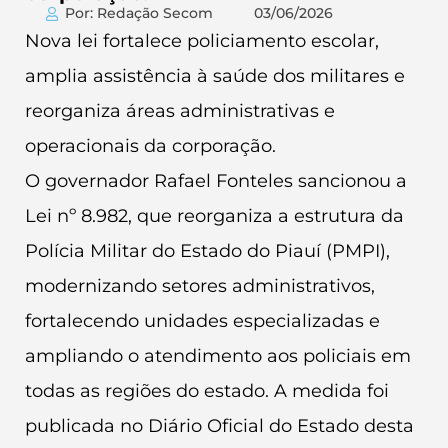
Por: Redação Secom
03/06/2026
Nova lei fortalece policiamento escolar,
amplia assistência à saúde dos militares e
reorganiza áreas administrativas e
operacionais da corporação.
O governador Rafael Fonteles sancionou a
Lei nº 8.982, que reorganiza a estrutura da
Polícia Militar do Estado do Piauí (PMPI),
modernizando setores administrativos,
fortalecendo unidades especializadas e
ampliando o atendimento aos policiais em
todas as regiões do estado. A medida foi
publicada no Diário Oficial do Estado desta