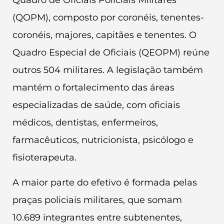
Quadro de Oficiais Policiais Militares
(QOPM), composto por coronéis, tenentes-
coronéis, majores, capitães e tenentes. O
Quadro Especial de Oficiais (QEOPM) reúne
outros 504 militares. A legislação também
mantém o fortalecimento das áreas
especializadas de saúde, com oficiais
médicos, dentistas, enfermeiros,
farmacêuticos, nutricionista, psicólogo e
fisioterapeuta.
A maior parte do efetivo é formada pelas
praças policiais militares, que somam
10.689 integrantes entre subtenentes,