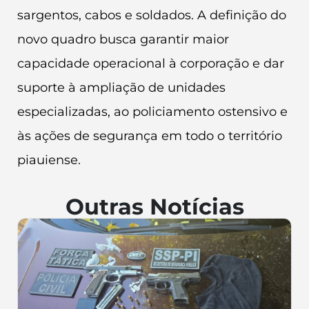
sargentos, cabos e soldados. A definição do
novo quadro busca garantir maior
capacidade operacional à corporação e dar
suporte à ampliação de unidades
especializadas, ao policiamento ostensivo e
às ações de segurança em todo o território
piauiense.
Outras Notícias