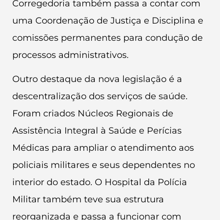
Corregedoria também passa a contar com
uma Coordenação de Justiça e Disciplina e
comissões permanentes para condução de
processos administrativos.
Outro destaque da nova legislação é a
descentralização dos serviços de saúde.
Foram criados Núcleos Regionais de
Assistência Integral à Saúde e Perícias
Médicas para ampliar o atendimento aos
policiais militares e seus dependentes no
interior do estado. O Hospital da Polícia
Militar também teve sua estrutura
reorganizada e passa a funcionar com