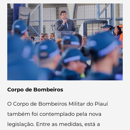
Corpo de Bombeiros
O Corpo de Bombeiros Militar do Piauí
também foi contemplado pela nova
legislação. Entre as medidas, está a