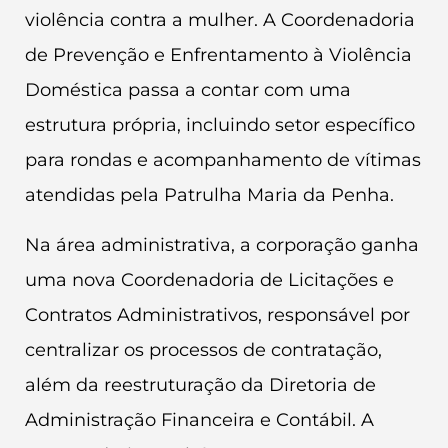
violência contra a mulher. A Coordenadoria
de Prevenção e Enfrentamento à Violência
Doméstica passa a contar com uma
estrutura própria, incluindo setor específico
para rondas e acompanhamento de vítimas
atendidas pela Patrulha Maria da Penha.
Na área administrativa, a corporação ganha
uma nova Coordenadoria de Licitações e
Contratos Administrativos, responsável por
centralizar os processos de contratação,
além da reestruturação da Diretoria de
Administração Financeira e Contábil. A