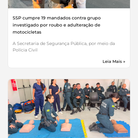
SSP cumpre 19 mandados contra grupo
investigado por roubo e adulteração de
motocicletas
A Secretaria de Segurança Pública, por meio da
Polícia Civil
Leia Mais »