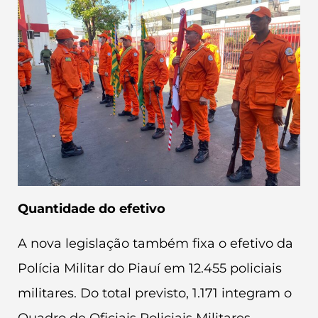
Quantidade do efetivo
A nova legislação também fixa o efetivo da
Polícia Militar do Piauí em 12.455 policiais
militares. Do total previsto, 1.171 integram o