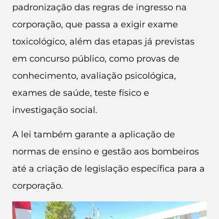
padronização das regras de ingresso na
corporação, que passa a exigir exame
toxicológico, além das etapas já previstas
em concurso público, como provas de
conhecimento, avaliação psicológica,
exames de saúde, teste físico e
investigação social.
A lei também garante a aplicação de
normas de ensino e gestão aos bombeiros
até a criação de legislação específica para a
corporação.