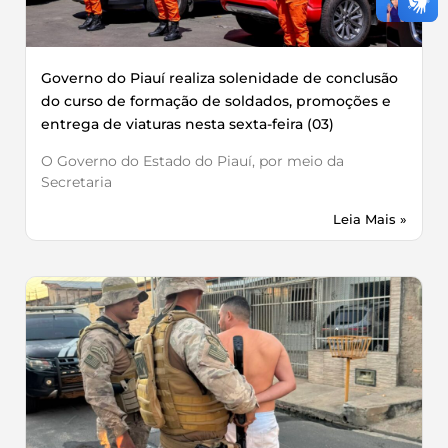
Governo do Piauí realiza solenidade de conclusão
do curso de formação de soldados, promoções e
entrega de viaturas nesta sexta-feira (03)
O Governo do Estado do Piauí, por meio da
Secretaria
Leia Mais »