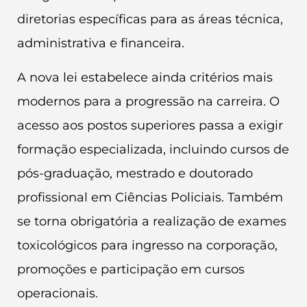
diretorias específicas para as áreas técnica,
administrativa e financeira.
A nova lei estabelece ainda critérios mais
modernos para a progressão na carreira. O
acesso aos postos superiores passa a exigir
formação especializada, incluindo cursos de
pós-graduação, mestrado e doutorado
profissional em Ciências Policiais. Também
se torna obrigatória a realização de exames
toxicológicos para ingresso na corporação,
promoções e participação em cursos
operacionais.