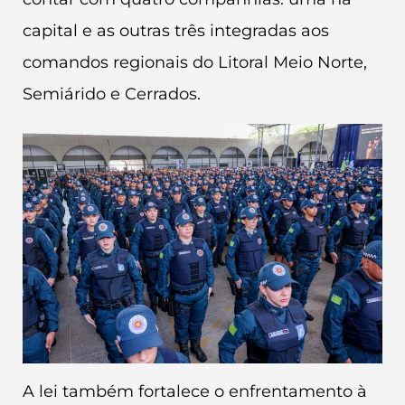
capital e as outras três integradas aos
comandos regionais do Litoral Meio Norte,
Semiárido e Cerrados.
A lei também fortalece o enfrentamento à