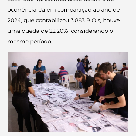
ocorrência. Já em comparação ao ano de
2024, que contabilizou 3.883 B.O.s, houve
uma queda de 22,20%, considerando o
mesmo período.