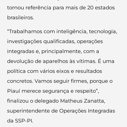
tornou referência para mais de 20 estados
brasileiros.
“Trabalhamos com inteligência, tecnologia,
investigações qualificadas, operações
integradas e, principalmente, com a
devolução de aparelhos às vítimas. É uma
política com vários eixos e resultados
concretos. Vamos seguir firmes, porque o
Piauí merece segurança e respeito”,
finalizou o delegado Matheus Zanatta,
superintendente de Operações Integradas
da SSP-PI.