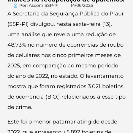
Por: Ascom SSP-PI
14/06/2025
A Secretaria da Segurança Pública do Piauí
(SSP-PI) divulgou, nesta sexta-feira (13),
uma análise que revela uma redução de
48,73% no número de ocorrências de roubo
de celulares nos cinco primeiros meses de
2025, em comparação ao mesmo período
do ano de 2022, no estado. O levantamento
mostra que foram registrados 3.021 boletins
de ocorrência (B.O.) relacionados a esse tipo
de crime.
Este foi o menor patamar atingido desde
2022, que apresentou 5.892 boletins de