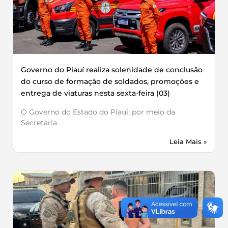
Governo do Piauí realiza solenidade de conclusão
do curso de formação de soldados, promoções e
entrega de viaturas nesta sexta-feira (03)
O Governo do Estado do Piauí, por meio da
Secretaria
Leia Mais »