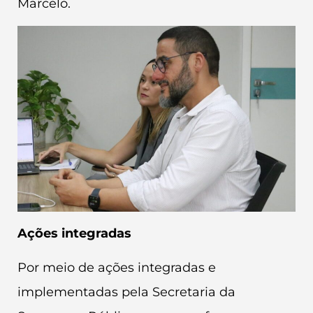
Marcelo.
Ações integradas
Por meio de ações integradas e
implementadas pela Secretaria da