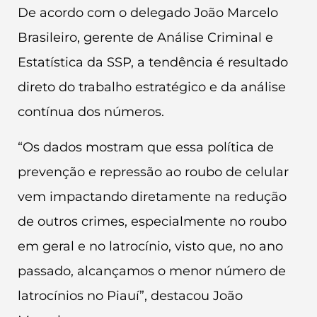
De acordo com o delegado João Marcelo
Brasileiro, gerente de Análise Criminal e
Estatística da SSP, a tendência é resultado
direto do trabalho estratégico e da análise
contínua dos números.
“Os dados mostram que essa política de
prevenção e repressão ao roubo de celular
vem impactando diretamente na redução
de outros crimes, especialmente no roubo
em geral e no latrocínio, visto que, no ano
passado, alcançamos o menor número de
latrocínios no Piauí”, destacou João