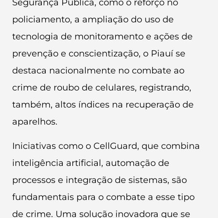
Segurança Pública, como o reforço no
policiamento, a ampliação do uso de
tecnologia de monitoramento e ações de
prevenção e conscientização, o Piauí se
destaca nacionalmente no combate ao
crime de roubo de celulares, registrando,
também, altos índices na recuperação de
aparelhos.
Iniciativas como o CellGuard, que combina
inteligência artificial, automação de
processos e integração de sistemas, são
fundamentais para o combate a esse tipo
de crime. Uma solução inovadora que se