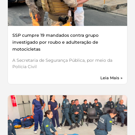
SSP cumpre 19 mandados contra grupo
investigado por roubo e adulteração de
motocicletas
A Secretaria de Segurança Pública, por meio da
Polícia Civil
Leia Mais »