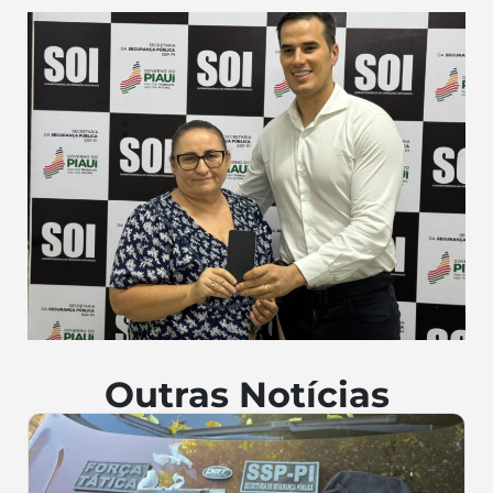
Outras Notícias