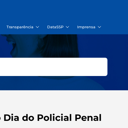
Transparência
DataSSP
Imprensa
o Dia do Policial Penal