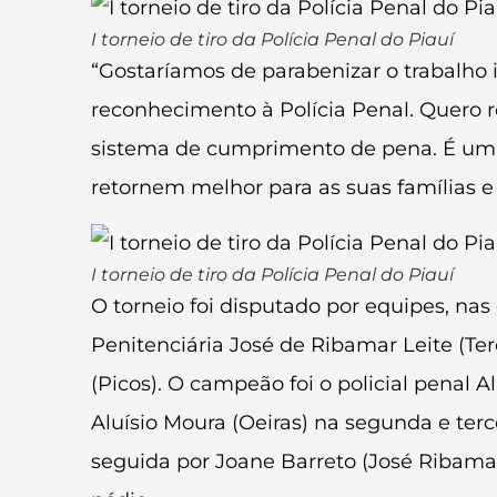
I torneio de tiro da Polícia Penal do Piauí
“Gostaríamos de parabenizar o trabalho i
reconhecimento à Polícia Penal. Quero 
sistema de cumprimento de pena. É uma
retornem melhor para as suas famílias e à
I torneio de tiro da Polícia Penal do Piauí
O torneio foi disputado por equipes, nas
Penitenciária José de Ribamar Leite (Ter
(Picos). O campeão foi o policial penal
Aluísio Moura (Oeiras) na segunda e terc
seguida por Joane Barreto (José Ribamar