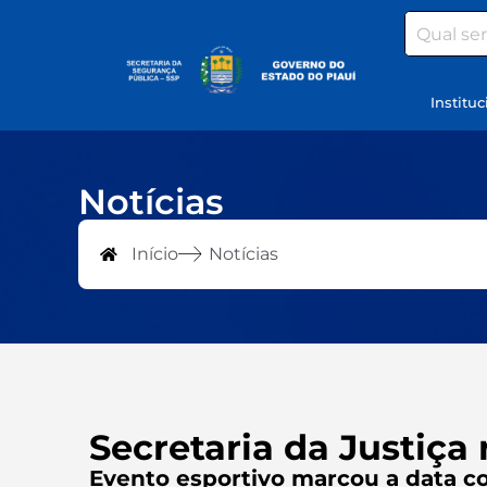
Search
Instituc
Notícias
Início
Notícias
Secretaria da Justiça 
Evento esportivo marcou a data co