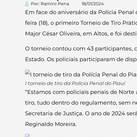
Por: Ramiro Pena
18/01/2024
Em face do aniversário da Polícia Penal 
feira (18), o primeiro Torneio de Tiro Prá
Major César Oliveira, em Altos, e foi dest
O torneio contou com 43 participantes, 
Estado. Os policiais participaram de disp
I torneio de tiro da Polícia Penal do Piauí
“Estamos com policiais penais de Norte a
tiro, tudo dentro do regulamento, sem 
Secretaria de Justiça. O ano de 2024 ser
Reginaldo Moreira.