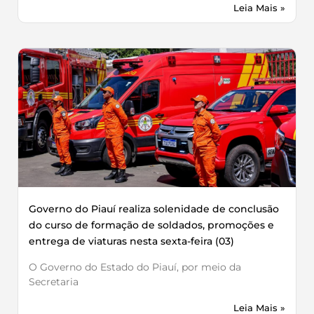
Leia Mais »
Governo do Piauí realiza solenidade de conclusão
do curso de formação de soldados, promoções e
entrega de viaturas nesta sexta-feira (03)
O Governo do Estado do Piauí, por meio da
Secretaria
Leia Mais »