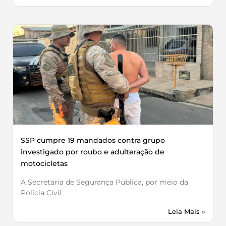
SSP cumpre 19 mandados contra grupo
investigado por roubo e adulteração de
motocicletas
A Secretaria de Segurança Pública, por meio da
Polícia Civil
Leia Mais »