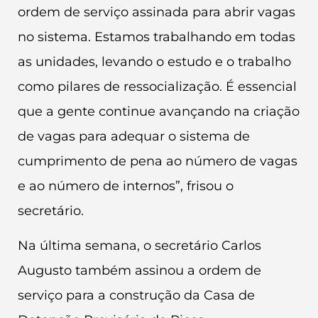
ordem de serviço assinada para abrir vagas
no sistema. Estamos trabalhando em todas
as unidades, levando o estudo e o trabalho
como pilares de ressocialização. É essencial
que a gente continue avançando na criação
de vagas para adequar o sistema de
cumprimento de pena ao número de vagas
e ao número de internos”, frisou o
secretário.
Na última semana, o secretário Carlos
Augusto também assinou a ordem de
serviço para a construção da Casa de