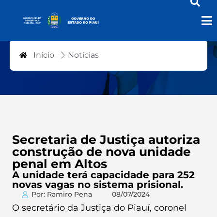
Notícias
Início
Notícias
Secretaria de Justiça autoriza
construção de nova unidade
penal em Altos
A unidade terá capacidade para 252
novas vagas no sistema prisional.
Por: Ramiro Pena
08/07/2024
O secretário da Justiça do Piauí, coronel