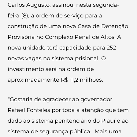
Carlos Augusto, assinou, nesta segunda-
feira (8), a ordem de serviço para a
construção de uma nova Casa de Detenção
Provisória no Complexo Penal de Altos. A
nova unidade terá capacidade para 252
novas vagas no sistema prisional. O
investimento será na ordem de
aproximadamente R$ 11,2 milhões.
“Gostaria de agradecer ao governador
Rafael Fonteles por toda a atenção que tem
dado ao sistema penitenciário do Piauí e ao
sistema de segurança pública. Mais uma