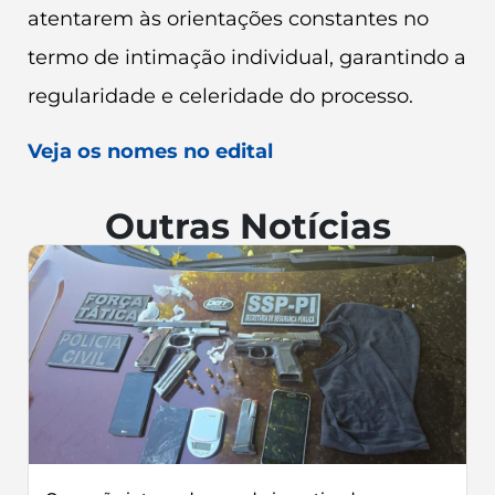
atentarem às orientações constantes no
termo de intimação individual, garantindo a
regularidade e celeridade do processo.
Veja os nomes no edital
Outras Notícias