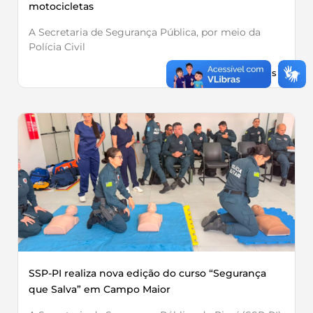
motocicletas
A Secretaria de Segurança Pública, por meio da
Polícia Civil
Leia Mais »
SSP-PI realiza nova edição do curso “Segurança
que Salva” em Campo Maior