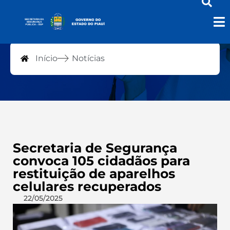
Notícias
Início
Notícias
Secretaria de Segurança
convoca 105 cidadãos para
restituição de aparelhos
celulares recuperados
22/05/2025