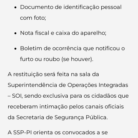
Documento de identificação pessoal
com foto;
Nota fiscal e caixa do aparelho;
Boletim de ocorrência que notificou o
furto ou roubo (se houver).
A restituição será feita na sala da
Superintendência de Operações Integradas
– SOI, sendo exclusiva para os cidadãos que
receberam intimação pelos canais oficiais
da Secretaria de Segurança Pública.
A SSP-PI orienta os convocados a se