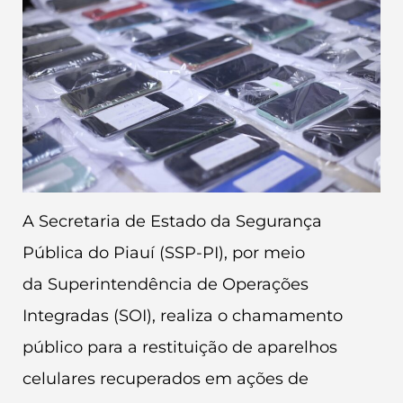
A Secretaria de Estado da Segurança
Pública do Piauí (SSP-PI), por meio
da Superintendência de Operações
Integradas (SOI), realiza o chamamento
público para a restituição de aparelhos
celulares recuperados em ações de