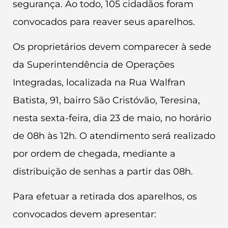
segurança. Ao todo, 105 cidadãos foram
convocados para reaver seus aparelhos.
Os proprietários devem comparecer à sede
da Superintendência de Operações
Integradas, localizada na Rua Walfran
Batista, 91, bairro São Cristóvão, Teresina,
nesta sexta-feira, dia 23 de maio, no horário
de 08h às 12h. O atendimento será realizado
por ordem de chegada, mediante a
distribuição de senhas a partir das 08h.
Para efetuar a retirada dos aparelhos, os
convocados devem apresentar: