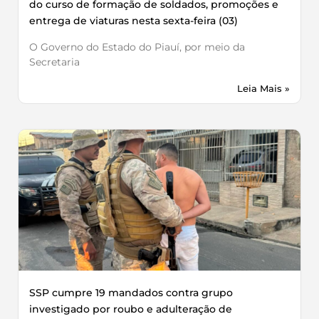
do curso de formação de soldados, promoções e
entrega de viaturas nesta sexta-feira (03)
O Governo do Estado do Piauí, por meio da
Secretaria
Leia Mais »
SSP cumpre 19 mandados contra grupo
investigado por roubo e adulteração de