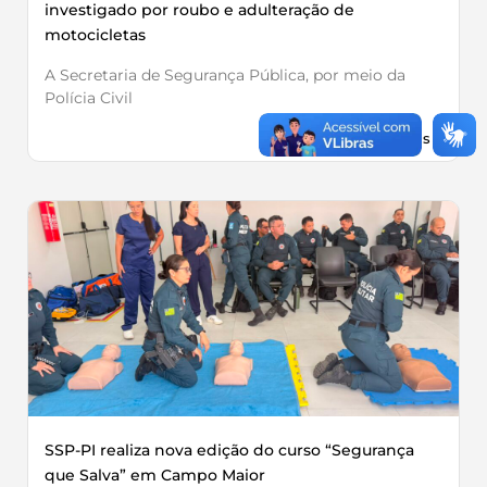
investigado por roubo e adulteração de
motocicletas
A Secretaria de Segurança Pública, por meio da
Polícia Civil
Leia Mais »
SSP-PI realiza nova edição do curso “Segurança
que Salva” em Campo Maior