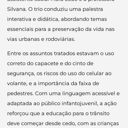
Silvana. O trio conduziu uma palestra
interativa e didática, abordando temas
essenciais para a preservação da vida nas
vias urbanas e rodoviárias.
Entre os assuntos tratados estavam o uso
correto do capacete e do cinto de
segurança, os riscos do uso do celular ao
volante, e a importância da faixa de
pedestres. Com uma linguagem acessível e
adaptada ao público infantojuvenil, a ação
reforçou que a educação para o trânsito
deve começar desde cedo, com as crianças