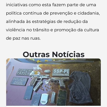
iniciativas como esta fazem parte de uma
política contínua de prevenção e cidadania,
alinhada às estratégias de redução da
violência no trânsito e promoção da cultura
de paz nas ruas.
Outras Notícias