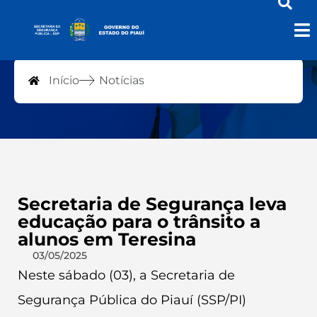
Notícias
Início
Notícias
Secretaria de Segurança leva
educação para o trânsito a
alunos em Teresina
03/05/2025
Neste sábado (03), a Secretaria de
Segurança Pública do Piauí (SSP/PI)