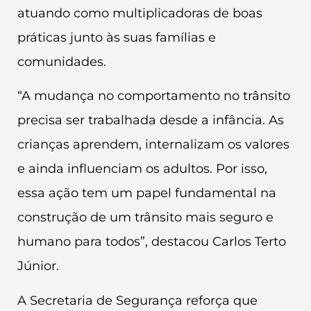
atuando como multiplicadoras de boas
práticas junto às suas famílias e
comunidades.
“A mudança no comportamento no trânsito
precisa ser trabalhada desde a infância. As
crianças aprendem, internalizam os valores
e ainda influenciam os adultos. Por isso,
essa ação tem um papel fundamental na
construção de um trânsito mais seguro e
humano para todos”, destacou Carlos Terto
Júnior.
A Secretaria de Segurança reforça que