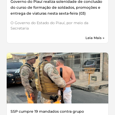
Governo do Piauí realiza solenidade de conclusão
do curso de formação de soldados, promoções e
entrega de viaturas nesta sexta-feira (03)
O Governo do Estado do Piauí, por meio da
Secretaria
Leia Mais »
SSP cumpre 19 mandados contra grupo