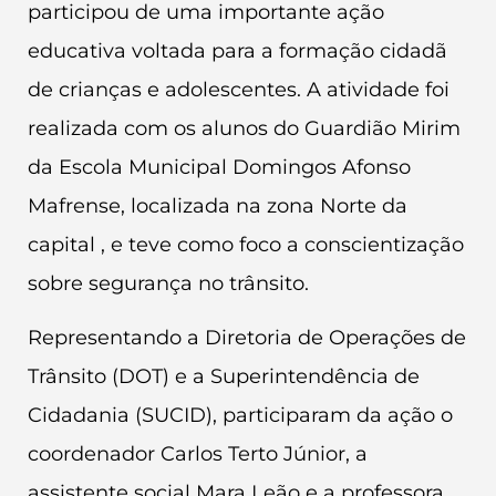
participou de uma importante ação
educativa voltada para a formação cidadã
de crianças e adolescentes. A atividade foi
realizada com os alunos do Guardião Mirim
da Escola Municipal Domingos Afonso
Mafrense, localizada na zona Norte da
capital , e teve como foco a conscientização
sobre segurança no trânsito.
Representando a Diretoria de Operações de
Trânsito (DOT) e a Superintendência de
Cidadania (SUCID), participaram da ação o
coordenador Carlos Terto Júnior, a
assistente social Mara Leão e a professora