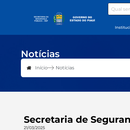
Search
Instituc
Notícias
Início
Notícias
Secretaria de Segura
21/03/2025