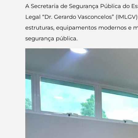
A Secretaria de Segurança Pública do Est
Legal “Dr. Gerardo Vasconcelos” (IMLGV
estruturas, equipamentos modernos e me
segurança pública.