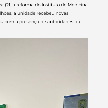
 (21, a reforma do Instituto de Medicina
ilhões, a unidade recebeu novas
tou com a presença de autoridades da