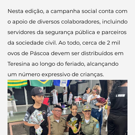
Nesta edição, a campanha social conta com
o apoio de diversos colaboradores, incluindo
servidores da segurança pública e parceiros
da sociedade civil. Ao todo, cerca de 2 mil
ovos de Páscoa devem ser distribuídos em
Teresina ao longo do feriado, alcançando
um número expressivo de crianças.