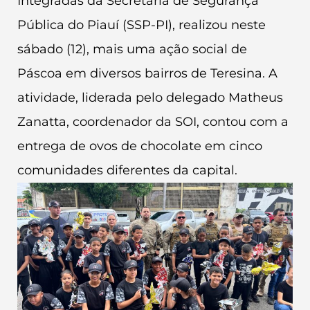
Integradas da Secretaria de Segurança
Pública do Piauí (SSP-PI), realizou neste
sábado (12), mais uma ação social de
Páscoa em diversos bairros de Teresina. A
atividade, liderada pelo delegado Matheus
Zanatta, coordenador da SOI, contou com a
entrega de ovos de chocolate em cinco
comunidades diferentes da capital.