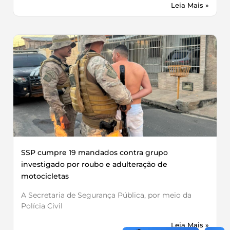
Leia Mais »
SSP cumpre 19 mandados contra grupo
investigado por roubo e adulteração de
motocicletas
A Secretaria de Segurança Pública, por meio da
Polícia Civil
Leia Mais »