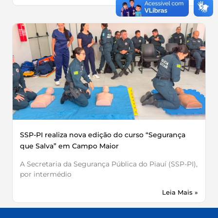
SSP-PI realiza nova edição do curso “Segurança
que Salva” em Campo Maior
A Secretaria da Segurança Pública do Piauí (SSP-PI),
por intermédio
Leia Mais »