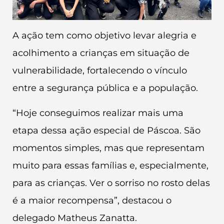
A ação tem como objetivo levar alegria e
acolhimento a crianças em situação de
vulnerabilidade, fortalecendo o vínculo
entre a segurança pública e a população.
“Hoje conseguimos realizar mais uma
etapa dessa ação especial de Páscoa. São
momentos simples, mas que representam
muito para essas famílias e, especialmente,
para as crianças. Ver o sorriso no rosto delas
é a maior recompensa”, destacou o
delegado Matheus Zanatta.