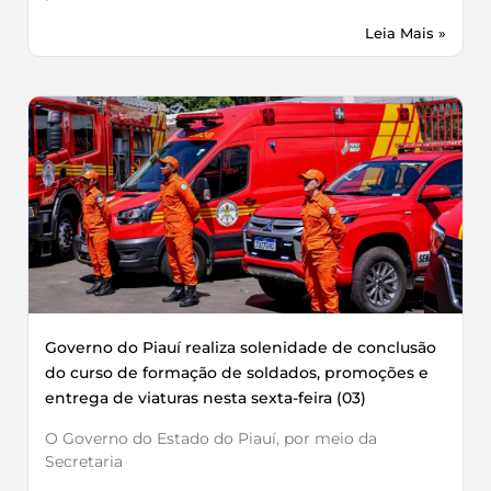
Leia Mais »
Governo do Piauí realiza solenidade de conclusão
do curso de formação de soldados, promoções e
entrega de viaturas nesta sexta-feira (03)
O Governo do Estado do Piauí, por meio da
Secretaria