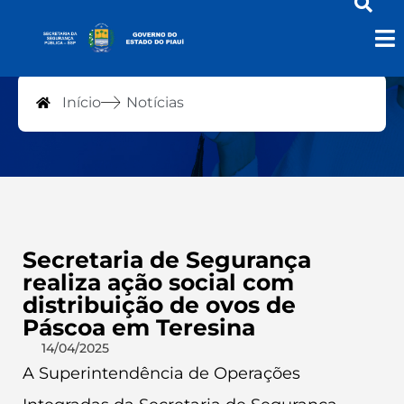
Notícias
Início
Notícias
Secretaria de Segurança
realiza ação social com
distribuição de ovos de
Páscoa em Teresina
14/04/2025
A Superintendência de Operações