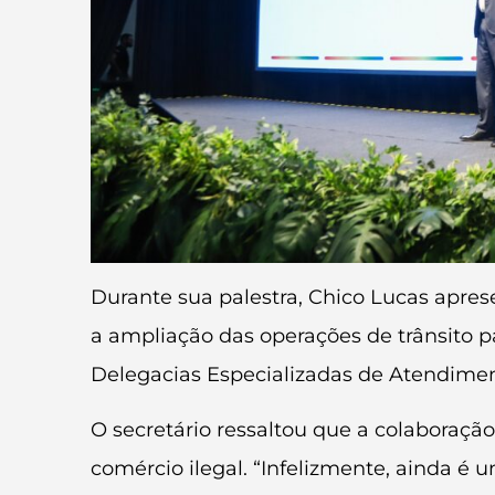
Durante sua palestra, Chico Lucas apre
a ampliação das operações de trânsito 
Delegacias Especializadas de Atendime
O secretário ressaltou que a colaboração
comércio ilegal. “Infelizmente, ainda é