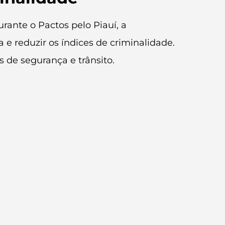
urante o Pactos pelo Piauí, a
 e reduzir os índices de criminalidade.
s de segurança e trânsito.