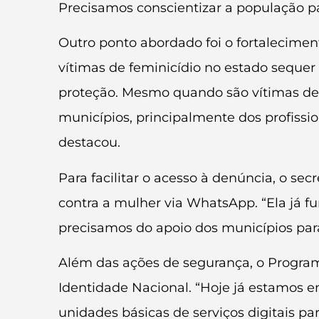
Precisamos conscientizar a população pa
Outro ponto abordado foi o fortalecimen
vítimas de feminicídio no estado sequer
proteção. Mesmo quando são vítimas de 
municípios, principalmente dos profissio
destacou.
Para facilitar o acesso à denúncia, o sec
contra a mulher via WhatsApp. “Ela já fu
precisamos do apoio dos municípios para
Além das ações de segurança, o Program
Identidade Nacional. “Hoje já estamos e
unidades básicas de serviços digitais p