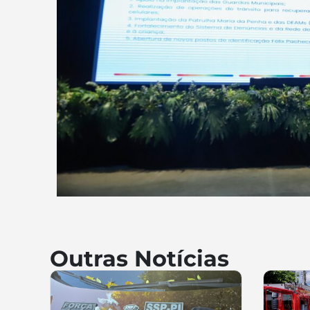
Outras Notícias