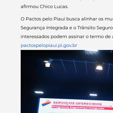
afirmou Chico Lucas.
O Pactos pelo Piauí busca alinhar os mu
Segurança Integrada e o Trânsito Seguro,
interessados podem assinar o termo de 
pactospelopiaui.pi.gov.br