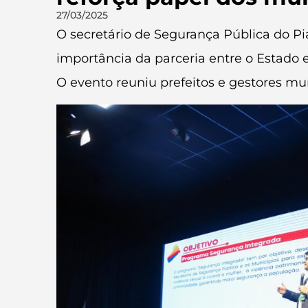
27/03/2025
O secretário de Segurança Pública do Piau
importância da parceria entre o Estado e
O evento reuniu prefeitos e gestores muni