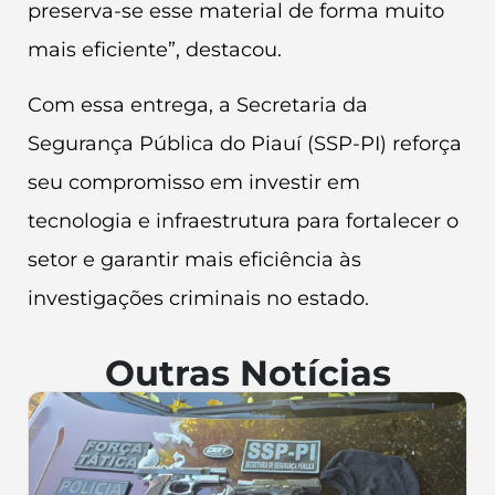
preserva-se esse material de forma muito
mais eficiente”, destacou.
Com essa entrega, a Secretaria da
Segurança Pública do Piauí (SSP-PI) reforça
seu compromisso em investir em
tecnologia e infraestrutura para fortalecer o
setor e garantir mais eficiência às
investigações criminais no estado.
Outras Notícias