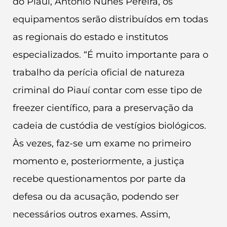
do Piauí, Antônio Nunes Pereira, os
equipamentos serão distribuídos em todas
as regionais do estado e institutos
especializados. “É muito importante para o
trabalho da perícia oficial de natureza
criminal do Piauí contar com esse tipo de
freezer científico, para a preservação da
cadeia de custódia de vestígios biológicos.
Às vezes, faz-se um exame no primeiro
momento e, posteriormente, a justiça
recebe questionamentos por parte da
defesa ou da acusação, podendo ser
necessários outros exames. Assim,