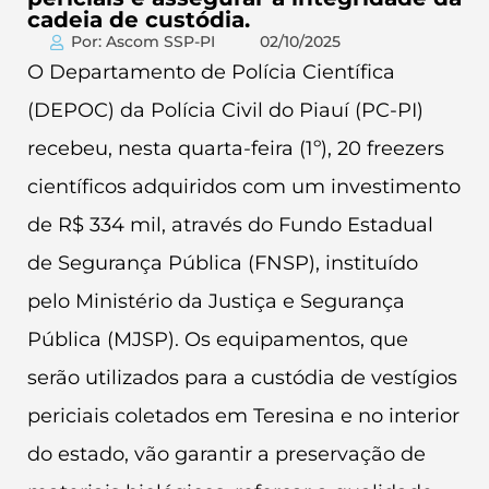
cadeia de custódia.
Por: Ascom SSP-PI
02/10/2025
O Departamento de Polícia Científica
(DEPOC) da Polícia Civil do Piauí (PC-PI)
recebeu, nesta quarta-feira (1º), 20 freezers
científicos adquiridos com um investimento
de R$ 334 mil, através do Fundo Estadual
de Segurança Pública (FNSP), instituído
pelo Ministério da Justiça e Segurança
Pública (MJSP). Os equipamentos, que
serão utilizados para a custódia de vestígios
periciais coletados em Teresina e no interior
do estado, vão garantir a preservação de