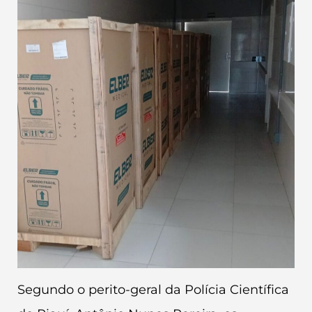
Segundo o perito-geral da Polícia Científica