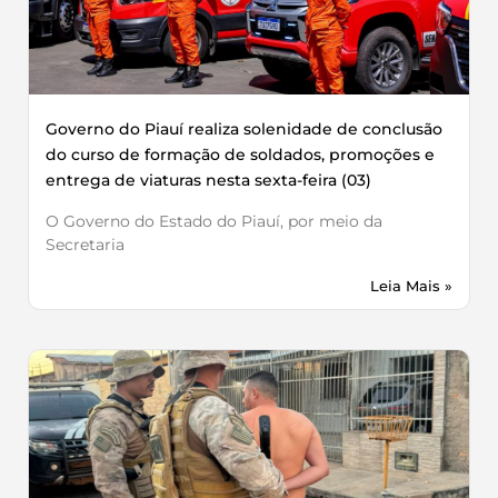
Governo do Piauí realiza solenidade de conclusão
do curso de formação de soldados, promoções e
entrega de viaturas nesta sexta-feira (03)
O Governo do Estado do Piauí, por meio da
Secretaria
Leia Mais »