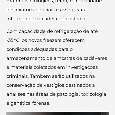
materiais biológicos, reforçar a qualidade
dos exames periciais e assegurar a
integridade da cadeia de custódia.
Com capacidade de refrigeração de até
-35 °C, os novos freezers oferecem
condições adequadas para o
armazenamento de amostras de cadáveres
e materiais coletados em investigações
criminais. Também serão utilizados na
conservação de vestígios destinados a
análises nas áreas de patologia, toxicologia
e genética forense.