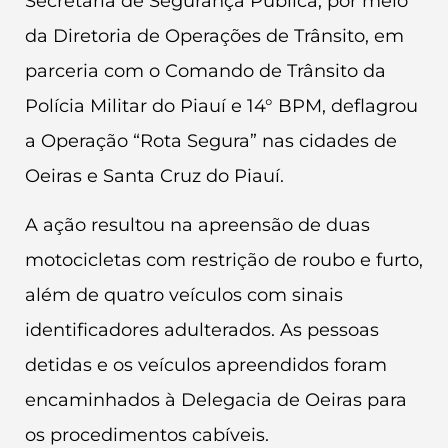
Secretaria de Segurança Pública, por meio
da Diretoria de Operações de Trânsito, em
parceria com o Comando de Trânsito da
Polícia Militar do Piauí e 14° BPM, deflagrou
a Operação “Rota Segura” nas cidades de
Oeiras e Santa Cruz do Piauí.
A ação resultou na apreensão de duas
motocicletas com restrição de roubo e furto,
além de quatro veículos com sinais
identificadores adulterados. As pessoas
detidas e os veículos apreendidos foram
encaminhados à Delegacia de Oeiras para
os procedimentos cabíveis.