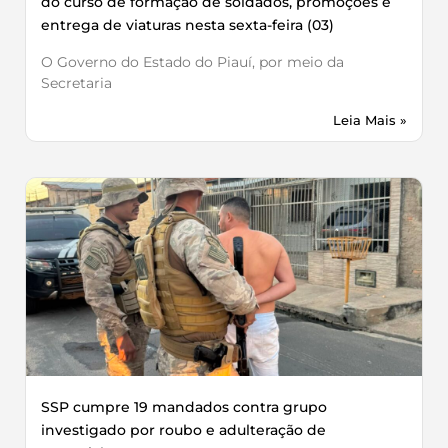
do curso de formação de soldados, promoções e
entrega de viaturas nesta sexta-feira (03)
O Governo do Estado do Piauí, por meio da
Secretaria
Leia Mais »
SSP cumpre 19 mandados contra grupo
investigado por roubo e adulteração de