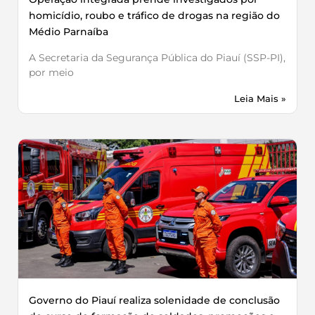
homicídio, roubo e tráfico de drogas na região do
Médio Parnaíba
A Secretaria da Segurança Pública do Piauí (SSP-PI),
por meio
Leia Mais »
Governo do Piauí realiza solenidade de conclusão