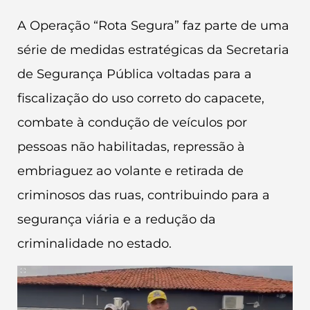
A Operação “Rota Segura” faz parte de uma
série de medidas estratégicas da Secretaria
de Segurança Pública voltadas para a
fiscalização do uso correto do capacete,
combate à condução de veículos por
pessoas não habilitadas, repressão à
embriaguez ao volante e retirada de
criminosos das ruas, contribuindo para a
segurança viária e a redução da
criminalidade no estado.