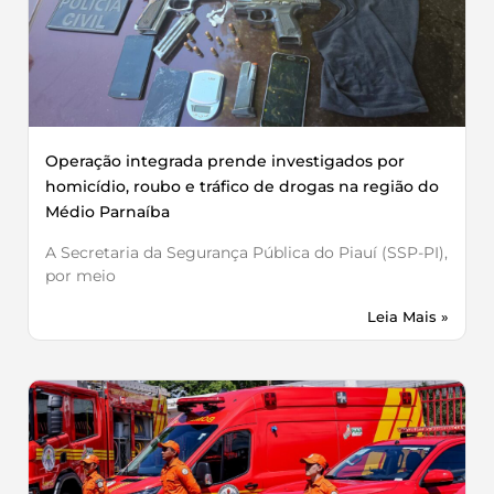
Operação integrada prende investigados por
homicídio, roubo e tráfico de drogas na região do
Médio Parnaíba
A Secretaria da Segurança Pública do Piauí (SSP-PI),
por meio
Leia Mais »