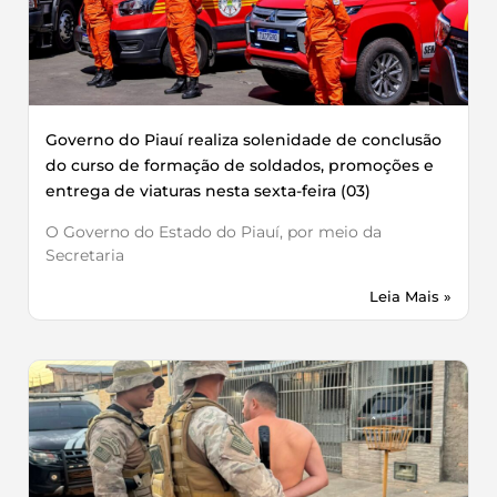
Governo do Piauí realiza solenidade de conclusão
do curso de formação de soldados, promoções e
entrega de viaturas nesta sexta-feira (03)
O Governo do Estado do Piauí, por meio da
Secretaria
Leia Mais »