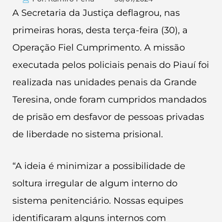
A Secretaria da Justiça deflagrou, nas
primeiras horas, desta terça-feira (30), a
Operação Fiel Cumprimento. A missão
executada pelos policiais penais do Piauí foi
realizada nas unidades penais da Grande
Teresina, onde foram cumpridos mandados
de prisão em desfavor de pessoas privadas
de liberdade no sistema prisional.
“A ideia é minimizar a possibilidade de
soltura irregular de algum interno do
sistema penitenciário. Nossas equipes
identificaram alguns internos com