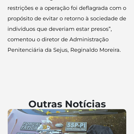
restrições e a operação foi deflagrada com o
propósito de evitar o retorno à sociedade de
indivíduos que deveriam estar presos”,
comentou o diretor de Administração
Penitenciária da Sejus, Reginaldo Moreira.
Outras Notícias