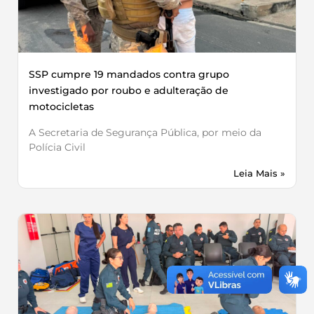
SSP cumpre 19 mandados contra grupo
investigado por roubo e adulteração de
motocicletas
A Secretaria de Segurança Pública, por meio da
Polícia Civil
Leia Mais »