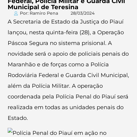
Federal, Polícia Militar e Guarda Civil
Municipal de Teresina
Por: Ramiro Pena
28/03/2024
A Secretaria de Estado da Justiça do Piauí
lançou, nesta quinta-feira (28), a Operação
Páscoa Segura no sistema prisional. A
novidade será o apoio de policiais penais do
Maranhão e de forças como a Polícia
Rodoviária Federal e Guarda Civil Municipal,
além da Polícia Militar. A operação
coordenada pela Polícia Penal do Piauí será
realizada em todas as unidades penais do
Estado.