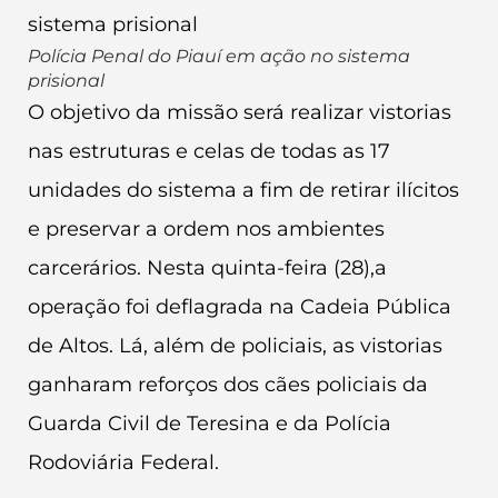
Polícia Penal do Piauí em ação no sistema
prisional
O objetivo da missão será realizar vistorias
nas estruturas e celas de todas as 17
unidades do sistema a fim de retirar ilícitos
e preservar a ordem nos ambientes
carcerários. Nesta quinta-feira (28),a
operação foi deflagrada na Cadeia Pública
de Altos. Lá, além de policiais, as vistorias
ganharam reforços dos cães policiais da
Guarda Civil de Teresina e da Polícia
Rodoviária Federal.