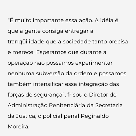
“É muito importante essa ação. A idéia é
que a gente consiga entregar a
tranqüilidade que a sociedade tanto precisa
e merece. Esperamos que durante a
operação não possamos experimentar
nenhuma subversão da ordem e possamos
também intensificar essa integração das
forças de segurança”, frisou o Diretor de
Administração Penitenciária da Secretaria
da Justiça, o policial penal Reginaldo
Moreira.