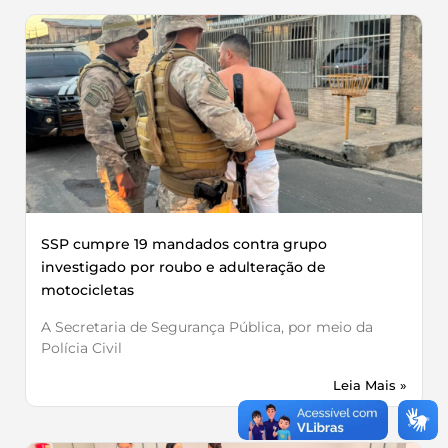
SSP cumpre 19 mandados contra grupo
investigado por roubo e adulteração de
motocicletas
A Secretaria de Segurança Pública, por meio da
Polícia Civil
Leia Mais »