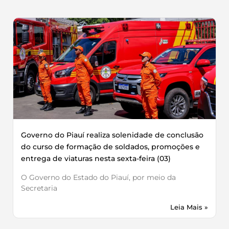
Governo do Piauí realiza solenidade de conclusão
do curso de formação de soldados, promoções e
entrega de viaturas nesta sexta-feira (03)
O Governo do Estado do Piauí, por meio da
Secretaria
Leia Mais »