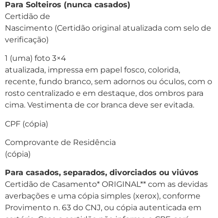
Para Solteiros (nunca casados)
Certidão de
Nascimento (Certidão original atualizada com selo de
verificação)
1 (uma) foto 3×4
atualizada, impressa em papel fosco, colorida,
recente, fundo branco, sem adornos ou óculos, com o
rosto centralizado e em destaque, dos ombros para
cima. Vestimenta de cor branca deve ser evitada.
CPF (cópia)
Comprovante de Residência
(cópia)
Para casados, separados, divorciados ou viúvos
Certidão de Casamento* ORIGINAL** com as devidas
averbações e uma cópia simples (xerox), conforme
Provimento n. 63 do CNJ, ou cópia autenticada em