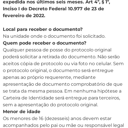
expedida nos últimos seis meses. Art 4º, § 1º,
Inciso I do Decreto Federal 10.977 de 23 de
fevereiro de 2022.
Local para receber o documento?
Na unidade onde o documento foi solicitado.
Quem pode receber o documento?
Qualquer pessoa de posse do protocolo original
poderá solicitar a retirada do documento. Não serão
aceitos cópia de protocolo ou via foto no celular. Sem
o protocolo original, o documento será entregue
apenas ao próprio requerente, mediante
apresentação de documento comprobatório de que
se trata da mesma pessoa. Em nenhuma hipótese a
Carteira de Identidade será entregue para terceiros,
sem a apresentação do protocolo original.
Menor de idade
Os menores de 16 (dezesseis) anos devem estar
acompanhados pelo pai ou mãe ou responsável legal