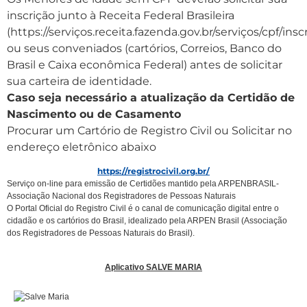
inscrição junto à Receita Federal Brasileira
(https://serviços.receita.fazenda.gov.br/serviços/cpf/ins
ou seus conveniados (cartórios, Correios, Banco do
Brasil e Caixa econômica Federal) antes de solicitar
sua carteira de identidade.
Caso seja necessário a atualização da Certidão de
Nascimento ou de Casamento
Procurar um Cartório de Registro Civil ou Solicitar no
endereço eletrônico abaixo
https://registrocivil.org.br/
Serviço on-line para emissão de Certidões mantido pela ARPENBRASIL-
Associação Nacional dos Registradores de Pessoas Naturais
O Portal Oficial do Registro Civil é o canal de comunicação digital entre o
cidadão e os cartórios do Brasil, idealizado pela ARPEN Brasil (Associação
dos Registradores de Pessoas Naturais do Brasil).
Aplicativo SALVE MARIA