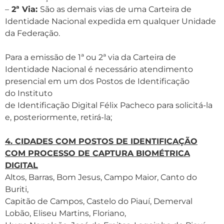
–
2ª Via:
São as demais vias de uma Carteira de
Identidade Nacional expedida em qualquer Unidade
da Federação.
Para a emissão de 1ª ou 2ª via da Carteira de
Identidade Nacional é necessário atendimento
presencial em um dos Postos de Identificação
do Instituto
de Identificação Digital Félix Pacheco para solicitá-la
e, posteriormente, retirá-la;
4. CIDADES COM POSTOS DE IDENTIFICAÇÃO
COM PROCESSO DE CAPTURA BIOMÉTRICA
DIGITAL
Altos, Barras, Bom Jesus, Campo Maior, Canto do
Buriti,
Capitão de Campos, Castelo do Piauí, Demerval
Lobão, Eliseu Martins, Floriano,