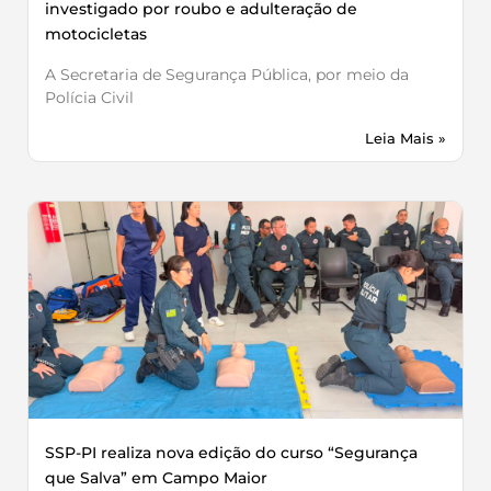
investigado por roubo e adulteração de
motocicletas
A Secretaria de Segurança Pública, por meio da
Polícia Civil
Leia Mais »
SSP-PI realiza nova edição do curso “Segurança
que Salva” em Campo Maior