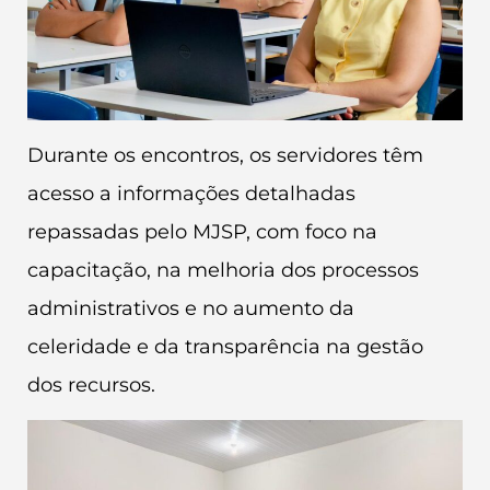
Durante os encontros, os servidores têm
acesso a informações detalhadas
repassadas pelo MJSP, com foco na
capacitação, na melhoria dos processos
administrativos e no aumento da
celeridade e da transparência na gestão
dos recursos.