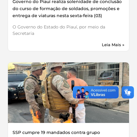
Governo do Piauí realiza solenidade de conclusão
do curso de formação de soldados, promoções e
entrega de viaturas nesta sexta-feira (03)
O Governo do Estado do Piauí, por meio da
Secretaria
Leia Mais »
SSP cumpre 19 mandados contra grupo