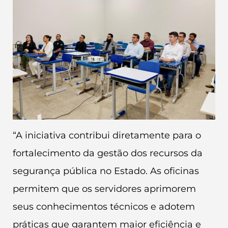
“A iniciativa contribui diretamente para o
fortalecimento da gestão dos recursos da
segurança pública no Estado. As oficinas
permitem que os servidores aprimorem
seus conhecimentos técnicos e adotem
práticas que garantem maior eficiência e