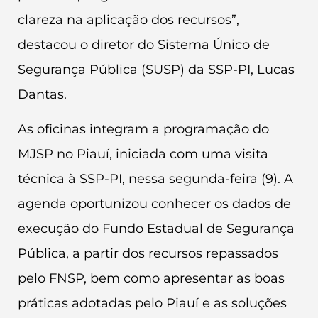
clareza na aplicação dos recursos”,
destacou o diretor do Sistema Único de
Segurança Pública (SUSP) da SSP-PI, Lucas
Dantas.
As oficinas integram a programação do
MJSP no Piauí, iniciada com uma visita
técnica à SSP-PI, nessa segunda-feira (9). A
agenda oportunizou conhecer os dados de
execução do Fundo Estadual de Segurança
Pública, a partir dos recursos repassados
pelo FNSP, bem como apresentar as boas
práticas adotadas pelo Piauí e as soluções