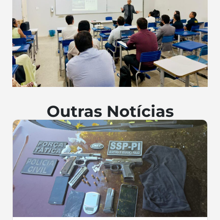
Outras Notícias