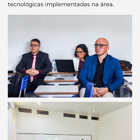
tecnológicas implementadas na área.