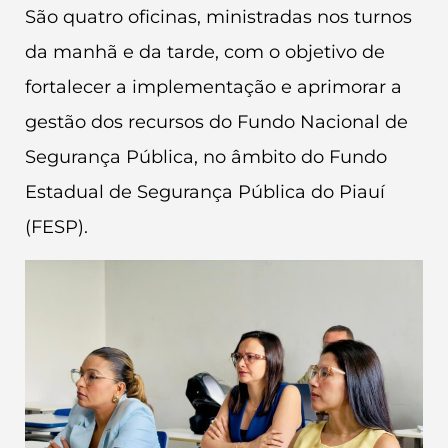
São quatro oficinas, ministradas nos turnos
da manhã e da tarde, com o objetivo de
fortalecer a implementação e aprimorar a
gestão dos recursos do Fundo Nacional de
Segurança Pública, no âmbito do Fundo
Estadual de Segurança Pública do Piauí
(FESP).