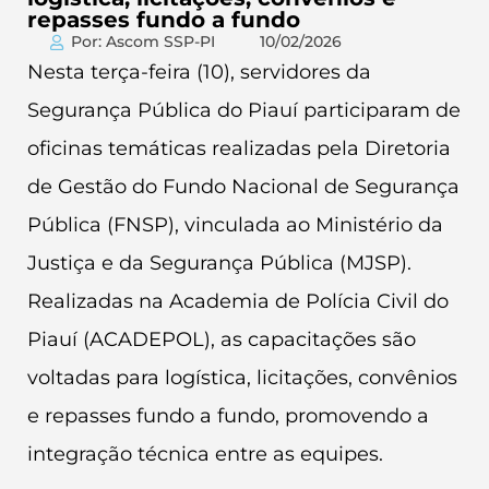
repasses fundo a fundo
Por: Ascom SSP-PI
10/02/2026
Nesta terça-feira (10), servidores da
Segurança Pública do Piauí participaram de
oficinas temáticas realizadas pela Diretoria
de Gestão do Fundo Nacional de Segurança
Pública (FNSP), vinculada ao Ministério da
Justiça e da Segurança Pública (MJSP).
Realizadas na Academia de Polícia Civil do
Piauí (ACADEPOL), as capacitações são
voltadas para logística, licitações, convênios
e repasses fundo a fundo, promovendo a
integração técnica entre as equipes.