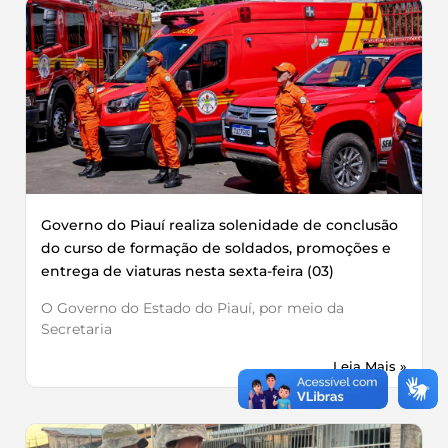
Governo do Piauí realiza solenidade de conclusão
do curso de formação de soldados, promoções e
entrega de viaturas nesta sexta-feira (03)
O Governo do Estado do Piauí, por meio da
Secretaria
Leia Mais »