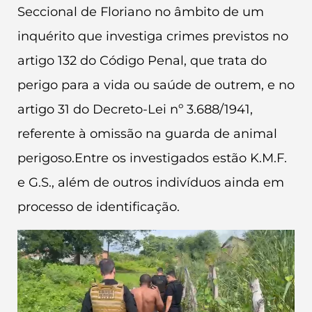
Seccional de Floriano no âmbito de um
inquérito que investiga crimes previstos no
artigo 132 do Código Penal, que trata do
perigo para a vida ou saúde de outrem, e no
artigo 31 do Decreto-Lei nº 3.688/1941,
referente à omissão na guarda de animal
perigoso.Entre os investigados estão K.M.F.
e G.S., além de outros indivíduos ainda em
processo de identificação.