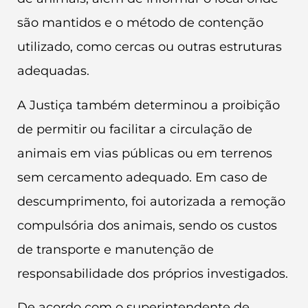
são mantidos e o método de contenção
utilizado, como cercas ou outras estruturas
adequadas.
A Justiça também determinou a proibição
de permitir ou facilitar a circulação de
animais em vias públicas ou em terrenos
sem cercamento adequado. Em caso de
descumprimento, foi autorizada a remoção
compulsória dos animais, sendo os custos
de transporte e manutenção de
responsabilidade dos próprios investigados.
De acordo com o superintendente de