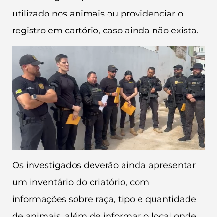
utilizado nos animais ou providenciar o
registro em cartório, caso ainda não exista.
Os investigados deverão ainda apresentar
um inventário do criatório, com
informações sobre raça, tipo e quantidade
de animais, além de informar o local onde