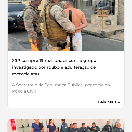
SSP cumpre 19 mandados contra grupo
investigado por roubo e adulteração de
motocicletas
A Secretaria de Segurança Pública, por meio da
Polícia Civil
Leia Mais »