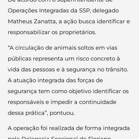
Operações Integradas da SSP, delegado
Matheus Zanatta, a ação busca identificar e
responsabilizar os proprietários.
“A circulação de animais soltos em vias
públicas representa um risco concreto à
vida das pessoas e à segurança no trânsito.
A atuação integrada das forças de
segurança tem como objetivo identificar os
responsáveis e impedir a continuidade
dessa prática”, pontuou.
A operação foi realizada de forma integrada