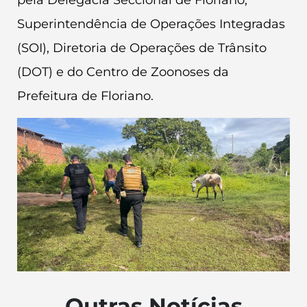
pela Delegacia Seccional de Floriano,
Superintendência de Operações Integradas
(SOI), Diretoria de Operações de Trânsito
(DOT) e do Centro de Zoonoses da
Prefeitura de Floriano.
Outras Notícias