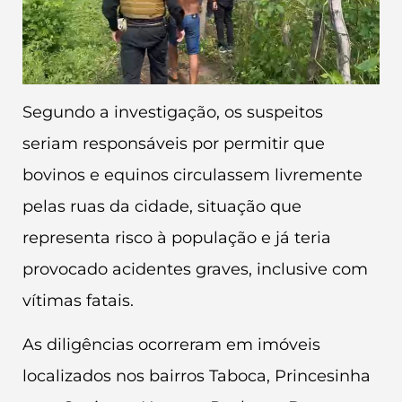
Segundo a investigação, os suspeitos
seriam responsáveis por permitir que
bovinos e equinos circulassem livremente
pelas ruas da cidade, situação que
representa risco à população e já teria
provocado acidentes graves, inclusive com
vítimas fatais.
As diligências ocorreram em imóveis
localizados nos bairros Taboca, Princesinha