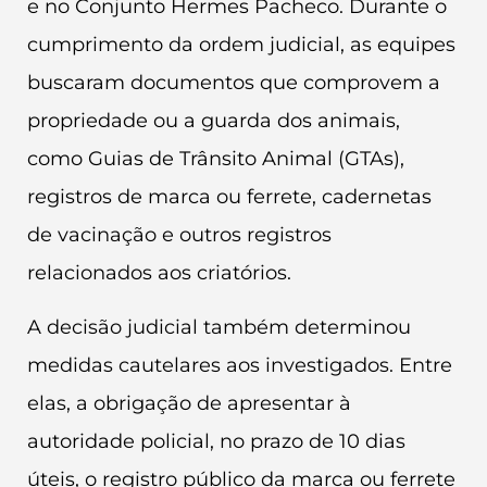
e no Conjunto Hermes Pacheco. Durante o
cumprimento da ordem judicial, as equipes
buscaram documentos que comprovem a
propriedade ou a guarda dos animais,
como Guias de Trânsito Animal (GTAs),
registros de marca ou ferrete, cadernetas
de vacinação e outros registros
relacionados aos criatórios.
A decisão judicial também determinou
medidas cautelares aos investigados. Entre
elas, a obrigação de apresentar à
autoridade policial, no prazo de 10 dias
úteis, o registro público da marca ou ferrete