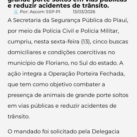
e reduzir acidentes de trânsito.
Por: Ascom SSP-PI
13/03/2026
A Secretaria da Segurança Pública do Piauí,
por meio da Polícia Civil e Polícia Militar,
cumpriu, nesta sexta-feira (13), cinco buscas
domiciliares e condições coercitivas no
município de Floriano, no Sul do estado. A
ação integra a Operação Porteira Fechada,
que tem como objetivo combater a
presença de animais de grande porte soltos
em vias públicas e reduzir acidentes de
trânsito.
O mandado foi solicitado pela Delegacia