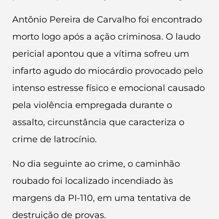
Antônio Pereira de Carvalho foi encontrado
morto logo após a ação criminosa. O laudo
pericial apontou que a vítima sofreu um
infarto agudo do miocárdio provocado pelo
intenso estresse físico e emocional causado
pela violência empregada durante o
assalto, circunstância que caracteriza o
crime de latrocínio.
No dia seguinte ao crime, o caminhão
roubado foi localizado incendiado às
margens da PI-110, em uma tentativa de
destruição de provas.