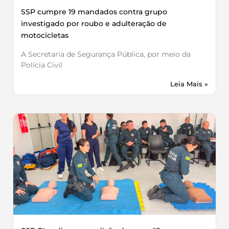
SSP cumpre 19 mandados contra grupo
investigado por roubo e adulteração de
motocicletas
A Secretaria de Segurança Pública, por meio da
Polícia Civil
Leia Mais »