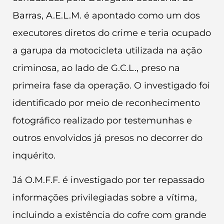
Barras, A.E.L.M. é apontado como um dos
executores diretos do crime e teria ocupado
a garupa da motocicleta utilizada na ação
criminosa, ao lado de G.C.L., preso na
primeira fase da operação. O investigado foi
identificado por meio de reconhecimento
fotográfico realizado por testemunhas e
outros envolvidos já presos no decorrer do
inquérito.
Já O.M.F.F. é investigado por ter repassado
informações privilegiadas sobre a vítima,
incluindo a existência do cofre com grande