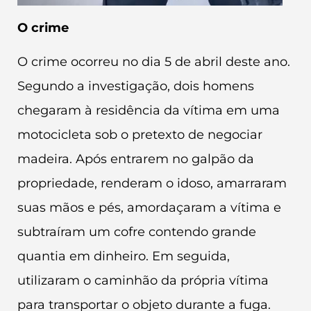
O crime
O crime ocorreu no dia 5 de abril deste ano.
Segundo a investigação, dois homens
chegaram à residência da vítima em uma
motocicleta sob o pretexto de negociar
madeira. Após entrarem no galpão da
propriedade, renderam o idoso, amarraram
suas mãos e pés, amordaçaram a vítima e
subtraíram um cofre contendo grande
quantia em dinheiro. Em seguida,
utilizaram o caminhão da própria vítima
para transportar o objeto durante a fuga.