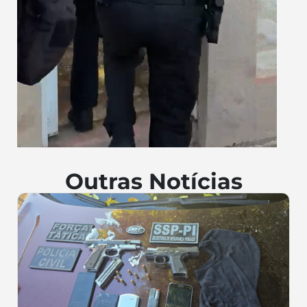
Outras Notícias