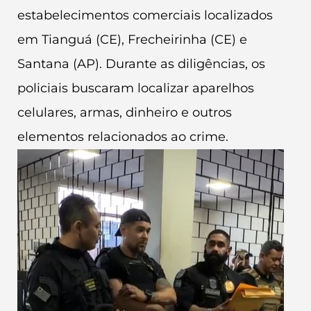
estabelecimentos comerciais localizados
em Tianguá (CE), Frecheirinha (CE) e
Santana (AP). Durante as diligências, os
policiais buscaram localizar aparelhos
celulares, armas, dinheiro e outros
elementos relacionados ao crime.