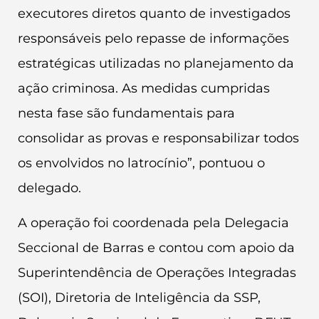
executores diretos quanto de investigados
responsáveis pelo repasse de informações
estratégicas utilizadas no planejamento da
ação criminosa. As medidas cumpridas
nesta fase são fundamentais para
consolidar as provas e responsabilizar todos
os envolvidos no latrocínio”, pontuou o
delegado.
A operação foi coordenada pela Delegacia
Seccional de Barras e contou com apoio da
Superintendência de Operações Integradas
(SOI), Diretoria de Inteligência da SSP,