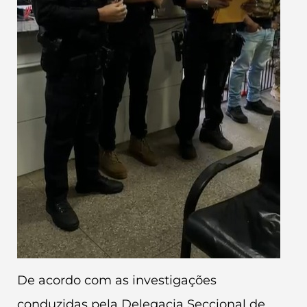
De acordo com as investigações
conduzidas pela Delegacia Seccional de