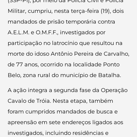
(SSP-PI), por meio da Polícia Civil e Polícia
Militar, cumpriu, nesta terça-feira (19), dois
mandados de prisão temporária contra
A.E.L.M. e O.M.F.F., investigados por
participação no latrocínio que resultou na
morte do idoso Antônio Pereira de Carvalho,
de 77 anos, ocorrido na localidade Ponto
Belo, zona rural do município de Batalha.
A ação integra a segunda fase da Operação
Cavalo de Tróia. Nesta etapa, também
foram cumpridos mandados de busca e
apreensão em sete endereços ligados aos
investigados, incluindo residências e