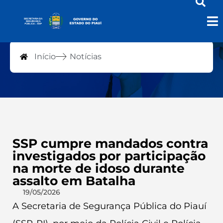
Notícias
Início
Notícias
SSP cumpre mandados contra
investigados por participação
na morte de idoso durante
assalto em Batalha
19/05/2026
A Secretaria de Segurança Pública do Piauí