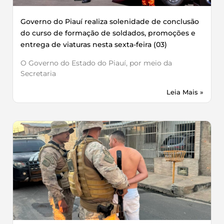
Governo do Piauí realiza solenidade de conclusão
do curso de formação de soldados, promoções e
entrega de viaturas nesta sexta-feira (03)
O Governo do Estado do Piauí, por meio da
Secretaria
Leia Mais »