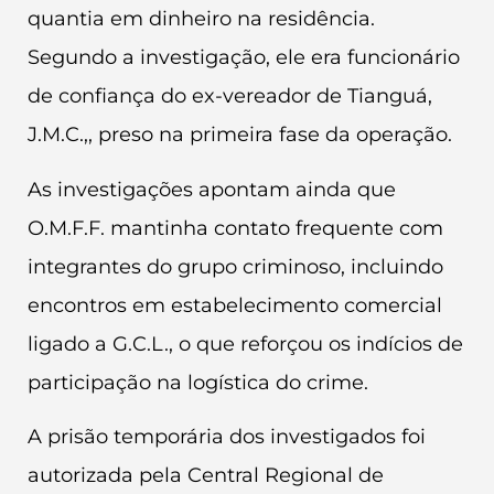
quantia em dinheiro na residência.
Segundo a investigação, ele era funcionário
de confiança do ex-vereador de Tianguá,
J.M.C.,, preso na primeira fase da operação.
As investigações apontam ainda que
O.M.F.F. mantinha contato frequente com
integrantes do grupo criminoso, incluindo
encontros em estabelecimento comercial
ligado a G.C.L., o que reforçou os indícios de
participação na logística do crime.
A prisão temporária dos investigados foi
autorizada pela Central Regional de