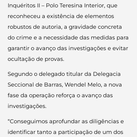
Inquéritos II – Polo Teresina Interior, que
reconheceu a existência de elementos
robustos de autoria, a gravidade concreta
do crime e a necessidade das medidas para
garantir o avanço das investigações e evitar
ocultação de provas.
Segundo o delegado titular da Delegacia
Seccional de Barras, Wendel Melo, a nova
fase da operação reforça o avanço das
investigações.
“Conseguimos aprofundar as diligências e
identificar tanto a participação de um dos