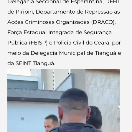
Delegacia Seccional de Esperantina, DFHT
de Piripiri, Departamento de Repressão às
Ações Criminosas Organizadas (DRACO),
Força Estadual Integrada de Segurança
Pública (FEISP) e Polícia Civil do Ceará, por
meio da Delegacia Municipal de Tianguá e
da SEINT Tianguá.