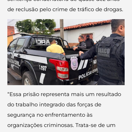
de reclusão pelo crime de tráfico de drogas.
“Essa prisão representa mais um resultado
do trabalho integrado das forças de
segurança no enfrentamento às
organizações criminosas. Trata-se de um