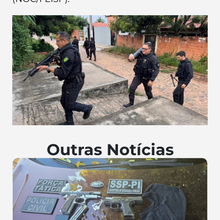
Outras Notícias