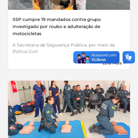
SSP cumpre 19 mandados contra grupo
investigado por roubo e adulteração de
motocicletas
A Secretaria de Segurança Pública, por meio da
Polícia Civil
Leia Mais »