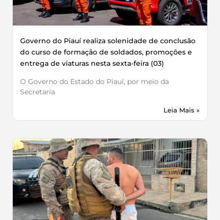
Governo do Piauí realiza solenidade de conclusão
do curso de formação de soldados, promoções e
entrega de viaturas nesta sexta-feira (03)
O Governo do Estado do Piauí, por meio da
Secretaria
Leia Mais »