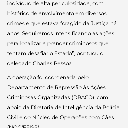
indivíduo de alta periculosidade, com
histórico de envolvimento em diversos
crimes e que estava foragido da Justiça há
anos. Seguiremos intensificando as ações
para localizar e prender criminosos que
tentam desafiar o Estado”, pontuou o
delegado Charles Pessoa.
A operação foi coordenada pelo
Departamento de Repressão às Ações
Criminosas Organizadas (DRACO), com
apoio da Diretoria de Inteligência da Polícia
Civil e do Núcleo de Operações com Cães
(NOC/FEISP).