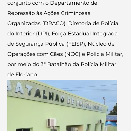
conjunto com o Departamento de
Repressão às Ações Criminosas
Organizadas (DRACO), Diretoria de Polícia
do Interior (DPI), Força Estadual Integrada
de Segurança Pública (FEISP), Núcleo de
Operações com Cães (NOC) e Polícia Militar,
por meio do 3º Batalhão da Polícia Militar
de Floriano.