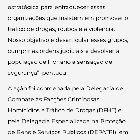
estratégica para enfraquecer essas
organizações que insistem em promover o
tráfico de drogas, roubos e a violência.
Nosso objetivo é desarticular esses grupos,
cumprir as ordens judiciais e devolver à
população de Floriano a sensação de
segurança”, pontuou.
A ação foi coordenada pela Delegacia de
Combate às Facções Criminosas,
Homicídios e Tráfico de Drogas (DFHT) e
pela Delegacia Especializada na Proteção
de Bens e Serviços Públicos (DEPATRI), em