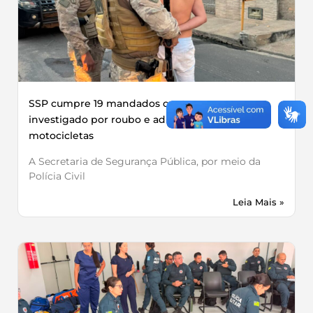
SSP cumpre 19 mandados contra grupo
investigado por roubo e adulteração de
motocicletas
A Secretaria de Segurança Pública, por meio da
Polícia Civil
Leia Mais »