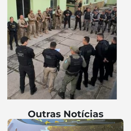
Outras Notícias