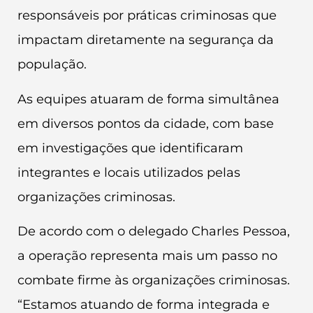
responsáveis por práticas criminosas que
impactam diretamente na segurança da
população.
As equipes atuaram de forma simultânea
em diversos pontos da cidade, com base
em investigações que identificaram
integrantes e locais utilizados pelas
organizações criminosas.
De acordo com o delegado Charles Pessoa,
a operação representa mais um passo no
combate firme às organizações criminosas.
“Estamos atuando de forma integrada e