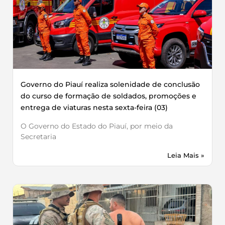
Governo do Piauí realiza solenidade de conclusão
do curso de formação de soldados, promoções e
entrega de viaturas nesta sexta-feira (03)
O Governo do Estado do Piauí, por meio da
Secretaria
Leia Mais »