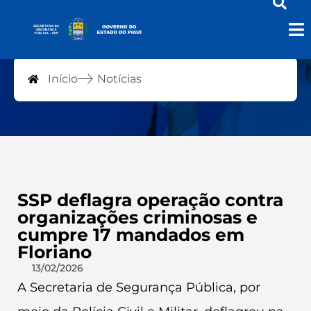
Notícias
Início
Notícias
SSP deflagra operação contra
organizações criminosas e
cumpre 17 mandados em
Floriano
13/02/2026
A Secretaria de Segurança Pública, por