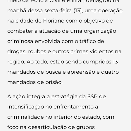
meio da Polícia Civil e Militar, deflagrou na
manhã dessa sexta-feira (13), uma operação
na cidade de Floriano com o objetivo de
combater a atuação de uma organização
criminosa envolvida com o tráfico de
drogas, roubos e outros crimes violentos na
região. Ao todo, estão sendo cumpridos 13
mandados de busca e apreensão e quatro
mandados de prisão.
A ação integra a estratégia da SSP de
intensificação no enfrentamento à
criminalidade no interior do estado, com
foco na desarticulação de grupos