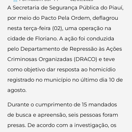
A Secretaria de Segurança Pública do Piauí,
por meio do Pacto Pela Ordem, deflagrou
nesta terça-feira (02), uma operação na
cidade de Floriano. A ação foi conduzida
pelo Departamento de Repressão às Ações
Criminosas Organizadas (DRACO) e teve
como objetivo dar resposta ao homicídio
registrado no município no último dia 10 de
agosto.
Durante o cumprimento de 15 mandados
de busca e apreensão, seis pessoas foram
presas. De acordo com a investigação, os