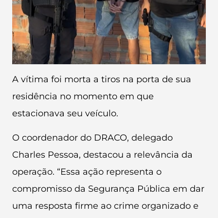
A vítima foi morta a tiros na porta de sua
residência no momento em que
estacionava seu veículo.
O coordenador do DRACO, delegado
Charles Pessoa, destacou a relevância da
operação. “Essa ação representa o
compromisso da Segurança Pública em dar
uma resposta firme ao crime organizado e