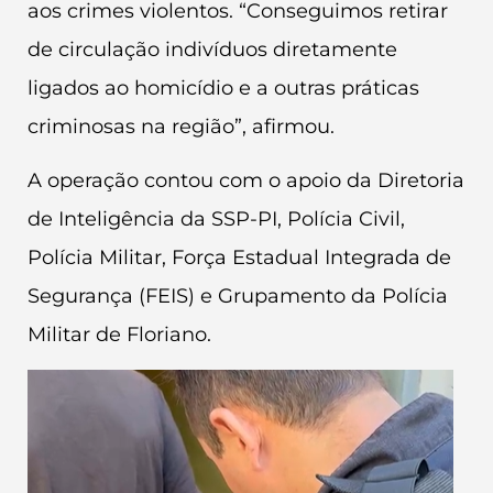
aos crimes violentos. “Conseguimos retirar
de circulação indivíduos diretamente
ligados ao homicídio e a outras práticas
criminosas na região”, afirmou.
A operação contou com o apoio da Diretoria
de Inteligência da SSP-PI, Polícia Civil,
Polícia Militar, Força Estadual Integrada de
Segurança (FEIS) e Grupamento da Polícia
Militar de Floriano.