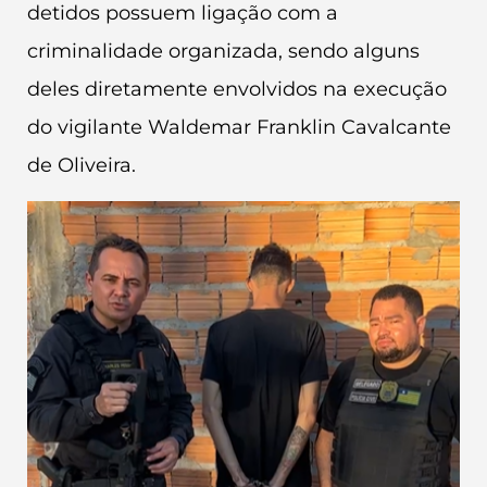
detidos possuem ligação com a
criminalidade organizada, sendo alguns
deles diretamente envolvidos na execução
do vigilante Waldemar Franklin Cavalcante
de Oliveira.