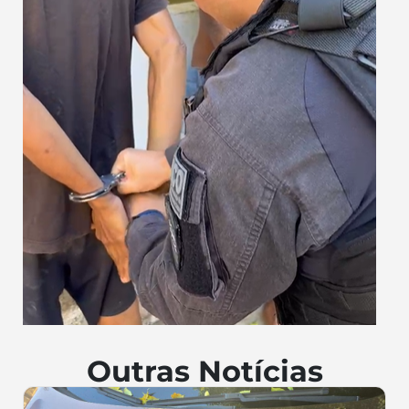
Outras Notícias